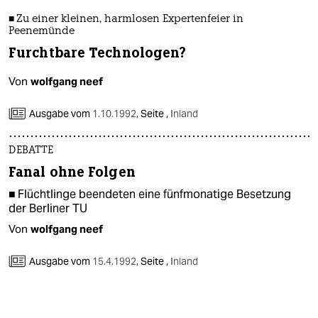
■ Zu einer kleinen, harmlosen Expertenfeier in
Peenemünde
Furchtbare Technologen?
Von
wolfgang neef
Ausgabe vom
1.10.1992
,
Seite ,
Inland
DEBATTE
Fanal ohne Folgen
■ Flüchtlinge beendeten eine fünfmonatige Besetzung
der Berliner TU
Von
wolfgang neef
Ausgabe vom
15.4.1992
,
Seite ,
Inland