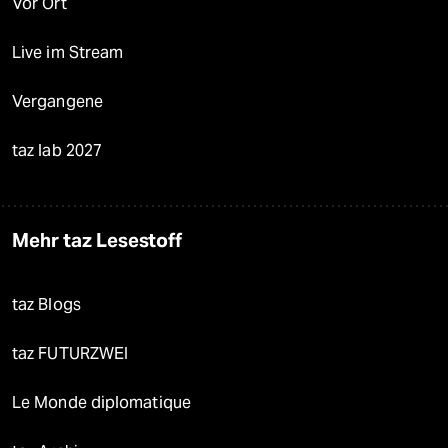
Vor Ort
Live im Stream
Vergangene
taz lab 2027
Mehr taz Lesestoff
taz Blogs
taz FUTURZWEI
Le Monde diplomatique