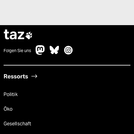
taz

Folgen Sie uns
Ressorts
Politik
Öko
Gesellschaft