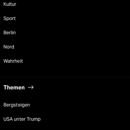
Kultur
Sport
Berlin
Nord
Wahrheit
Themen
Bergsteigen
USA unter Trump