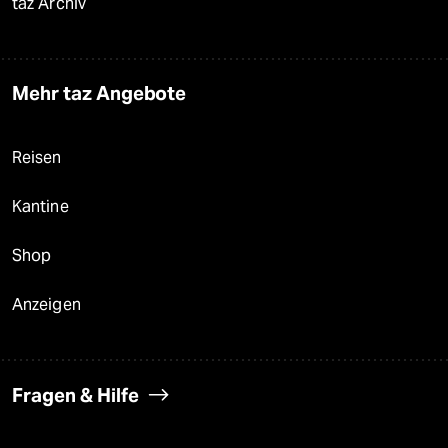
taz Archiv
Mehr taz Angebote
Reisen
Kantine
Shop
Anzeigen
Fragen & Hilfe