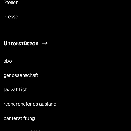
Stellen
Presse
Unterstützen
abo
genossenschaft
taz zahl ich
recherchefonds ausland
panterstiftung