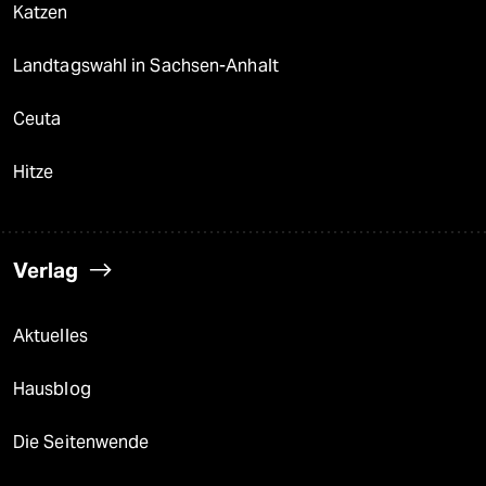
Katzen
Landtagswahl in Sachsen-Anhalt
Ceuta
Hitze
Verlag
Aktuelles
Hausblog
Die Seitenwende