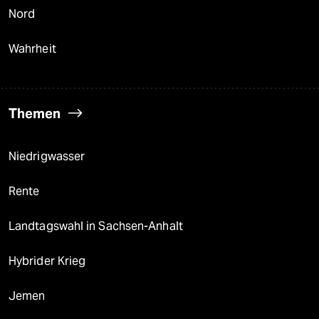
Nord
Wahrheit
Themen
Niedrigwasser
Rente
Landtagswahl in Sachsen-Anhalt
Hybrider Krieg
Jemen