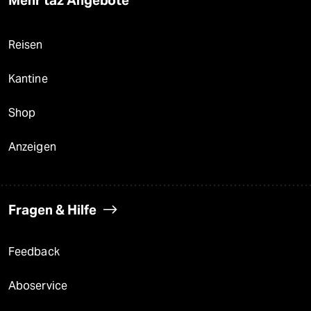
Mehr taz Angebote
Reisen
Kantine
Shop
Anzeigen
Fragen & Hilfe
Feedback
Aboservice