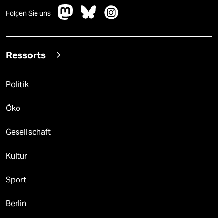
Folgen Sie uns
Ressorts
Politik
Öko
Gesellschaft
Kultur
Sport
Berlin