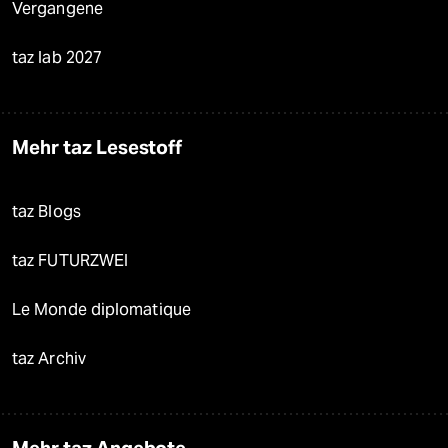
Vergangene
taz lab 2027
Mehr taz Lesestoff
taz Blogs
taz FUTURZWEI
Le Monde diplomatique
taz Archiv