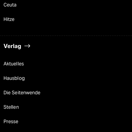
Ceuta
Hitze
Verlag
Aktuelles
Hausblog
Die Seitenwende
Stellen
Presse