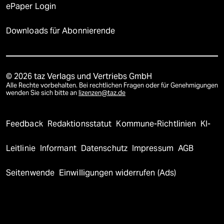
ePaper Login
Downloads für Abonnierende
© 2026 taz Verlags und Vertriebs GmbH
Alle Rechte vorbehalten. Bei rechtlichen Fragen oder für Genehmigungen
wenden Sie sich bitte an
lizenzen@taz.de
Feedback
Redaktionsstatut
Kommune-Richtlinien
KI-
Leitlinie
Informant
Datenschutz
Impressum
AGB
Seitenwende
Einwilligungen widerrufen (Ads)