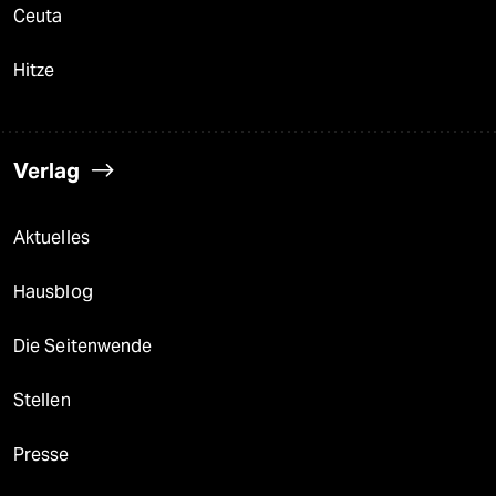
Ceuta
Hitze
Verlag
Aktuelles
Hausblog
Die Seitenwende
Stellen
Presse