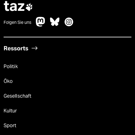
taz

Folgen Sie uns
Ressorts
Politik
Öko
Gesellschaft
Kultur
Sport