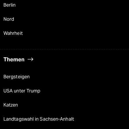
Berlin
Nord
Wahrheit
Themen
Bergsteigen
USA unter Trump
Katzen
Landtagswahl in Sachsen-Anhalt