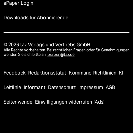
ePaper Login
Downloads für Abonnierende
© 2026 taz Verlags und Vertriebs GmbH
Alle Rechte vorbehalten. Bei rechtlichen Fragen oder für Genehmigungen
wenden Sie sich bitte an
lizenzen@taz.de
Feedback
Redaktionsstatut
Kommune-Richtlinien
KI-
Leitlinie
Informant
Datenschutz
Impressum
AGB
Seitenwende
Einwilligungen widerrufen (Ads)