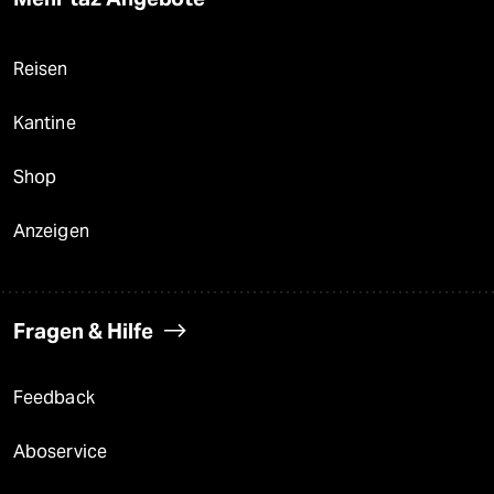
Reisen
Kantine
Shop
Anzeigen
Fragen & Hilfe
Feedback
Aboservice