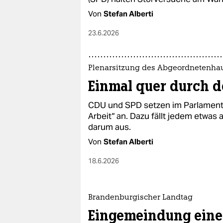
Von
Stefan Alberti
23.6.2026
Plenarsitzung des Abgeordnetenha
Einmal quer durch d
CDU und SPD setzen im Parlament 
Arbeit“ an. Dazu fällt jedem etwas 
darum aus.
Von
Stefan Alberti
18.6.2026
Brandenburgischer Landtag
Eingemeindung eine