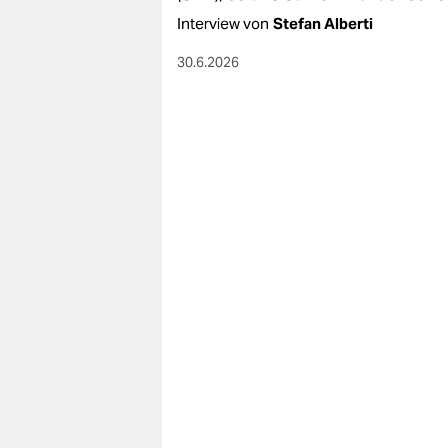
Interview von
Stefan Alberti
30.6.2026