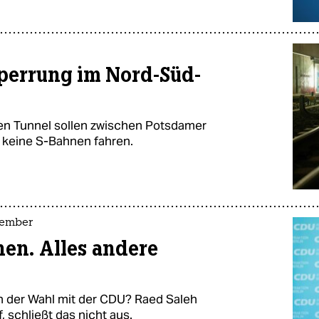
perrung im Nord-Süd-
en Tunnel sollen zwischen Potsdamer
 keine S-Bahnen fahren.
tember
nen. Alles andere
 der Wahl mit der CDU? Raed Saleh
, schließt das nicht aus.