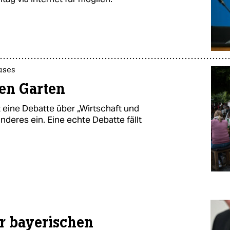
uses
en Garten
eine Debatte über „Wirtschaft und
anderes ein. Eine echte Debatte fällt
r bayerischen