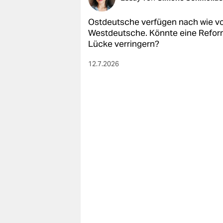
Ostdeutsche verfügen nach wie vo
Westdeutsche. Könnte eine Reform 
Lücke verringern?
12.7.2026