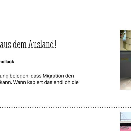
 aus dem Ausland!
ollack
ung belegen, dass Migration den
ann. Wann kapiert das endlich die