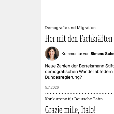
Demografie und Migration
Her mit den Fachkräften
Kommentar von
Simone Schm
Neue Zahlen der Bertelsmann Stift
demografischen Wandel abfedern k
Bundesregierung?
5.7.2026
Konkurrenz für Deutsche Bahn
Grazie mille, Italo!