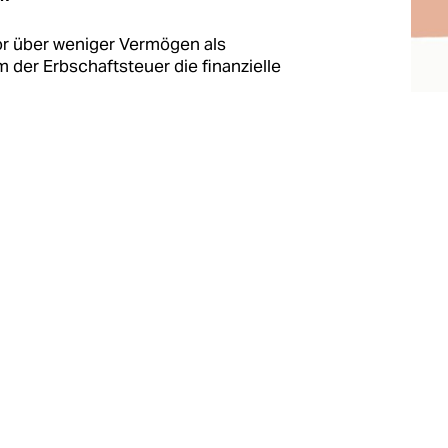
r über weniger Vermögen als
der Erbschaftsteuer die finanzielle