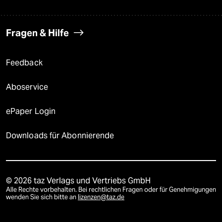
Fragen & Hilfe
Feedback
Aboservice
ePaper Login
Downloads für Abonnierende
© 2026 taz Verlags und Vertriebs GmbH
Alle Rechte vorbehalten. Bei rechtlichen Fragen oder für Genehmigungen
wenden Sie sich bitte an
lizenzen@taz.de