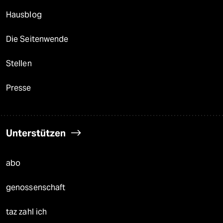
Hausblog
Die Seitenwende
Stellen
Presse
Unterstützen
abo
genossenschaft
taz zahl ich