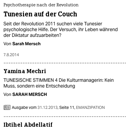
epaper login
Psychotherapie nach der Revolution
Tunesien auf der Couch
Seit der Revolution 2011 suchen viele Tunesier
psychologische Hilfe. Der Versuch, ihr Leben während
der Diktatur aufzuarbeiten?
Von
Sarah Mersch
7.8.2014
Yamina Mechri
TUNESISCHE STIMMEN 4 Die Kulturmanagerin: Kein
Muss, sondern eine Entscheidung
Von
SARAH MERSCH
Ausgabe vom
31.12.2013
,
Seite 11,
EMANZIPATION
Ibtihel Abdellatif