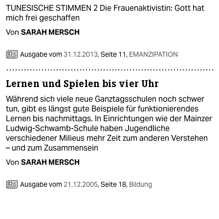
TUNESISCHE STIMMEN 2 Die Frauenaktivistin: Gott hat
mich frei geschaffen
Von
SARAH MERSCH
Ausgabe vom
31.12.2013
,
Seite 11,
EMANZIPATION
Lernen und Spielen bis vier Uhr
Während sich viele neue Ganztagsschulen noch schwer
tun, gibt es längst gute Beispiele für funktionierendes
Lernen bis nachmittags. In Einrichtungen wie der Mainzer
Ludwig-Schwamb-Schule haben Jugendliche
verschiedener Milieus mehr Zeit zum anderen Verstehen
– und zum Zusammensein
Von
SARAH MERSCH
Ausgabe vom
21.12.2005
,
Seite 18,
Bildung