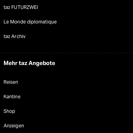
taz FUTURZWEI
Le Monde diplomatique
taz Archiv
Mehr taz Angebote
Reisen
Kantine
Shop
Anzeigen