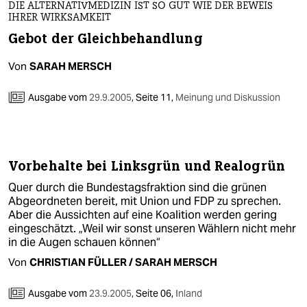
DIE ALTERNATIVMEDIZIN IST SO GUT WIE DER BEWEIS
IHRER WIRKSAMKEIT
Gebot der Gleichbehandlung
Von
SARAH MERSCH
Ausgabe vom
29.9.2005
,
Seite 11,
Meinung und Diskussion
Vorbehalte bei Linksgrün und Realogrün
Quer durch die Bundestagsfraktion sind die grünen
Abgeordneten bereit, mit Union und FDP zu sprechen.
Aber die Aussichten auf eine Koalition werden gering
eingeschätzt. „Weil wir sonst unseren Wählern nicht mehr
in die Augen schauen können“
Von
CHRISTIAN FÜLLER / SARAH MERSCH
Ausgabe vom
23.9.2005
,
Seite 06,
Inland