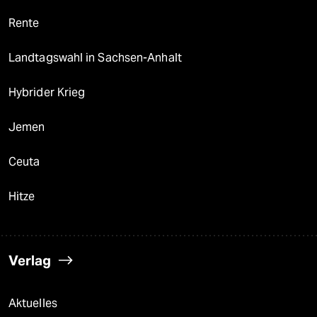
Rente
Landtagswahl in Sachsen-Anhalt
Hybrider Krieg
Jemen
Ceuta
Hitze
Verlag
Aktuelles