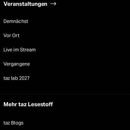
Veranstaltungen
Demnächst
Vor Ort
Live im Stream
Vergangene
taz lab 2027
Mehr taz Lesestoff
taz Blogs