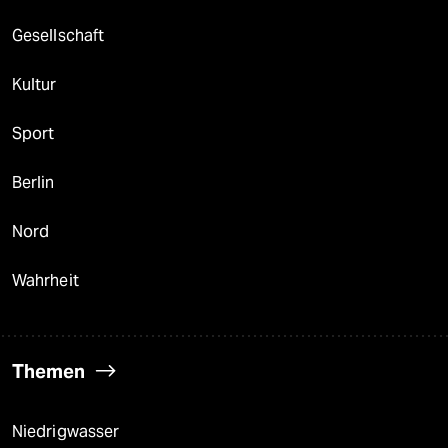
Gesellschaft
Kultur
Sport
Berlin
Nord
Wahrheit
Themen
Niedrigwasser