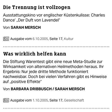
Die Trennung ist vollzogen
Ausstattungskino vor englischer Küstenkulisse: Charles
Dance’ „Der Duft von Lavendel“
Von
SARAH MERSCH
Ausgabe vom
6.10.2005
,
Seite 17,
Kultur
Was wirklich helfen kann
Die Stiftung Warentest gibt eine neue Meta-Studie zur
Wirksamkeit von alternativen Heilmethoden heraus. Ihr
Ergebnis: Nur jede dritte Methode funktioniert
nachweisbar. Doch bei vielen Verfahren gibt es Hinweise
auf „positive Effekte“
Von
BARBARA DRIBBUSCH / SARAH MERSCH
Ausgabe vom
1.10.2005
,
Seite 17,
Gesellschaft