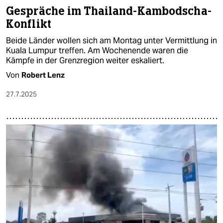
Gespräche im Thailand-Kambodscha-
Konflikt
Beide Länder wollen sich am Montag unter Vermittlung in
Kuala Lumpur treffen. Am Wochenende waren die
Kämpfe in der Grenzregion weiter eskaliert.
Von
Robert Lenz
27.7.2025