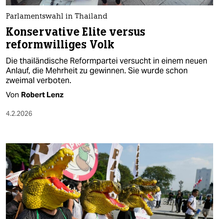
Parlamentswahl in Thailand
Konservative Elite versus
reformwilliges Volk
Die thailändische Reformpartei versucht in einem neuen
Anlauf, die Mehrheit zu gewinnen. Sie wurde schon
zweimal verboten.
Von
Robert Lenz
4.2.2026