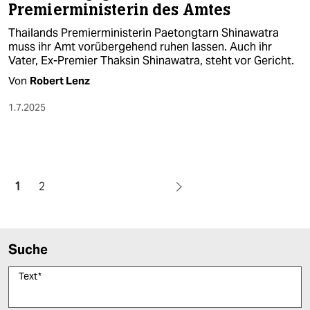
Premierministerin des Amtes
Thailands Premierministerin Paetongtarn Shinawatra
muss ihr Amt vorübergehend ruhen lassen. Auch ihr
Vater, Ex-Premier Thaksin Shinawatra, steht vor Gericht.
Von
Robert Lenz
1.7.2025
1
2
Suche
Text
*