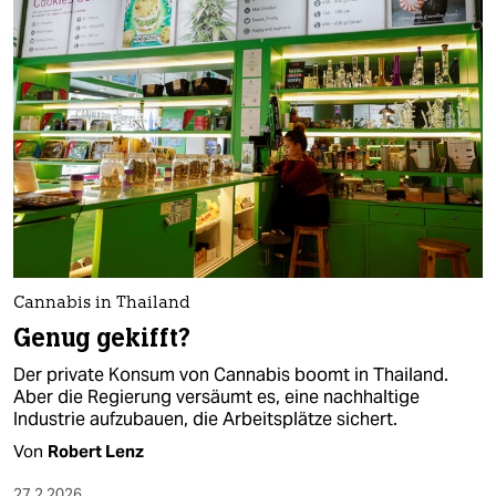
Cannabis in Thailand
Genug gekifft?
Der private Konsum von Cannabis boomt in Thailand.
Aber die Regierung versäumt es, eine nachhaltige
Industrie aufzubauen, die Arbeitsplätze sichert.
Von
Robert Lenz
27.2.2026