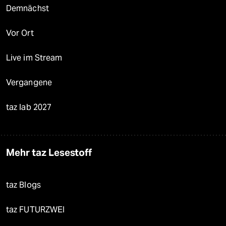
Demnächst
Vor Ort
Live im Stream
Vergangene
taz lab 2027
Mehr taz Lesestoff
taz Blogs
taz FUTURZWEI