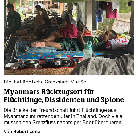
Die thailändische Grenzstadt Mae Sot
Myanmars Rückzugsort für
Flüchtlinge, Dissidenten und Spione
Die Brücke der Freundschaft führt Flüchtlinge aus
Myanmar zum rettenden Ufer in Thailand. Doch viele
müssen den Grenzfluss nachts per Boot überqueren.
Von
Robert Lenz