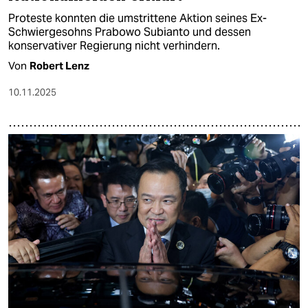
Proteste konnten die umstrittene Aktion seines Ex-
Schwiergesohns Prabowo Subianto und dessen
konservativer Regierung nicht verhindern.
Von
Robert Lenz
10.11.2025