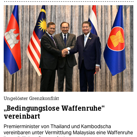
Ungelöster Grenzkonflikt
„Bedingungslose Waffenruhe“
vereinbart
Premierminister von Thailand und Kambodscha
vereinbaren unter Vermittlung Malaysias eine Waffenruhe