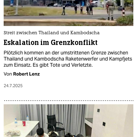
Streit zwischen Thailand und Kambodscha
Eskalation im Grenzkonflikt
Plötzlich kommen an der umstrittenen Grenze zwischen
Thailand und Kambodscha Raketenwerfer und Kampfjets
zum Einsatz. Es gibt Tote und Verletzte.
Von
Robert Lenz
24.7.2025