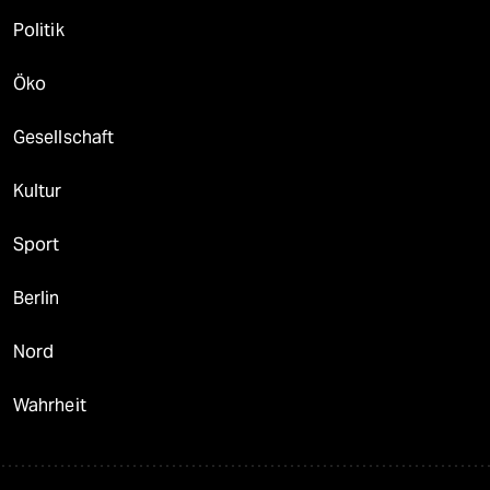
Politik
Öko
Gesellschaft
Kultur
Sport
Berlin
Nord
Wahrheit