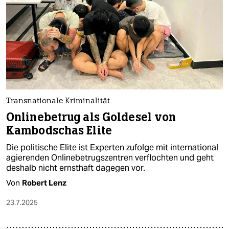
Transnationale Kriminalität
Onlinebetrug als Goldesel von
Kambodschas Elite
Die politische Elite ist Experten zufolge mit international
agierenden Onlinebetrugszentren verflochten und geht
deshalb nicht ernsthaft dagegen vor.
Von
Robert Lenz
23.7.2025