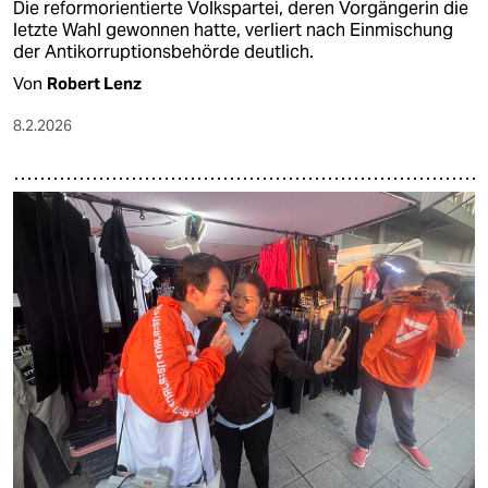
Die reformorientierte Volkspartei, deren Vorgängerin die
letzte Wahl gewonnen hatte, verliert nach Einmischung
der Antikorruptionsbehörde deutlich.
Von
Robert Lenz
8.2.2026