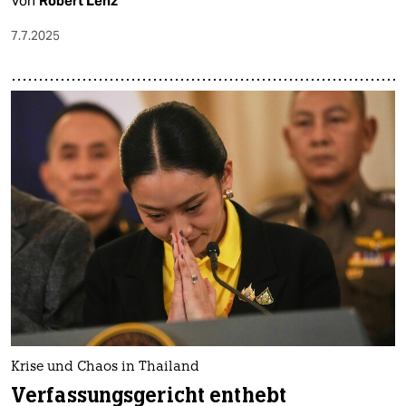
Von
Robert Lenz
7.7.2025
Krise und Chaos in Thailand
Verfassungsgericht enthebt