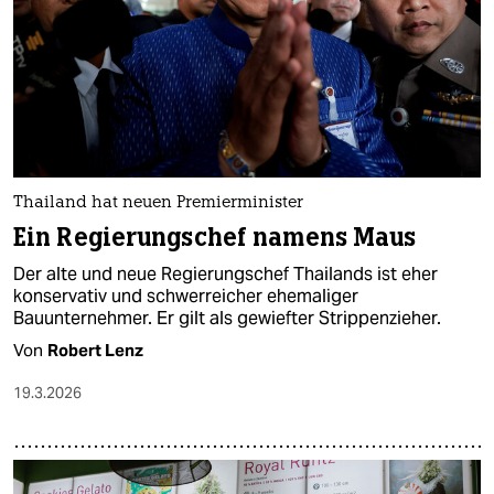
epaper login
Thailand hat neuen Premierminister
Ein Regierungschef namens Maus
Der alte und neue Regierungschef Thailands ist eher
konservativ und schwerreicher ehemaliger
Bauunternehmer. Er gilt als gewiefter Strippenzieher.
Von
Robert Lenz
19.3.2026