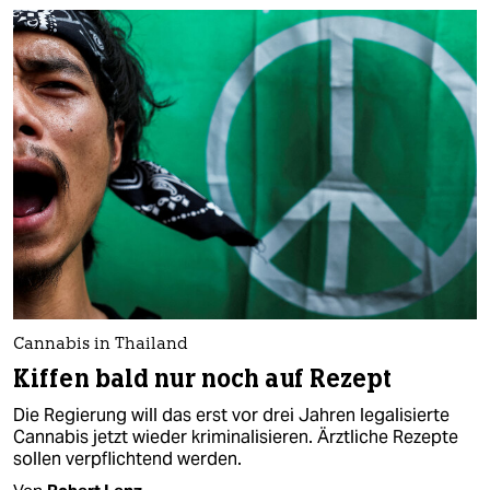
Cannabis in Thailand
Kiffen bald nur noch auf Rezept
Die Regierung will das erst vor drei Jahren legalisierte
Cannabis jetzt wieder kriminalisieren. Ärztliche Rezepte
sollen verpflichtend werden.