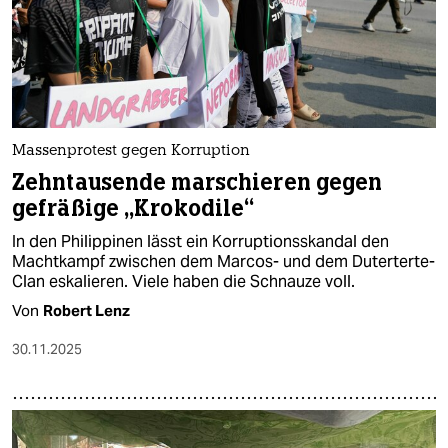
Massenprotest gegen Korruption
Zehntausende marschieren gegen
gefräßige „Krokodile“
In den Philippinen lässt ein Korruptionsskandal den
Machtkampf zwischen dem Marcos- und dem Duterterte-
Clan eskalieren. Viele haben die Schnauze voll.
Von
Robert Lenz
30.11.2025