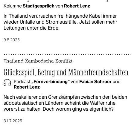
Kolumne
Stadtgespräch
von
Robert Lenz
In Thailand verursachen frei hängende Kabel immer
wieder Unfälle und Stromausfälle. Jetzt sollen mehr
Leitungen unter die Erde.
9.8.2025
Thailand-Kambodscha-Konflikt
Glücksspiel, Betrug und Männerfreundschaften
Podcast
„Fernverbindung“
von
Fabian Schroer
und
Robert Lenz
Nach eskalierenden Grenzkämpfen zwischen den beiden
südostasiatischen Ländern scheint die Waffenruhe
vorerst zu halten. Doch worum ging es eigentlich?
31.7.2025