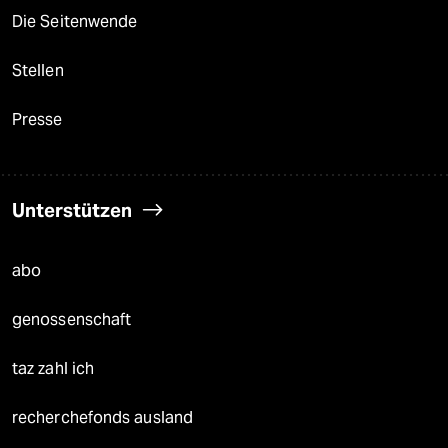
Die Seitenwende
Stellen
Presse
Unterstützen
abo
genossenschaft
taz zahl ich
recherchefonds ausland