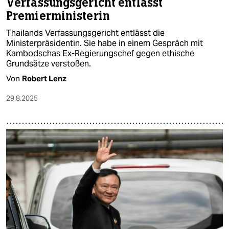
Verfassungsgericht entlässt
Premierministerin
Thailands Verfassungsgericht entlässt die
Ministerpräsidentin. Sie habe in einem Gespräch mit
Kambodschas Ex-Regierungschef gegen ethische
Grundsätze verstoßen.
Von
Robert Lenz
29.8.2025