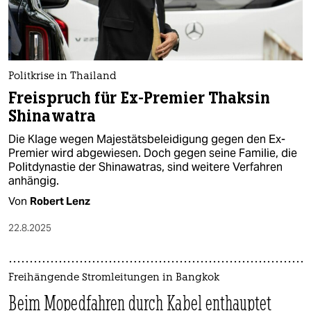
Politkrise in Thailand
Freispruch für Ex-Premier Thaksin
Shinawatra
Die Klage wegen Majestätsbeleidigung gegen den Ex-
Premier wird abgewiesen. Doch gegen seine Familie, die
Politdynastie der Shinawatras, sind weitere Verfahren
anhängig.
Von
Robert Lenz
22.8.2025
Freihängende Stromleitungen in Bangkok
Beim Mopedfahren durch Kabel enthauptet