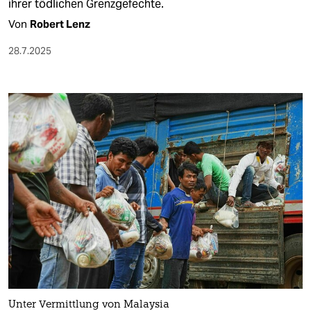
ihrer tödlichen Grenzgefechte.
Von
Robert Lenz
28.7.2025
Unter Vermittlung von Malaysia