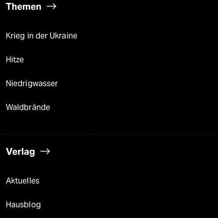
Themen
Krieg in der Ukraine
Hitze
Niedrigwasser
Waldbrände
Verlag
Aktuelles
Hausblog