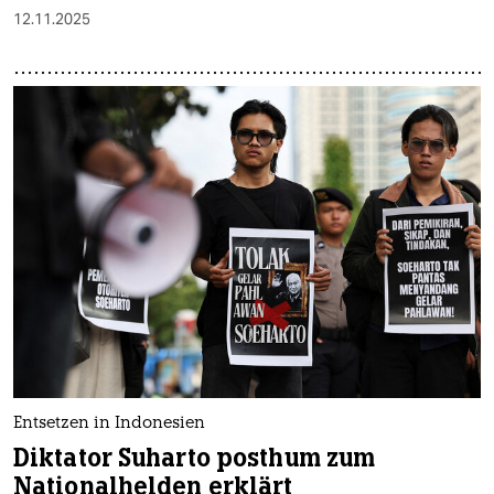
12.11.2025
Entsetzen in Indonesien
Diktator Suharto posthum zum
Nationalhelden erklärt