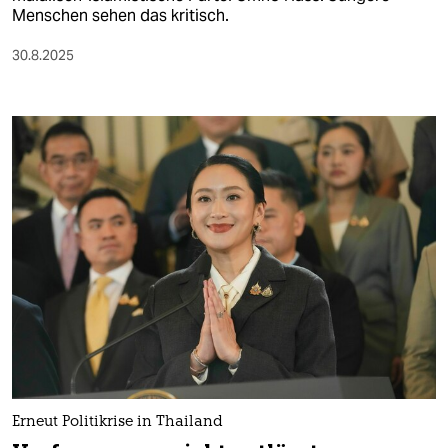
Menschen sehen das kritisch.
30.8.2025
Erneut Politikrise in Thailand