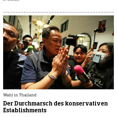
Wahl in Thailand
Der Durchmarsch des konservativen
Establishments