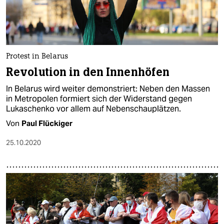
Protest in Belarus
Revolution in den Innenhöfen
In Belarus wird weiter demonstriert: Neben den Massen
in Metropolen formiert sich der Widerstand gegen
Lukaschenko vor allem auf Nebenschauplätzen.
Von
Paul Flückiger
25.10.2020