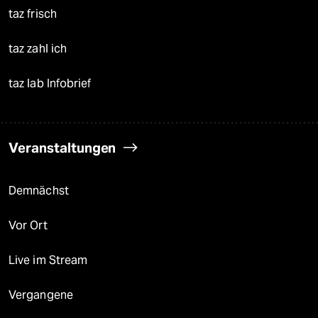
taz frisch
taz zahl ich
taz lab Infobrief
Veranstaltungen
Demnächst
Vor Ort
Live im Stream
Vergangene