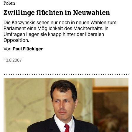
Polen
Zwillinge flüchten in Neuwahlen
Die Kaczynskis sehen nur noch in neuen Wahlen zum
Parlament eine Möglichkeit des Machterhalts. In
Umfragen liegen sie knapp hinter der liberalen
Opposition.
Von
Paul Flückiger
13.8.2007