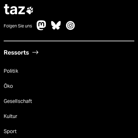
taz

Folgen Sie uns
Ressorts
Politik
Öko
Gesellschaft
Kultur
Sport