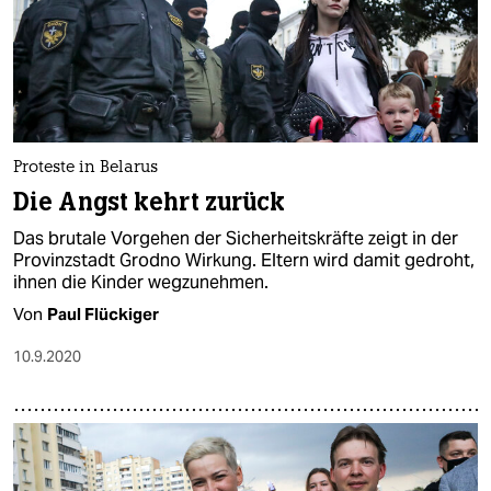
Proteste in Belarus
Die Angst kehrt zurück
Das brutale Vorgehen der Sicherheitskräfte zeigt in der
Provinzstadt Grodno Wirkung. Eltern wird damit gedroht,
ihnen die Kinder wegzunehmen.
Von
Paul Flückiger
10.9.2020