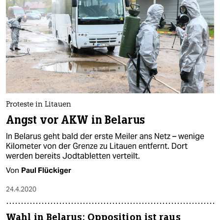
Proteste in Litauen
Angst vor AKW in Belarus
In Belarus geht bald der erste Meiler ans Netz – wenige
Kilometer von der Grenze zu Litauen entfernt. Dort
werden bereits Jodtabletten verteilt.
Von
Paul Flückiger
24.4.2020
Wahl in Belarus: Opposition ist raus