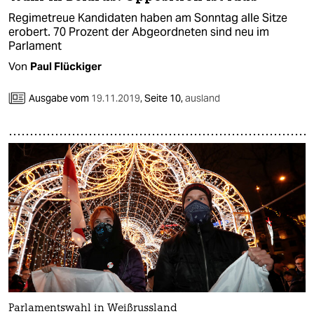
Regimetreue Kandidaten haben am Sonntag alle Sitze
erobert. 70 Prozent der Abgeordneten sind neu im
Parlament
Von
Paul Flückiger
Ausgabe vom
19.11.2019
,
Seite 10,
ausland
Parlamentswahl in Weißrussland