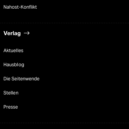
Nahost-Konflikt
Verlag
Aktuelles
Hausblog
Die Seitenwende
Stellen
Presse