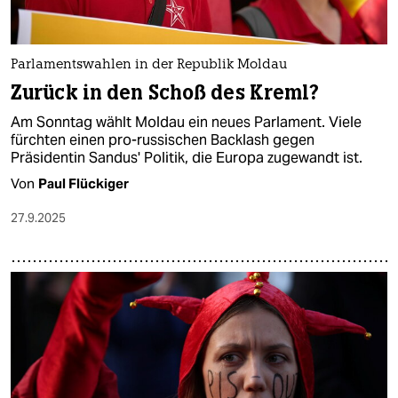
Parlamentswahlen in der Republik Moldau
Zurück in den Schoß des Kreml?
Am Sonntag wählt Moldau ein neues Parlament. Viele
fürchten einen pro-russischen Backlash gegen
Präsidentin Sandus' Politik, die Europa zugewandt ist.
Von
Paul Flückiger
27.9.2025