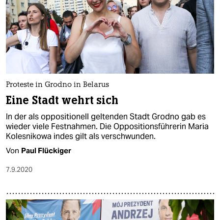
Proteste in Grodno in Belarus
Eine Stadt wehrt sich
In der als oppositionell geltenden Stadt Grodno gab es
wieder viele Festnahmen. Die Oppositionsführerin Maria
Kolesnikowa indes gilt als verschwunden.
Von
Paul Flückiger
7.9.2020