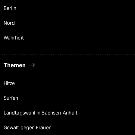
Berlin
Nord
Wahrheit
Themen
Hitze
Surfen
Landtagswahl in Sachsen-Anhalt
Gewalt gegen Frauen