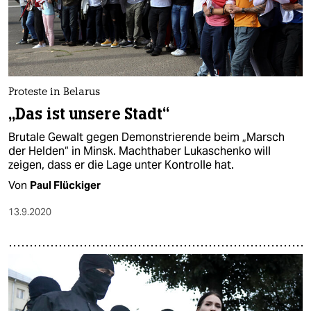
Proteste in Belarus
„Das ist unsere Stadt“
Brutale Gewalt gegen Demonstrierende beim „Marsch
der Helden“ in Minsk. Machthaber Lukaschenko will
zeigen, dass er die Lage unter Kontrolle hat.
Von
Paul Flückiger
13.9.2020