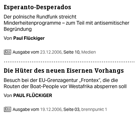
Esperanto-Desperados
Der polnische Rundfunk streicht
Minderheitenprogramme – zum Teil mit antisemitischer
Begründung
Von
Paul Flückiger
Ausgabe vom
23.12.2006
,
Seite 10,
Medien
Die Hüter des neuen Eisernen Vorhangs
Besuch bei der EU-Grenzagentur „Frontex“, die die
Routen der Boat-People vor Westafrika absperren soll
Von
PAUL FLÜCKIGER
Ausgabe vom
19.12.2006
,
Seite 03,
brennpunkt 1