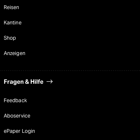
Reisen
Kantine
Shop
Anzeigen
Fragen & Hilfe
Feedback
Aboservice
ePaper Login