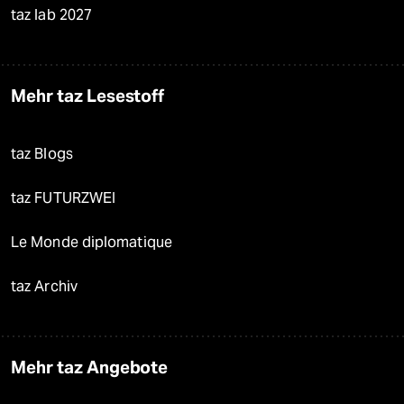
taz lab 2027
Mehr taz Lesestoff
taz Blogs
taz FUTURZWEI
Le Monde diplomatique
taz Archiv
Mehr taz Angebote