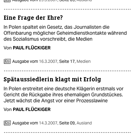
Eine Frage der Ehre?
In Polen spaltet ein Gesetz, das Journalisten die
Offenbarung möglicher Geheimdienstkontakte während
des Sozialismus vorschreibt, die Medien
Von
PAUL FLÜCKIGER
Ausgabe vom
16.3.2007
,
Seite 17,
Medien
Spätaussiedlerin klagt mit Erfolg
In Polen erstreitet eine deutsche Klägerin erstmals vor
Gericht die Rückgabe ihres ehemaligen Grundstückes.
Jetzt wächst die Angst vor einer Prozesslawine
Von
PAUL FLÜCKIGER
Ausgabe vom
14.3.2007
,
Seite 09,
Ausland