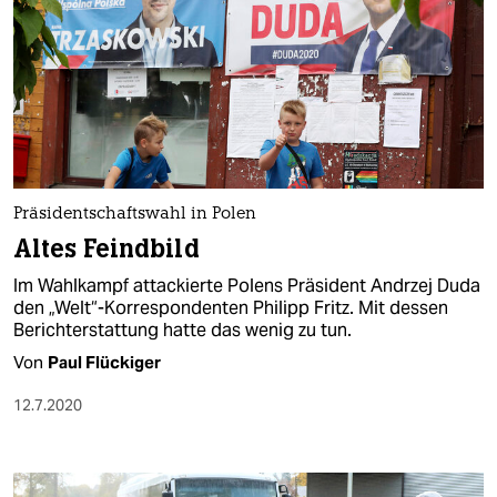
Präsidentschaftswahl in Polen
Altes Feindbild
Im Wahlkampf attackierte Polens Präsident Andrzej Duda
den „Welt“-Korrespondenten Philipp Fritz. Mit dessen
Berichterstattung hatte das wenig zu tun.
Von
Paul Flückiger
12.7.2020