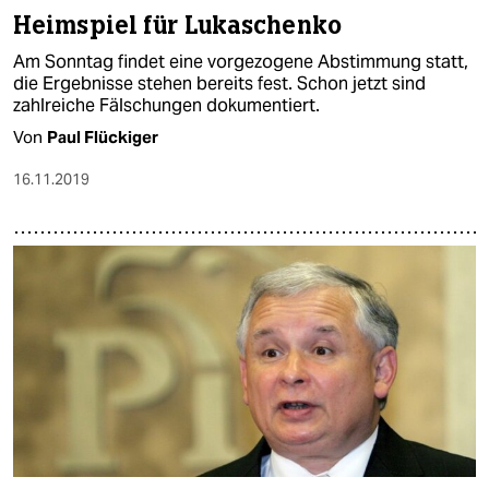
Heimspiel für Lukaschenko
Am Sonntag findet eine vorgezogene Abstimmung statt,
die Ergebnisse stehen bereits fest. Schon jetzt sind
zahlreiche Fälschungen dokumentiert.
Von
Paul Flückiger
16.11.2019