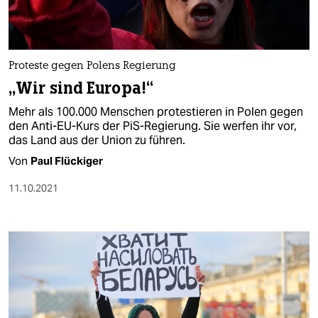
Proteste gegen Polens Regierung
„Wir sind Europa!“
Mehr als 100.000 Menschen protestieren in Polen gegen
den Anti-EU-Kurs der PiS-Regierung. Sie werfen ihr vor,
das Land aus der Union zu führen.
Von
Paul Flückiger
11.10.2021