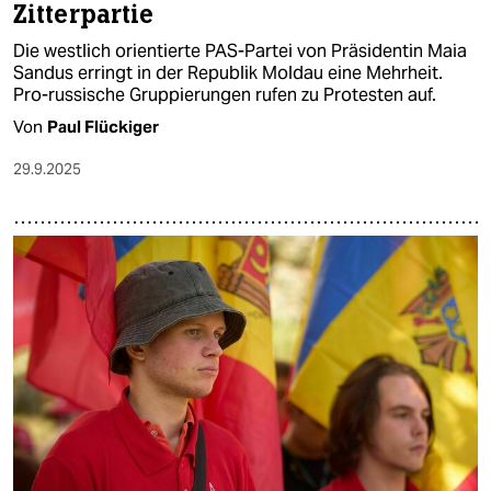
Zitterpartie
Die westlich orientierte PAS-Partei von Präsidentin Maia
Sandus erringt in der Republik Moldau eine Mehrheit.
Pro-russische Gruppierungen rufen zu Protesten auf.
Von
Paul Flückiger
29.9.2025