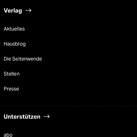
Verlag
Aktuelles
Hausblog
Die Seitenwende
Stellen
Presse
Unterstützen
abo