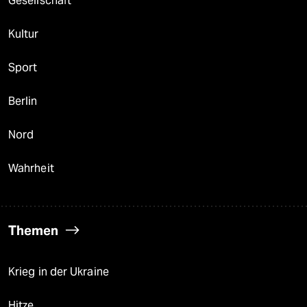
Gesellschaft
Kultur
Sport
Berlin
Nord
Wahrheit
Themen
Krieg in der Ukraine
Hitze