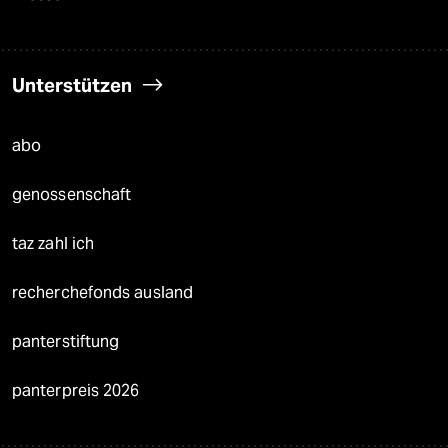
Unterstützen
abo
genossenschaft
taz zahl ich
recherchefonds ausland
panterstiftung
panterpreis 2026