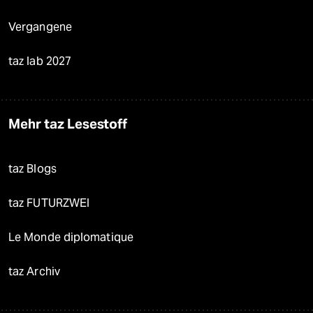
Vergangene
taz lab 2027
Mehr taz Lesestoff
taz Blogs
taz FUTURZWEI
Le Monde diplomatique
taz Archiv