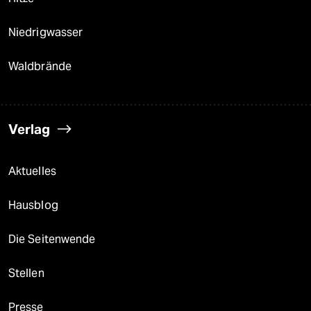
Niedrigwasser
Waldbrände
Verlag
Aktuelles
Hausblog
Die Seitenwende
Stellen
Presse