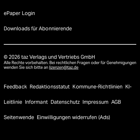
ePaper Login
Downloads für Abonnierende
© 2026 taz Verlags und Vertriebs GmbH
Alle Rechte vorbehalten. Bei rechtlichen Fragen oder für Genehmigungen
wenden Sie sich bitte an
lizenzen@taz.de
Feedback
Redaktionsstatut
Kommune-Richtlinien
KI-
Leitlinie
Informant
Datenschutz
Impressum
AGB
Seitenwende
Einwilligungen widerrufen (Ads)