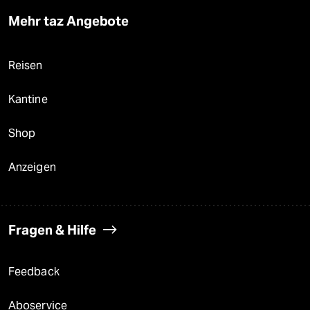
Mehr taz Angebote
Reisen
Kantine
Shop
Anzeigen
Fragen & Hilfe
Feedback
Aboservice