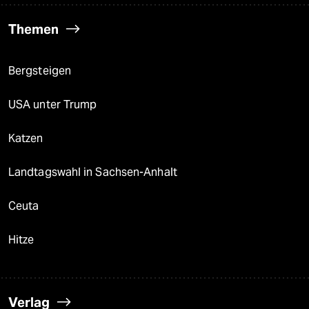
Themen
Bergsteigen
USA unter Trump
Katzen
Landtagswahl in Sachsen-Anhalt
Ceuta
Hitze
Verlag