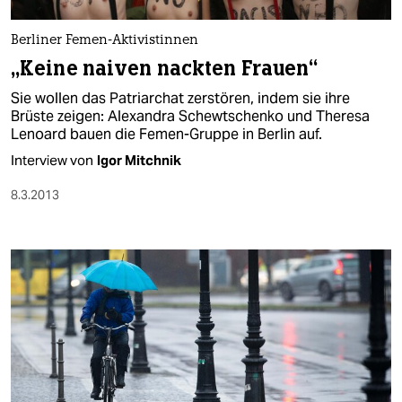
Berliner Femen-Aktivistinnen
„Keine naiven nackten Frauen“
Sie wollen das Patriarchat zerstören, indem sie ihre
Brüste zeigen: Alexandra Schewtschenko und Theresa
Lenoard bauen die Femen-Gruppe in Berlin auf.
Interview von
Igor Mitchnik
8.3.2013