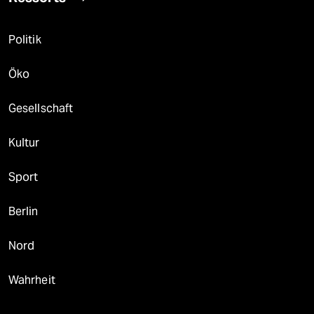
Politik
Öko
Gesellschaft
Kultur
Sport
Berlin
Nord
Wahrheit