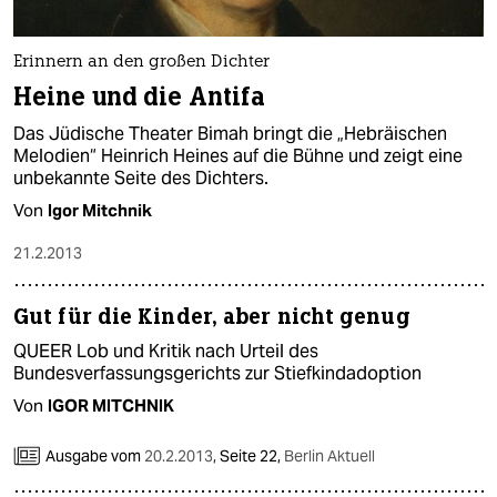
Erinnern an den großen Dichter
Heine und die Antifa
Das Jüdische Theater Bimah bringt die „Hebräischen
Melodien“ Heinrich Heines auf die Bühne und zeigt eine
unbekannte Seite des Dichters.
Von
Igor Mitchnik
21.2.2013
Gut für die Kinder, aber nicht genug
QUEER Lob und Kritik nach Urteil des
Bundesverfassungsgerichts zur Stiefkindadoption
Von
IGOR MITCHNIK
Ausgabe vom
20.2.2013
,
Seite 22,
Berlin Aktuell