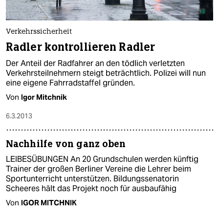
Verkehrssicherheit
Radler kontrollieren Radler
Der Anteil der Radfahrer an den tödlich verletzten
Verkehrsteilnehmern steigt beträchtlich. Polizei will nun
eine eigene Fahrradstaffel gründen.
Von
Igor Mitchnik
6.3.2013
Nachhilfe von ganz oben
LEIBESÜBUNGEN An 20 Grundschulen werden künftig
Trainer der großen Berliner Vereine die Lehrer beim
Sportunterricht unterstützen. Bildungssenatorin
Scheeres hält das Projekt noch für ausbaufähig
Von
IGOR MITCHNIK