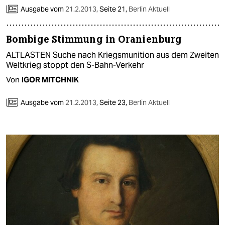
Ausgabe vom
21.2.2013
,
Seite 21,
Berlin Aktuell
Bombige Stimmung in Oranienburg
ALTLASTEN Suche nach Kriegsmunition aus dem Zweiten
Weltkrieg stoppt den S-Bahn-Verkehr
Von
IGOR MITCHNIK
Ausgabe vom
21.2.2013
,
Seite 23,
Berlin Aktuell