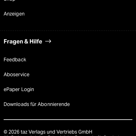
Anzeigen
Fragen & Hilfe
Feedback
Aboservice
ePaper Login
Downloads für Abonnierende
© 2026 taz Verlags und Vertriebs GmbH