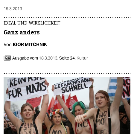
19.3.2013
IDEAL UND WIRKLICHKEIT
Ganz anders
Von
IGOR MITCHNIK
Ausgabe vom
18.3.2013
,
Seite 24,
Kultur