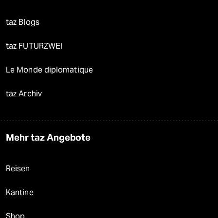
taz Blogs
taz FUTURZWEI
Le Monde diplomatique
taz Archiv
Mehr taz Angebote
Reisen
Kantine
Shop