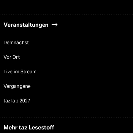
Veranstaltungen
Demnächst
Vor Ort
Live im Stream
Vergangene
taz lab 2027
Mehr taz Lesestoff