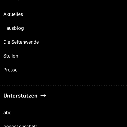
Aktuelles
Hausblog
Die Seitenwende
Stellen
Presse
Unterstützen
abo
genossenschaft