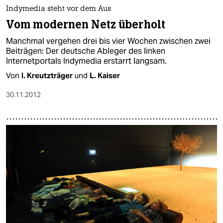
epaper login
Indymedia steht vor dem Aus
Vom modernen Netz überholt
Manchmal vergehen drei bis vier Wochen zwischen zwei
Beiträgen: Der deutsche Ableger des linken
Internetportals Indymedia erstarrt langsam.
Von
I. Kreutzträger
und
L. Kaiser
30.11.2012