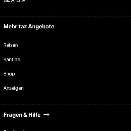
taz Archiv
Mehr taz Angebote
Reisen
Kantine
Shop
Anzeigen
Fragen & Hilfe