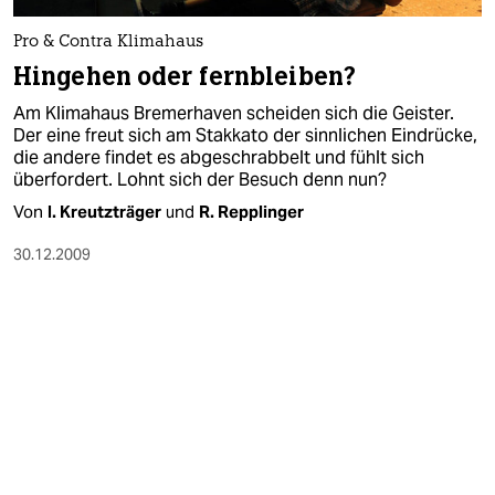
Pro & Contra Klimahaus
Hingehen oder fernbleiben?
Am Klimahaus Bremerhaven scheiden sich die Geister.
Der eine freut sich am Stakkato der sinnlichen Eindrücke,
die andere findet es abgeschrabbelt und fühlt sich
überfordert. Lohnt sich der Besuch denn nun?
Von
I. Kreutzträger
und
R. Repplinger
30.12.2009