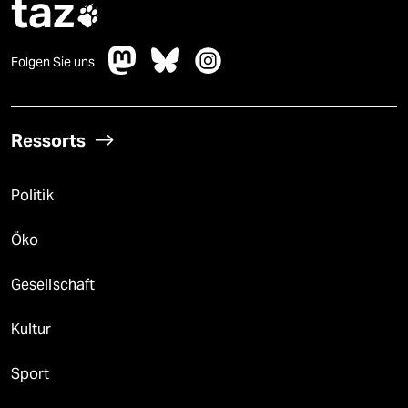
taz

Folgen Sie uns
Ressorts
Politik
Öko
Gesellschaft
Kultur
Sport