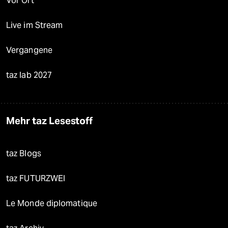
Vor Ort
Live im Stream
Vergangene
taz lab 2027
Mehr taz Lesestoff
taz Blogs
taz FUTURZWEI
Le Monde diplomatique