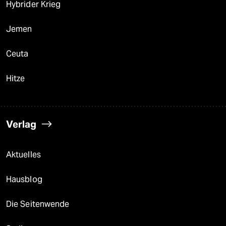
Hybrider Krieg
Jemen
Ceuta
Hitze
Verlag
Aktuelles
Hausblog
Die Seitenwende