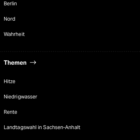
Berlin
Nord
Wahrheit
Themen
Hitze
Niedrigwasser
Rente
Landtagswahl in Sachsen-Anhalt