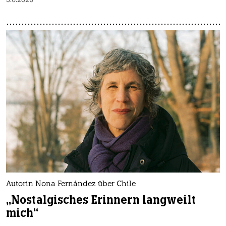
Autorin Nona Fernández über Chile
„Nostalgisches Erinnern langweilt
mich“