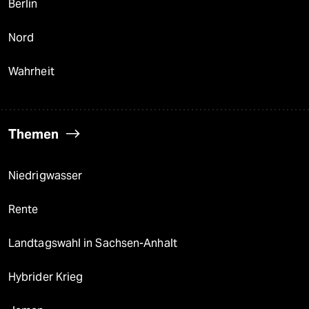
Berlin
Nord
Wahrheit
Themen
Niedrigwasser
Rente
Landtagswahl in Sachsen-Anhalt
Hybrider Krieg