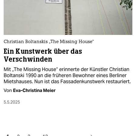
Christian Boltanskis „The Missing House“
Ein Kunstwerk über das
Verschwinden
Mit „The Missing House“ erinnerte der Künstler Christian
Boltanski 1990 an die früheren Bewohner eines Berliner
Mietshauses. Nun ist das Fassadenkunstwerk restauriert.
Von
Eva-Christina Meier
5.5.2025