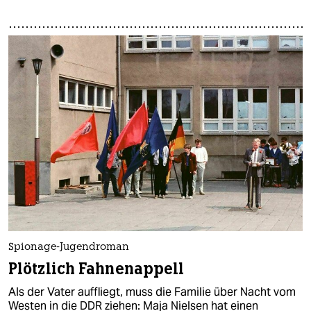
Spionage-Jugendroman
Plötzlich Fahnenappell
Als der Vater auffliegt, muss die Familie über Nacht vom
Westen in die DDR ziehen: Maja Nielsen hat einen