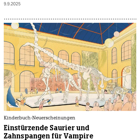
9.9.2025
Kinderbuch-Neuerscheinungen
Einstürzende Saurier und
Zahnspangen für Vampire