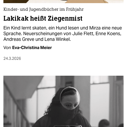
Kinder- und Jugendbücher im Frühjahr
Lakikak heißt Ziegenmist
Ein Kind lernt skaten, ein Hund lesen und Mirza eine neue
Sprache. Neuerscheinungen von Julie Flett, Enne Koens,
Andreas Greve und Lena Winkel.
Von
Eva-Christina Meier
24.3.2026