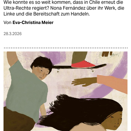
Wie konnte es so weit kommen, dass in Chile erneut die
Ultra-Rechte regiert? Nona Fernández über ihr Werk, die
Linke und die Bereitschaft zum Handeln.
Von
Eva-Christina Meier
28.3.2026