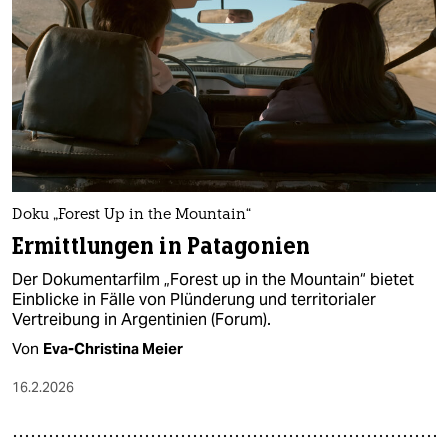
Doku „Forest Up in the Mountain“
Ermittlungen in Patagonien
Der Dokumentarfilm „Forest up in the Mountain“ bietet
Einblicke in Fälle von Plünderung und territorialer
Vertreibung in Argentinien (Forum).
Von
Eva-Christina Meier
16.2.2026