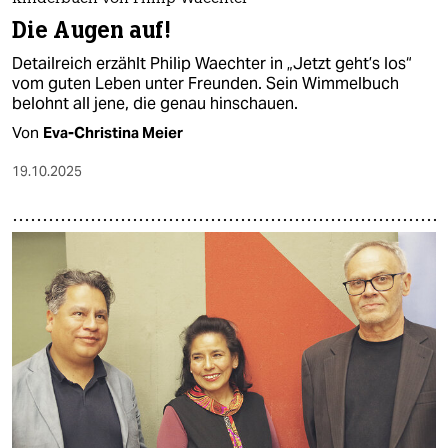
Die Augen auf!
Detailreich erzählt Philip Waechter in „Jetzt geht’s los“
vom guten Leben unter Freunden. Sein Wimmelbuch
belohnt all jene, die genau hinschauen.
Von
Eva-Christina Meier
19.10.2025