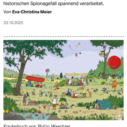
historischen Spionagefall spannend verarbeitet.
Von
Eva-Christina Meier
20.10.2025
Kinderbuch von Philip Waechter