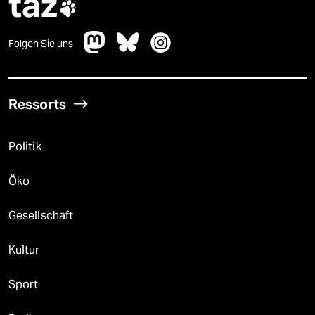
taz

Folgen Sie uns
Ressorts
Politik
Öko
Gesellschaft
Kultur
Sport