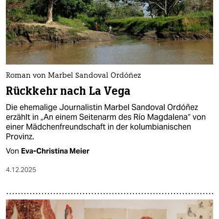
Roman von Marbel Sandoval Ordóñez
Rückkehr nach La Vega
Die ehemalige Journalistin Marbel Sandoval Ordóñez
erzählt in „An einem Seitenarm des Río Magdalena“ von
einer Mädchenfreundschaft in der kolumbianischen
Provinz.
Von
Eva-Christina Meier
4.12.2025