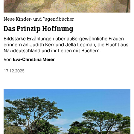
Neue Kinder- und Jugendbücher
Das Prinzip Hoffnung
Bildstarke Erzählungen über außergewöhnliche Frauen
erinnern an Judith Kerr und Jella Lepman, die Flucht aus
Nazideutschland und ihr Leben mit Büchern.
Von
Eva-Christina Meier
17.12.2025