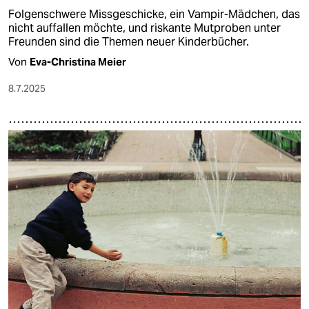
Folgenschwere Missgeschicke, ein Vampir-Mädchen, das
nicht auffallen möchte, und riskante Mutproben unter
Freunden sind die Themen neuer Kinderbücher.
Von
Eva-Christina Meier
8.7.2025