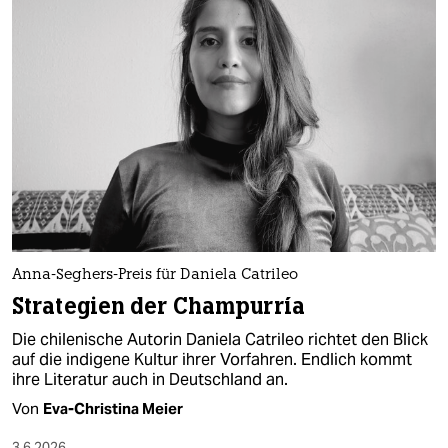
Anna-Seghers-Preis für Daniela Catrileo
Strategien der Champurría
Die chilenische Autorin Daniela Catrileo richtet den Blick
auf die indigene Kultur ihrer Vorfahren. Endlich kommt
ihre Literatur auch in Deutschland an.
Von
Eva-Christina Meier
3.6.2026