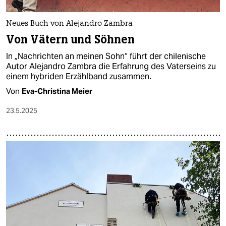
Neues Buch von Alejandro Zambra
Von Vätern und Söhnen
In „Nachrichten an meinen Sohn“ führt der chilenische
Autor Alejandro Zambra die Erfahrung des Vaterseins zu
einem hybriden Erzählband zusammen.
Von
Eva-Christina Meier
23.5.2025