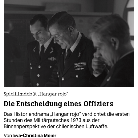
Spielfilmdebüt „Hangar rojo“
Die Entscheidung eines Offiziers
Das Historiendrama „Hangar rojo“ verdichtet die ersten
Stunden des Militärputsches 1973 aus der
Binnenperspektive der chilenischen Luftwaffe.
Von
Eva-Christina Meier