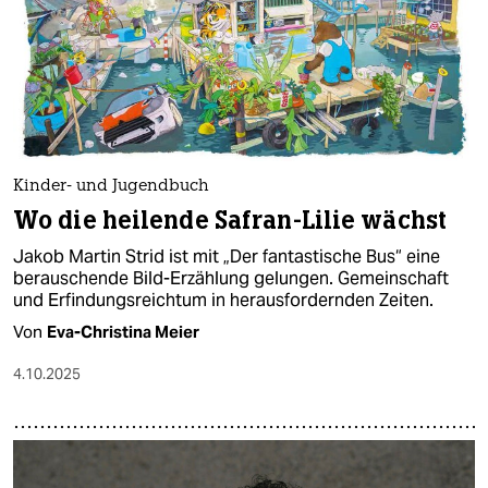
Kinder- und Jugendbuch
Wo die heilende Safran-Lilie wächst
Jakob Martin Strid ist mit „Der fantastische Bus“ eine
berauschende Bild-Erzählung gelungen. Gemeinschaft
und Erfindungsreichtum in herausfordernden Zeiten.
Von
Eva-Christina Meier
4.10.2025