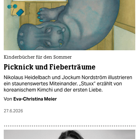
epaper login
Kinderbücher für den Sommer
Picknick und Fieberträume
Nikolaus Heidelbach und Jockum Nordström illustrieren
ein staunenswertes Miteinander. „Stuxx“ erzählt von
koreanischem Kimchi und der ersten Liebe.
Von
Eva-Christina Meier
27.6.2026