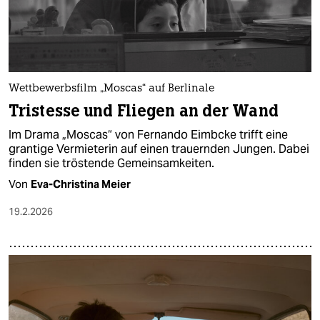
Wettbewerbsfilm „Moscas“ auf Berlinale
Tristesse und Fliegen an der Wand
Im Drama „Moscas“ von Fernando Eimbcke trifft eine
grantige Vermieterin auf einen trauernden Jungen. Dabei
finden sie tröstende Gemeinsamkeiten.
Von
Eva-Christina Meier
19.2.2026