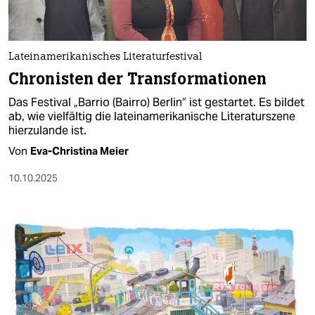
Lateinamerikanisches Literaturfestival
Chronisten der Transformationen
Das Festival „Barrio (Bairro) Berlin“ ist gestartet. Es bildet
ab, wie vielfältig die lateinamerikanische Literaturszene
hierzulande ist.
Von
Eva-Christina Meier
10.10.2025