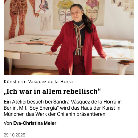
Künstlerin Vásquez de la Horra
„Ich war in allem rebellisch“
Ein Atelierbesuch bei Sandra Vásquez de la Horra in
Berlin. Mit „Soy Energía“ wird das Haus der Kunst in
München das Werk der Chilenin präsentieren.
Von
Eva-Christina Meier
29.10.2025