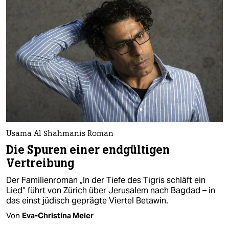
Usama Al Shahmanis Roman
Die Spuren einer endgültigen
Vertreibung
Der Familienroman „In der Tiefe des Tigris schläft ein
Lied“ führt von Zürich über Jerusalem nach Bagdad – in
das einst jüdisch geprägte Viertel Betawin.
Von
Eva-Christina Meier