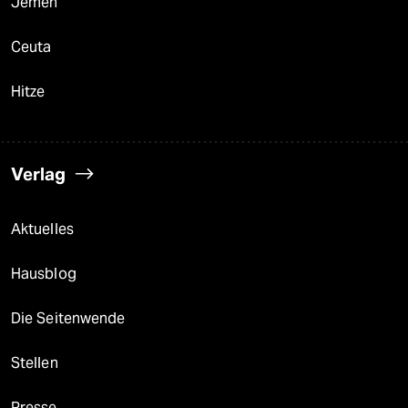
Jemen
Ceuta
Hitze
Verlag
Aktuelles
Hausblog
Die Seitenwende
Stellen
Presse