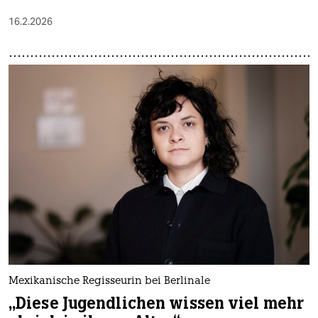
16.2.2026
Mexikanische Regisseurin bei Berlinale
„Diese Jugendlichen wissen viel mehr