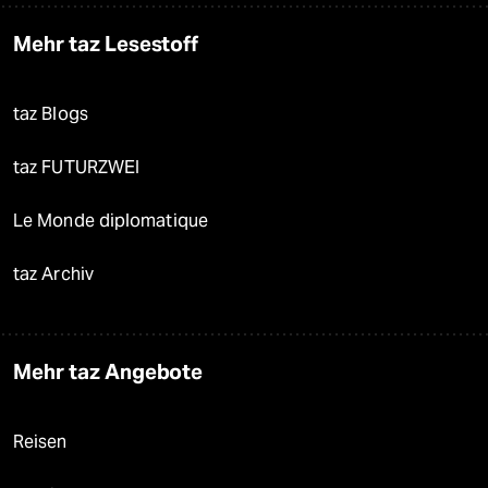
Mehr taz Lesestoff
taz Blogs
taz FUTURZWEI
Le Monde diplomatique
taz Archiv
Mehr taz Angebote
Reisen