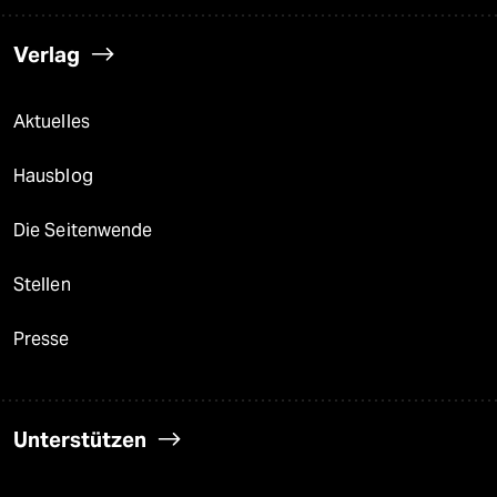
Verlag
Aktuelles
Hausblog
Die Seitenwende
Stellen
Presse
Unterstützen