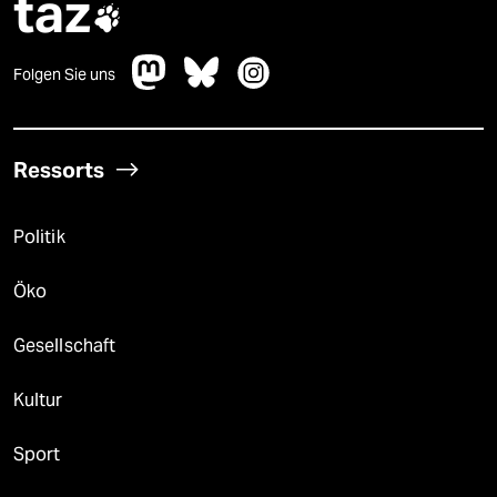
taz

Folgen Sie uns
Ressorts
Politik
Öko
Gesellschaft
Kultur
Sport