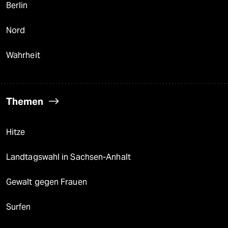
Berlin
Nord
Wahrheit
Themen
Hitze
Landtagswahl in Sachsen-Anhalt
Gewalt gegen Frauen
Surfen