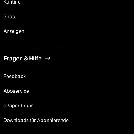
Kantine
Shop
Anzeigen
Fragen & Hilfe
Feedback
Aboservice
ePaper Login
Downloads für Abonnierende