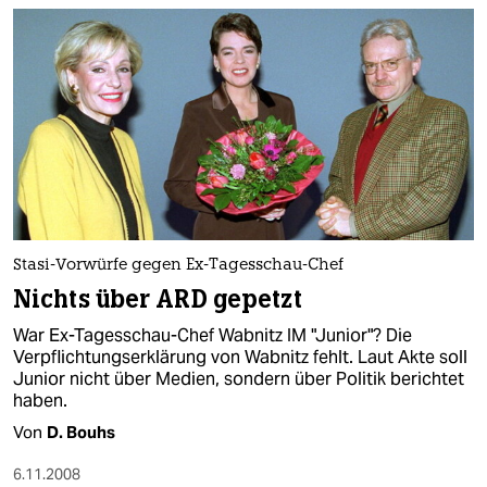
epaper login
Stasi-Vorwürfe gegen Ex-Tagesschau-Chef
Nichts über ARD gepetzt
War Ex-Tagesschau-Chef Wabnitz IM "Junior"? Die
Verpflichtungserklärung von Wabnitz fehlt. Laut Akte soll
Junior nicht über Medien, sondern über Politik berichtet
haben.
Von
D. Bouhs
6.11.2008