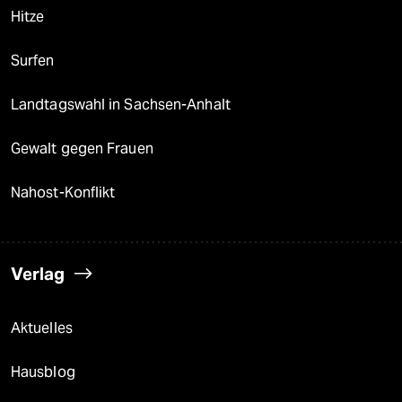
Hitze
Surfen
Landtagswahl in Sachsen-Anhalt
Gewalt gegen Frauen
Nahost-Konflikt
Verlag
Aktuelles
Hausblog