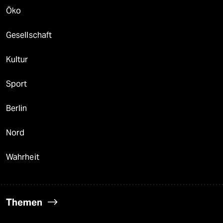
Öko
Gesellschaft
Kultur
Sport
Berlin
Nord
Wahrheit
Themen