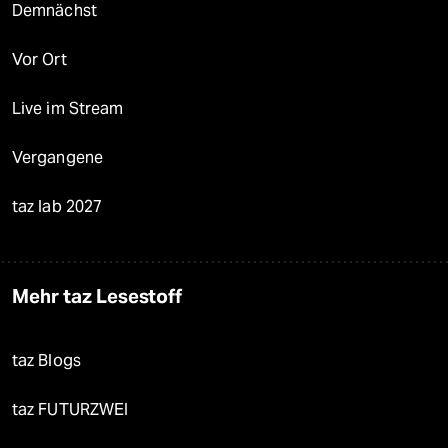
Demnächst
Vor Ort
Live im Stream
Vergangene
taz lab 2027
Mehr taz Lesestoff
taz Blogs
taz FUTURZWEI