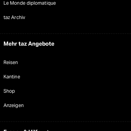
Le Monde diplomatique
taz Archiv
Mehr taz Angebote
Reisen
Kantine
Shop
Anzeigen