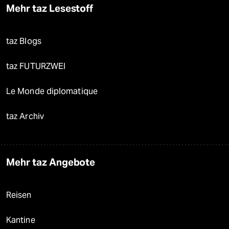
Mehr taz Lesestoff
taz Blogs
taz FUTURZWEI
Le Monde diplomatique
taz Archiv
Mehr taz Angebote
Reisen
Kantine