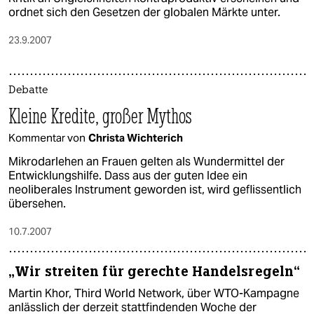
ordnet sich den Gesetzen der globalen Märkte unter.
23.9.2007
Debatte
Kleine Kredite, großer Mythos
Kommentar von
Christa Wichterich
Mikrodarlehen an Frauen gelten als Wundermittel der
Entwicklungshilfe. Dass aus der guten Idee ein
neoliberales Instrument geworden ist, wird geflissentlich
übersehen.
10.7.2007
„Wir streiten für gerechte Handelsregeln“
Martin Khor, Third World Network, über WTO-Kampagne
anlässlich der derzeit stattfindenden Woche der