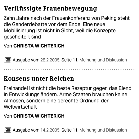
Verflüssigte Frauenbewegung
Zehn Jahre nach der Frauenkonferenz von Peking steht
die Genderdebatte vor dem Ende. Eine neue
Mobilisierung ist nicht in Sicht, weil die Konzepte
gescheitert sind
Von
CHRISTA WICHTERICH
Ausgabe vom
28.2.2005
,
Seite 11,
Meinung und Diskussion
Konsens unter Reichen
Freihandel ist nicht die beste Rezeptur gegen das Elend
in Entwicklungsländern. Arme Staaten brauchen keine
Almosen, sondern eine gerechte Ordnung der
Weltwirtschaft
Von
CHRISTA WICHTERICH
Ausgabe vom
14.2.2005
,
Seite 11,
Meinung und Diskussion