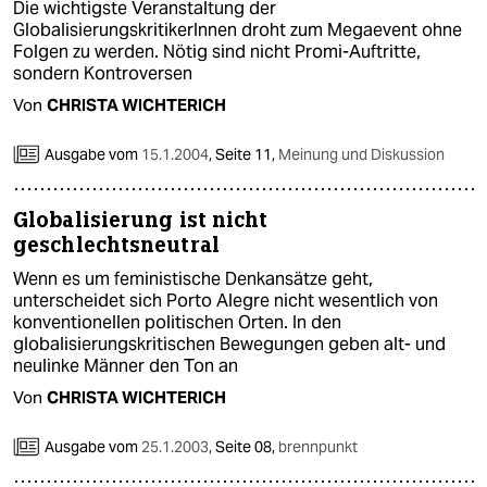
Die wichtigste Veranstaltung der
GlobalisierungskritikerInnen droht zum Megaevent ohne
Folgen zu werden. Nötig sind nicht Promi-Auftritte,
sondern Kontroversen
Von
CHRISTA WICHTERICH
Ausgabe vom
15.1.2004
,
Seite 11,
Meinung und Diskussion
Globalisierung ist nicht
geschlechtsneutral
Wenn es um feministische Denkansätze geht,
unterscheidet sich Porto Alegre nicht wesentlich von
konventionellen politischen Orten. In den
globalisierungskritischen Bewegungen geben alt- und
neulinke Männer den Ton an
Von
CHRISTA WICHTERICH
Ausgabe vom
25.1.2003
,
Seite 08,
brennpunkt