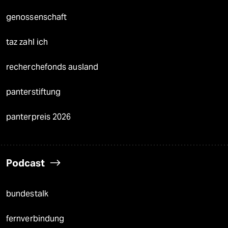
genossenschaft
taz zahl ich
recherchefonds ausland
panterstiftung
panterpreis 2026
Podcast
bundestalk
fernverbindung