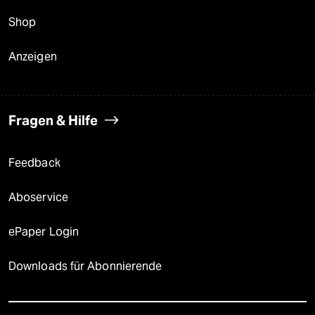
Shop
Anzeigen
Fragen & Hilfe
Feedback
Aboservice
ePaper Login
Downloads für Abonnierende