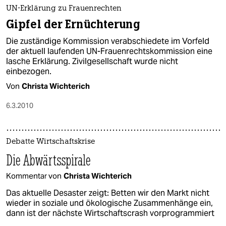
epaper login
UN-Erklärung zu Frauenrechten
Gipfel der Ernüchterung
Die zuständige Kommission verabschiedete im Vorfeld
der aktuell laufenden UN-Frauenrechtskommission eine
lasche Erklärung. Zivilgesellschaft wurde nicht
einbezogen.
Von
Christa Wichterich
6.3.2010
Debatte Wirtschaftskrise
Die Abwärtsspirale
Kommentar von
Christa Wichterich
Das aktuelle Desaster zeigt: Betten wir den Markt nicht
wieder in soziale und ökologische Zusammenhänge ein,
dann ist der nächste Wirtschaftscrash vorprogrammiert