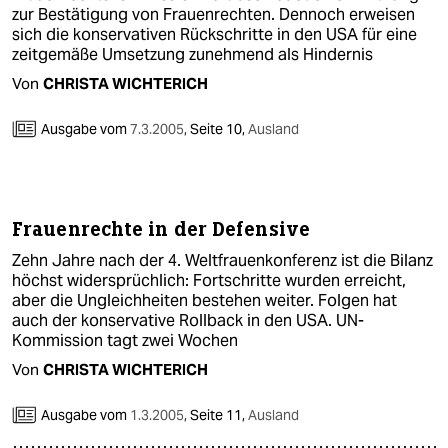
zur Bestätigung von Frauenrechten. Dennoch erweisen
sich die konservativen Rückschritte in den USA für eine
zeitgemäße Umsetzung zunehmend als Hindernis
Von
CHRISTA WICHTERICH
Ausgabe vom
7.3.2005
,
Seite 10,
Ausland
Frauenrechte in der Defensive
Zehn Jahre nach der 4. Weltfrauenkonferenz ist die Bilanz
höchst widersprüchlich: Fortschritte wurden erreicht,
aber die Ungleichheiten bestehen weiter. Folgen hat
auch der konservative Rollback in den USA. UN-
Kommission tagt zwei Wochen
Von
CHRISTA WICHTERICH
Ausgabe vom
1.3.2005
,
Seite 11,
Ausland