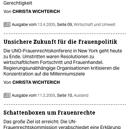
Gerechtigkeit
Von
CHRISTA WICHTERICH
Ausgabe vom
13.4.2005
,
Seite 09,
Wirtschaft und Umwelt
Unsichere Zukunft für die Frauenpolitik
Die UNO-Frauenrechtskonferenz in New York geht heute
zu Ende. Umstritten waren Resolutionen zu
wirtschaftlichem Fortschritt und Frauenhandel.
Regierungsunabhängige Organisationen kritisieren die
Konzentration auf die Millenniumsziele
Von
CHRISTA WICHTERICH
Ausgabe vom
11.3.2005
,
Seite 10,
Ausland
Schattenboxen um Frauenrechte
Das große Ziel ist erreicht: Die UN-
Frauenrechtskommission verabschiedet eine Erklärung