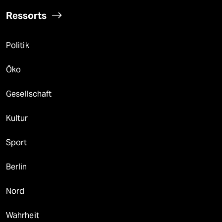
Ressorts
Politik
Öko
Gesellschaft
Kultur
Sport
Berlin
Nord
Wahrheit