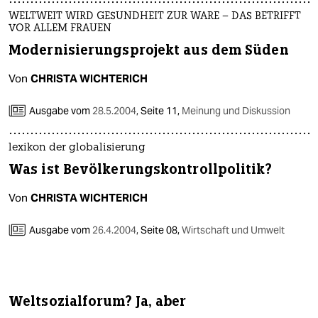
WELTWEIT WIRD GESUNDHEIT ZUR WARE – DAS BETRIFFT
VOR ALLEM FRAUEN
Modernisierungsprojekt aus dem Süden
Von
CHRISTA WICHTERICH
Ausgabe vom
28.5.2004
,
Seite 11,
Meinung und Diskussion
lexikon der globalisierung
Was ist Bevölkerungskontrollpolitik?
Von
CHRISTA WICHTERICH
Ausgabe vom
26.4.2004
,
Seite 08,
Wirtschaft und Umwelt
Weltsozialforum? Ja, aber