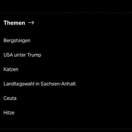
Themen
Bergsteigen
USA unter Trump
Katzen
Landtagswahl in Sachsen-Anhalt
Ceuta
Hitze