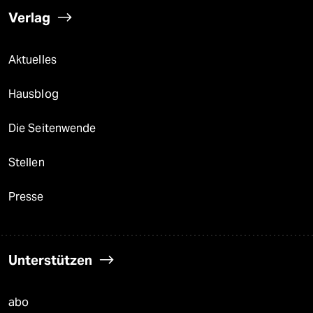
Verlag
Aktuelles
Hausblog
Die Seitenwende
Stellen
Presse
Unterstützen
abo