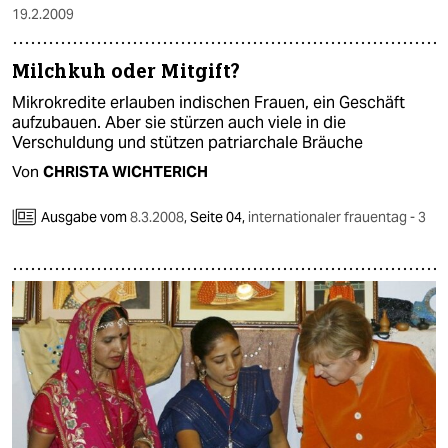
19.2.2009
Milchkuh oder Mitgift?
Mikrokredite erlauben indischen Frauen, ein Geschäft
aufzubauen. Aber sie stürzen auch viele in die
Verschuldung und stützen patriarchale Bräuche
Von
CHRISTA WICHTERICH
Ausgabe vom
8.3.2008
,
Seite 04,
internationaler frauentag - 3