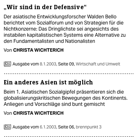
„Wir sind in der Defensive“
Der asiatische Entwicklungsforscher Walden Bello
berichtet vom Sozialforum und von Strategien für die
Nichtkonzerne: Das Dringlichste sei angesichts des
instabilen kapitalistischen Systems eine Alternative zu
den Fundamentalisten und Nationalisten
Von
CHRISTA WICHTERICH
Ausgabe vom
8.1.2003
,
Seite 09,
Wirtschaft und Umwelt
Ein anderes Asien ist möglich
Beim 1. Asiatischen Sozialgipfel präsentieren sich die
globalisierungskritischen Bewegungen des Kontinents.
Anliegen und Vorschläge sind bunt gemischt
Von
CHRISTA WICHTERICH
Ausgabe vom
6.1.2003
,
Seite 06,
brennpunkt 3