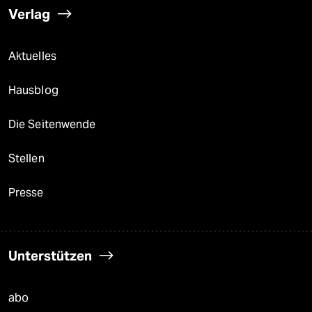
Verlag
Aktuelles
Hausblog
Die Seitenwende
Stellen
Presse
Unterstützen
abo