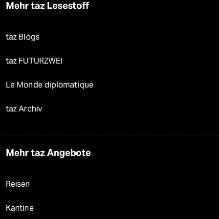
Mehr taz Lesestoff
taz Blogs
taz FUTURZWEI
Le Monde diplomatique
taz Archiv
Mehr taz Angebote
Reisen
Kantine