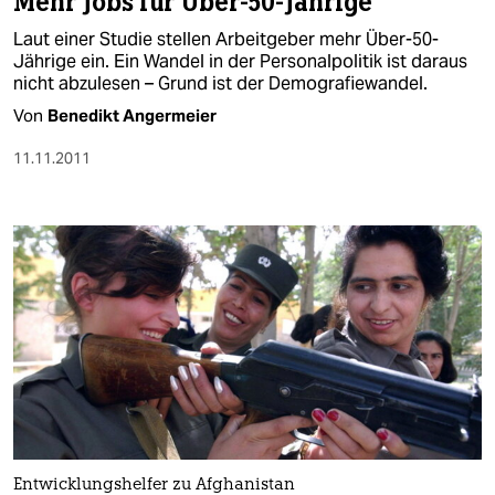
Mehr Jobs für Über-50-Jährige
Laut einer Studie stellen Arbeitgeber mehr Über-50-
Jährige ein. Ein Wandel in der Personalpolitik ist daraus
nicht abzulesen – Grund ist der Demografiewandel.
Von
Benedikt Angermeier
11.11.2011
Entwicklungshelfer zu Afghanistan