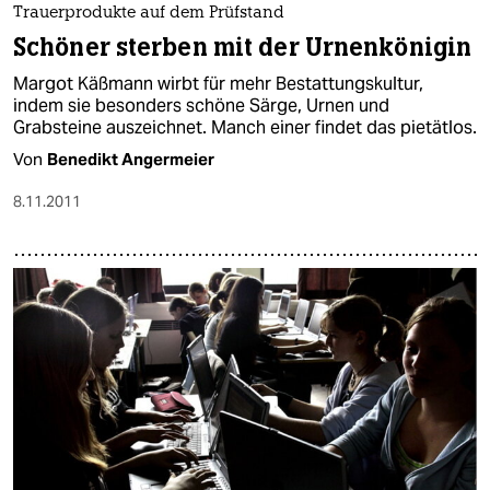
Trauerprodukte auf dem Prüfstand
Schöner sterben mit der Urnenkönigin
Margot Käßmann wirbt für mehr Bestattungskultur,
indem sie besonders schöne Särge, Urnen und
Grabsteine auszeichnet. Manch einer findet das pietätlos.
Von
Benedikt Angermeier
8.11.2011