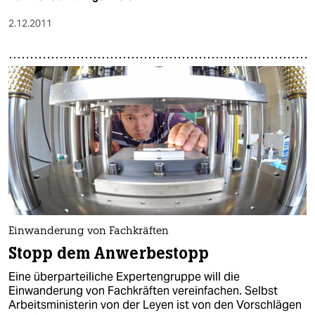
epaper login
2.12.2011
Einwanderung von Fachkräften
Stopp dem Anwerbestopp
Eine überparteiliche Expertengruppe will die
Einwanderung von Fachkräften vereinfachen. Selbst
Arbeitsministerin von der Leyen ist von den Vorschlägen