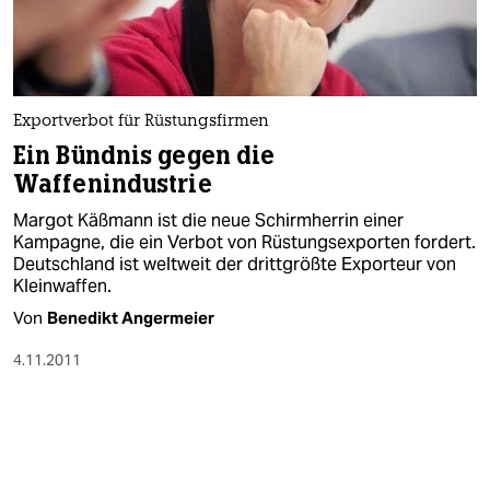
Exportverbot für Rüstungsfirmen
Ein Bündnis gegen die
Waffenindustrie
Margot Käßmann ist die neue Schirmherrin einer
Kampagne, die ein Verbot von Rüstungsexporten fordert.
Deutschland ist weltweit der drittgrößte Exporteur von
Kleinwaffen.
Von
Benedikt Angermeier
4.11.2011