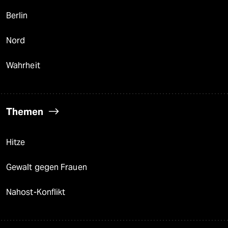
Berlin
Nord
Wahrheit
Themen
Hitze
Gewalt gegen Frauen
Nahost-Konflikt