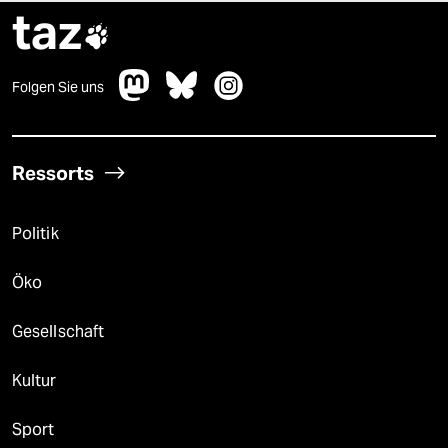
taz

Folgen Sie uns
Ressorts
Politik
Öko
Gesellschaft
Kultur
Sport