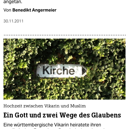
angetan.
Von
Benedikt Angermeier
30.11.2011
Hochzeit zwischen Vikarin und Muslim
Ein Gott und zwei Wege des Glaubens
Eine württembergische Vikarin heiratete ihren