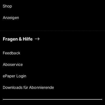
Shop
Anzeigen
Fragen & Hilfe
Feedback
Aboservice
ePaper Login
Downloads für Abonnierende