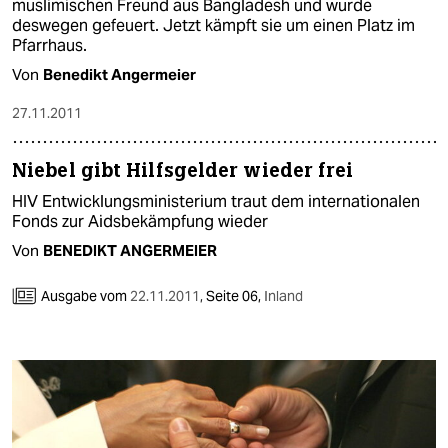
muslimischen Freund aus Bangladesh und wurde
deswegen gefeuert. Jetzt kämpft sie um einen Platz im
Pfarrhaus.
Von
Benedikt Angermeier
27.11.2011
Niebel gibt Hilfsgelder wieder frei
HIV Entwicklungsministerium traut dem internationalen
Fonds zur Aidsbekämpfung wieder
Von
BENEDIKT ANGERMEIER
Ausgabe vom
22.11.2011
,
Seite 06,
Inland