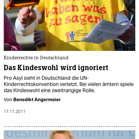
Kinderrechte in Deutschland
Das Kindeswohl wird ignoriert
Pro Asyl sieht in Deutschland die UN-
Kinderrechtskonvention verletzt. Bei vielen ämtern spiele
das Kindeswohl eine zweitrangige Rolle.
Von
Benedikt Angermeier
17.11.2011