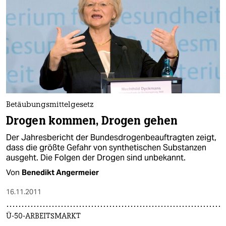
Betäubungsmittelgesetz
Drogen kommen, Drogen gehen
Der Jahresbericht der Bundesdrogenbeauftragten zeigt,
dass die größte Gefahr von synthetischen Substanzen
ausgeht. Die Folgen der Drogen sind unbekannt.
Von
Benedikt Angermeier
16.11.2011
Ü-50-ARBEITSMARKT