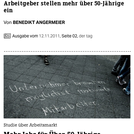
Arbeitgeber stellen mehr über 50-Jährige
ein
Von
BENEDIKT ANGERMEIER
Ausgabe vom
12.11.2011
,
Seite 02,
der tag
Studie über Arbeitsmarkt