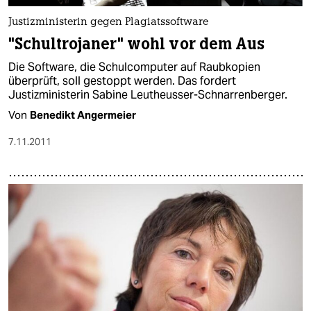
Justizministerin gegen Plagiatssoftware
"Schultrojaner" wohl vor dem Aus
Die Software, die Schulcomputer auf Raubkopien
überprüft, soll gestoppt werden. Das fordert
Justizministerin Sabine Leutheusser-Schnarrenberger.
Von
Benedikt Angermeier
7.11.2011