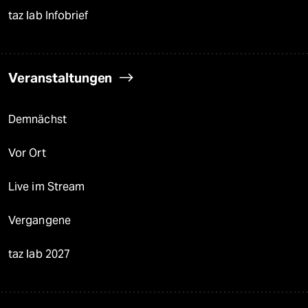
taz lab Infobrief
Veranstaltungen
Demnächst
Vor Ort
Live im Stream
Vergangene
taz lab 2027