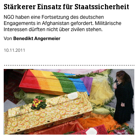
Stärkerer Einsatz für Staatssicherheit
NGO haben eine Fortsetzung des deutschen
Engagements in Afghanistan gefordert. Militärische
Interessen dürften nicht über zivilen stehen.
Von
Benedikt Angermeier
10.11.2011