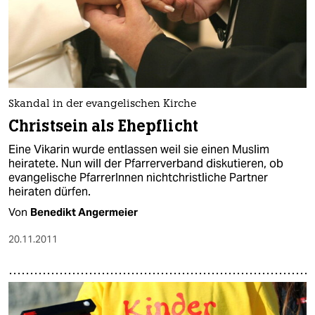
Skandal in der evangelischen Kirche
Christsein als Ehepflicht
Eine Vikarin wurde entlassen weil sie einen Muslim
heiratete. Nun will der Pfarrerverband diskutieren, ob
evangelische PfarrerInnen nichtchristliche Partner
heiraten dürfen.
Von
Benedikt Angermeier
20.11.2011