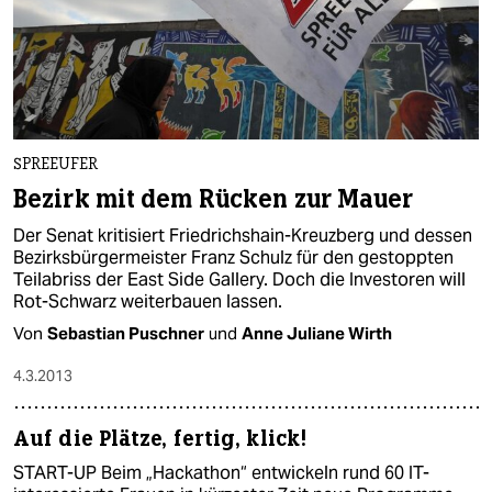
SPREEUFER
Bezirk mit dem Rücken zur Mauer
Der Senat kritisiert Friedrichshain-Kreuzberg und dessen
Bezirksbürgermeister Franz Schulz für den gestoppten
Teilabriss der East Side Gallery. Doch die Investoren will
Rot-Schwarz weiterbauen lassen.
Von
Sebastian Puschner
und
Anne Juliane Wirth
4.3.2013
Auf die Plätze, fertig, klick!
START-UP Beim „Hackathon“ entwickeln rund 60 IT-