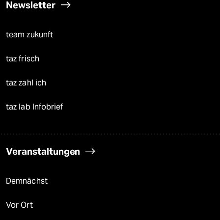
Newsletter
team zukunft
taz frisch
taz zahl ich
taz lab Infobrief
Veranstaltungen
Demnächst
Vor Ort