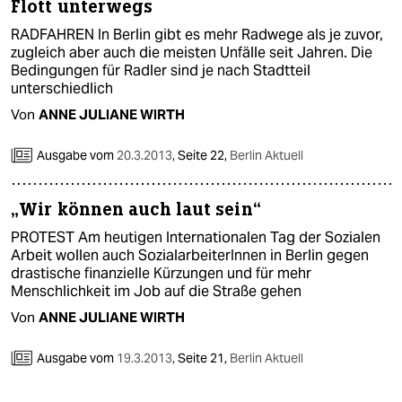
Flott unterwegs
RADFAHREN In Berlin gibt es mehr Radwege als je zuvor,
zugleich aber auch die meisten Unfälle seit Jahren. Die
Bedingungen für Radler sind je nach Stadtteil
unterschiedlich
Von
ANNE JULIANE WIRTH
Ausgabe vom
20.3.2013
,
Seite 22,
Berlin Aktuell
„Wir können auch laut sein“
PROTEST Am heutigen Internationalen Tag der Sozialen
Arbeit wollen auch SozialarbeiterInnen in Berlin gegen
drastische finanzielle Kürzungen und für mehr
Menschlichkeit im Job auf die Straße gehen
Von
ANNE JULIANE WIRTH
Ausgabe vom
19.3.2013
,
Seite 21,
Berlin Aktuell