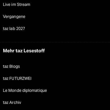
Live im Stream
Vergangene
taz lab 2027
Mehr taz Lesestoff
taz Blogs
taz FUTURZWEI
Le Monde diplomatique
taz Archiv