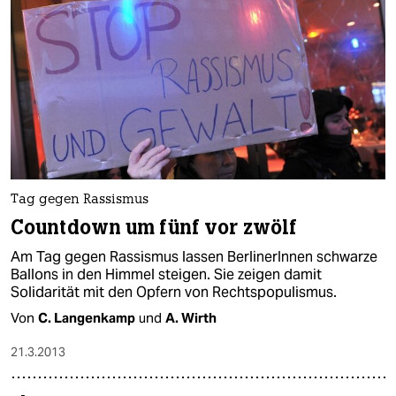
epaper login
Tag gegen Rassismus
Countdown um fünf vor zwölf
Am Tag gegen Rassismus lassen BerlinerInnen schwarze
Ballons in den Himmel steigen. Sie zeigen damit
Solidarität mit den Opfern von Rechtspopulismus.
Von
C. Langenkamp
und
A. Wirth
21.3.2013