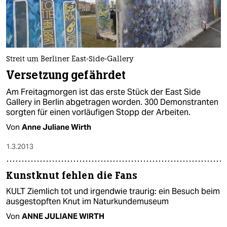
Streit um Berliner East-Side-Gallery
Versetzung gefährdet
Am Freitagmorgen ist das erste Stück der East Side
Gallery in Berlin abgetragen worden. 300 Demonstranten
sorgten für einen vorläufigen Stopp der Arbeiten.
Von
Anne Juliane Wirth
1.3.2013
Kunstknut fehlen die Fans
KULT Ziemlich tot und irgendwie traurig: ein Besuch beim
ausgestopften Knut im Naturkundemuseum
Von
ANNE JULIANE WIRTH