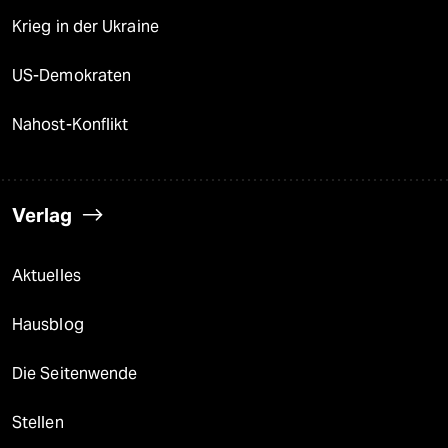
Krieg in der Ukraine
US-Demokraten
Nahost-Konflikt
Verlag
Aktuelles
Hausblog
Die Seitenwende
Stellen