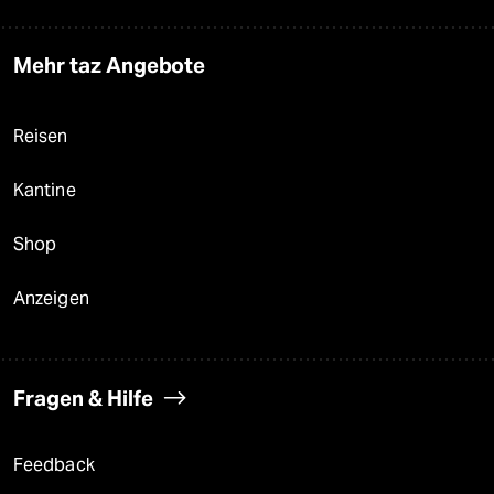
Mehr taz Angebote
Reisen
Kantine
Shop
Anzeigen
Fragen & Hilfe
Feedback