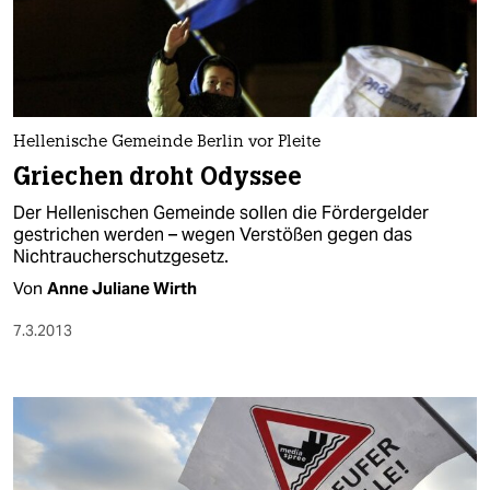
Hellenische Gemeinde Berlin vor Pleite
Griechen droht Odyssee
Der Hellenischen Gemeinde sollen die Fördergelder
gestrichen werden – wegen Verstößen gegen das
Nichtraucherschutzgesetz.
Von
Anne Juliane Wirth
7.3.2013