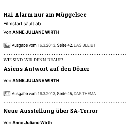
Hai-Alarm nur am Müggelsee
Filmstart säuft ab
Von
ANNE JULIANE WIRTH
Ausgabe vom
16.3.2013
,
Seite 42,
DAS BLEIBT
WIE SIND WIR DENN DRAUF?
Asiens Antwort auf den Döner
Von
ANNE JULIANE WIRTH
Ausgabe vom
16.3.2013
,
Seite 45,
DAS THEMA
Neue Ausstellung über SA-Terror
Von
Anne Juliane Wirth