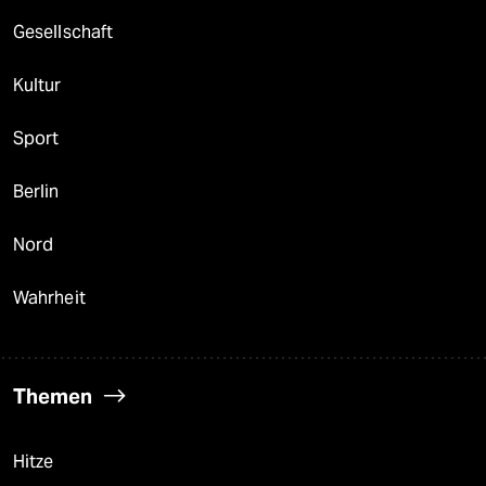
Gesellschaft
Kultur
Sport
Berlin
Nord
Wahrheit
Themen
Hitze