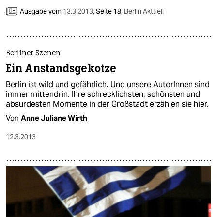
Ausgabe vom
13.3.2013
,
Seite 18,
Berlin Aktuell
Berliner Szenen
Ein Anstandsgekotze
Berlin ist wild und gefährlich. Und unsere AutorInnen sind
immer mittendrin. Ihre schrecklichsten, schönsten und
absurdesten Momente in der Großstadt erzählen sie hier.
Von
Anne Juliane Wirth
12.3.2013