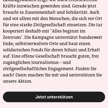
epaper login
Kräfte inzwischen geworden sind. Gerade jetzt
braucht es Zusammenhalt und Solidarität. Auch
und vor allem mit den Menschen, die sich vor Ort
für eine starke Zivilgesellschaft einsetzen. Die taz
kooperiert deshalb mit "Alles beginnt im
Zentrum". Die Kampagne unterstützt bundesweit
linke, selbstverwaltete Orte und baut einen
solidarischen Fonds für deren Schutz und Erhalt
auf. Eine offene Gesellschaft braucht guten, frei
zugänglichen Journalismus – und
zivilgesellschaftliches Engagement. Finden Sie
auch? Dann machen Sie mit und unterstützen Sie
unsere Aktion.
Jetzt unterstützen