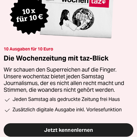
10 Ausgaben für 10 Euro
Die Wochenzeitung mit taz-Blick
Wir schauen den Superreichen auf die Finger.
Unsere wochentaz bietet jeden Samstag
Journalismus, der es nicht allen recht macht und
Stimmen, die woanders nicht gehört werden.
Jeden Samstag als gedruckte Zeitung frei Haus
Zusätzlich digitale Ausgabe inkl. Vorlesefunktion
Jetzt kennenlernen