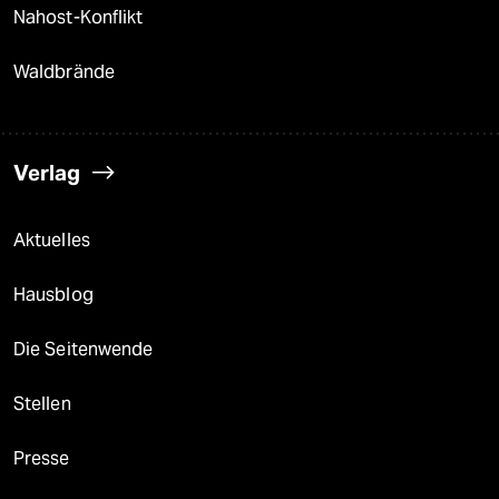
Nahost-Konflikt
Waldbrände
Verlag
Aktuelles
Hausblog
Die Seitenwende
Stellen
Presse