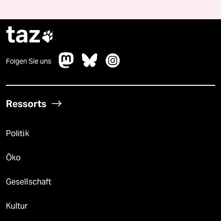
taz

Folgen Sie uns
Ressorts
Politik
Öko
Gesellschaft
Kultur