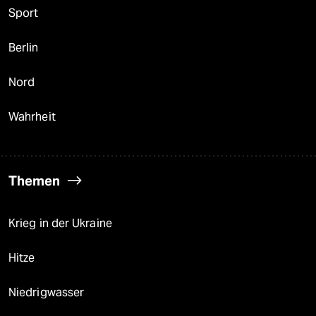
Sport
Berlin
Nord
Wahrheit
Themen
Krieg in der Ukraine
Hitze
Niedrigwasser