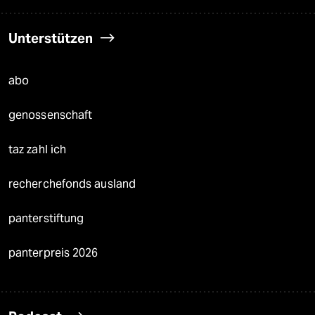
Unterstützen
abo
genossenschaft
taz zahl ich
recherchefonds ausland
panterstiftung
panterpreis 2026