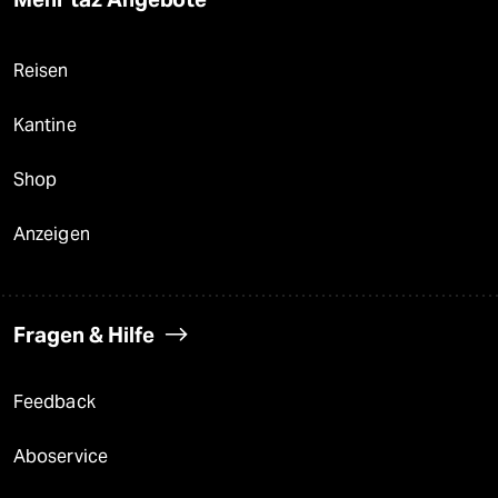
Reisen
Kantine
Shop
Anzeigen
Fragen & Hilfe
Feedback
Aboservice