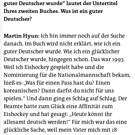
guter Deutscher wurde“ lautet der Untertitel
Ihres zweiten Buches. Was ist ein guter
Deutscher?
Martin Hyun:
Ich bin immer noch auf der Suche
danach. Im Buch wird nicht erklärt, wie ich ein
guter Deutscher wurde. Wie ich ein glücklicher
Deutscher wurde, hingegen schon. Das war 1993.
Weil ich Eishockey gespielt habe und die
Nominierung für die Nationalmannschaft bekam,
hieß es: „Was für einen Pass hast du? Einen
koreanischen? Dann darfst du nicht für uns
spielen.“ Und dann ging es Schlag auf Schlag. Der
Beamte hatte zum Glück eine Affinität zum
Eishockey und hat gesagt: „Heute könnt ihr
allesamt deutsch werden!“ Für mich war das eine
glückliche Sache, weil mein Vater mich mit 18