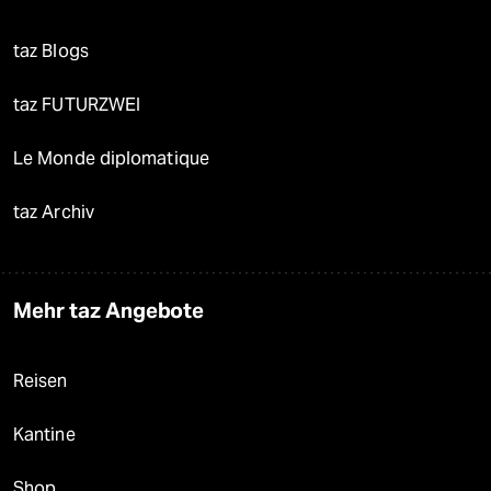
taz Blogs
taz FUTURZWEI
Le Monde diplomatique
taz Archiv
Mehr taz Angebote
Reisen
Kantine
Shop