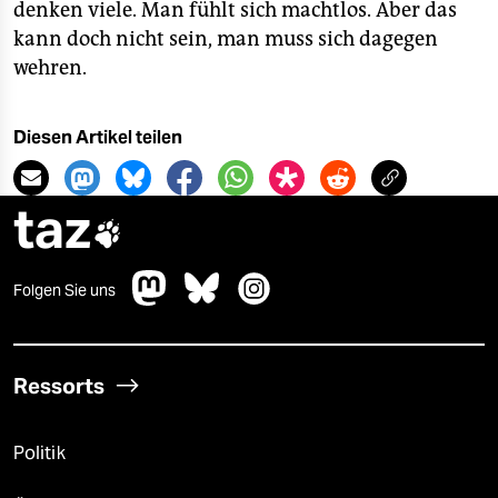
denken viele. Man fühlt sich machtlos. Aber das
kann doch nicht sein, man muss sich dagegen
wehren.
Diesen Artikel teilen
taz

Folgen Sie uns
Ressorts
Politik