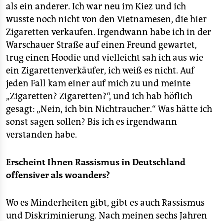
als ein anderer. Ich war neu im Kiez und ich
wusste noch nicht von den Vietnamesen, die hier
Zigaretten verkaufen. Irgendwann habe ich in der
Warschauer Straße auf einen Freund gewartet,
trug einen Hoodie und vielleicht sah ich aus wie
ein Zigarettenverkäufer, ich weiß es nicht. Auf
jeden Fall kam einer auf mich zu und meinte
„Zigaretten? Zigaretten?“, und ich hab höflich
gesagt: „Nein, ich bin Nichtraucher.“ Was hätte ich
sonst sagen sollen? Bis ich es irgendwann
verstanden habe.
Erscheint Ihnen Rassismus in Deutschland
offensiver als woanders?
Wo es Minderheiten gibt, gibt es auch Rassismus
und Diskriminierung. Nach meinen sechs Jahren