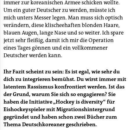
immer zur koreanischen Armee schicken wollte.
Um ein guter Deutscher zu werden, müsste ich
mich unters Messer legen. Man muss sich optisch
verändern, diese klischeehaften blonden Haare,
blauen Augen, lange Nase und so weiter. Ich spare
jetzt sehr fleißig, damit ich mir die Operation
eines Tages gönnen und ein vollkommener
Deutscher werden kann.
Ihr Fazit scheint zu sein: Es ist egal, wie sehr du
dich zu integrieren bemühst. Du wirst immer mit
latentem Rassismus konfrontiert werden. Ist das
der Grund, warum Sie sich so engagieren? Sie
haben die Initiative „Hockey is diversity“ für
Eishockeyspieler mit Migrationshintergrund
gegründet und haben schon zwei Bücher zum
Thema Deutschkoreaner geschrieben.