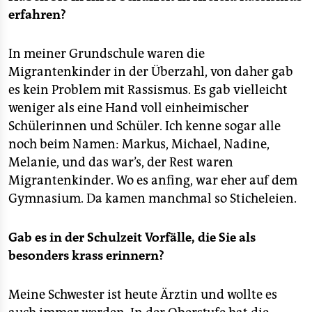
erfahren?
In meiner Grundschule waren die
Migrantenkinder in der Überzahl, von daher gab
es kein Problem mit Rassismus. Es gab vielleicht
weniger als eine Hand voll einheimischer
Schülerinnen und Schüler. Ich kenne sogar alle
noch beim Namen: Markus, Michael, Nadine,
Melanie, und das war’s, der Rest waren
Migrantenkinder. Wo es anfing, war eher auf dem
Gymnasium. Da kamen manchmal so Sticheleien.
Gab es in der Schulzeit Vorfälle, die Sie als
besonders krass erinnern?
Meine Schwester ist heute Ärztin und wollte es