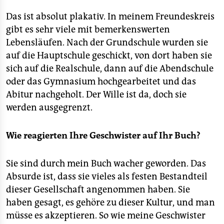
Das ist absolut plakativ. In meinem Freundeskreis
gibt es sehr viele mit bemerkenswerten
Lebensläufen. Nach der Grundschule wurden sie
auf die Hauptschule geschickt, von dort haben sie
sich auf die Realschule, dann auf die Abendschule
oder das Gymnasium hochgearbeitet und das
Abitur nachgeholt. Der Wille ist da, doch sie
werden ausgegrenzt.
Wie reagierten Ihre Geschwister auf Ihr Buch?
Sie sind durch mein Buch wacher geworden. Das
Absurde ist, dass sie vieles als festen Bestandteil
dieser Gesellschaft angenommen haben. Sie
haben gesagt, es gehöre zu dieser Kultur, und man
müsse es akzeptieren. So wie meine Geschwister