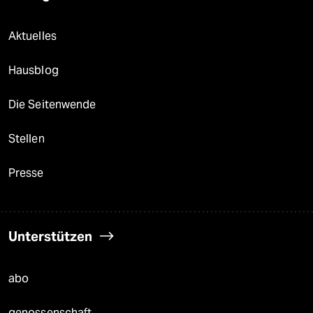
Aktuelles
Hausblog
Die Seitenwende
Stellen
Presse
Unterstützen
abo
genossenschaft