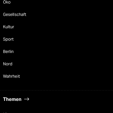
Öko
Gesellschaft
Kultur
Sport
Berlin
Nord
Wahrheit
Themen