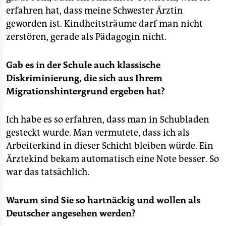
erfahren hat, dass meine Schwester Ärztin
geworden ist. Kindheitsträume darf man nicht
zerstören, gerade als Pädagogin nicht.
Gab es in der Schule auch klassische
Diskriminierung, die sich aus Ihrem
Migrationshintergrund ergeben hat?
Ich habe es so erfahren, dass man in Schubladen
gesteckt wurde. Man vermutete, dass ich als
Arbeiterkind in dieser Schicht bleiben würde. Ein
Ärztekind bekam automatisch eine Note besser. So
war das tatsächlich.
Warum sind Sie so hartnäckig und wollen als
Deutscher angesehen werden?