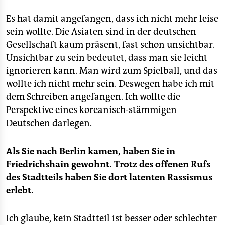
Es hat damit angefangen, dass ich nicht mehr leise
sein wollte. Die Asiaten sind in der deutschen
Gesellschaft kaum präsent, fast schon unsichtbar.
Unsichtbar zu sein bedeutet, dass man sie leicht
ignorieren kann. Man wird zum Spielball, und das
wollte ich nicht mehr sein. Deswegen habe ich mit
dem Schreiben angefangen. Ich wollte die
Perspektive eines koreanisch-stämmigen
Deutschen darlegen.
Als Sie nach Berlin kamen, haben Sie in
Friedrichshain gewohnt. Trotz des offenen Rufs
des Stadtteils haben Sie dort latenten Rassismus
erlebt.
Ich glaube, kein Stadtteil ist besser oder schlechter