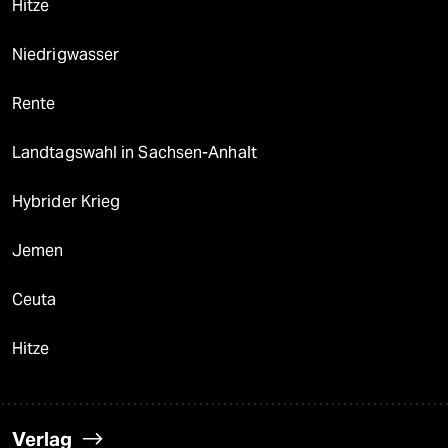
Hitze
Niedrigwasser
Rente
Landtagswahl in Sachsen-Anhalt
Hybrider Krieg
Jemen
Ceuta
Hitze
Verlag