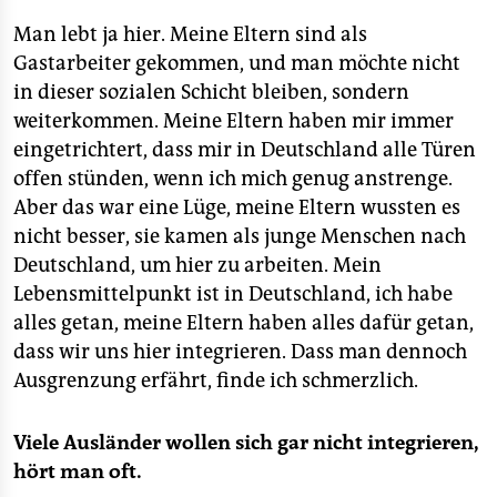
Man lebt ja hier. Meine Eltern sind als
Gastarbeiter gekommen, und man möchte nicht
in dieser sozialen Schicht bleiben, sondern
weiterkommen. Meine Eltern haben mir immer
eingetrichtert, dass mir in Deutschland alle Türen
offen stünden, wenn ich mich genug anstrenge.
Aber das war eine Lüge, meine Eltern wussten es
nicht besser, sie kamen als junge Menschen nach
Deutschland, um hier zu arbeiten. Mein
Lebensmittelpunkt ist in Deutschland, ich habe
alles getan, meine Eltern haben alles dafür getan,
dass wir uns hier integrieren. Dass man dennoch
Ausgrenzung erfährt, finde ich schmerzlich.
Viele Ausländer wollen sich gar nicht integrieren,
hört man oft.