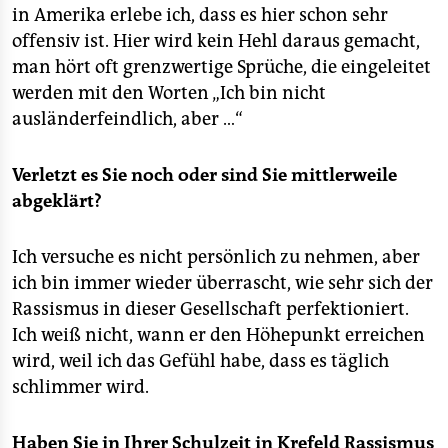
in Amerika erlebe ich, dass es hier schon sehr
offensiv ist. Hier wird kein Hehl daraus gemacht,
man hört oft grenzwertige Sprüche, die eingeleitet
werden mit den Worten „Ich bin nicht
ausländerfeindlich, aber …“
Verletzt es Sie noch oder sind Sie mittlerweile
abgeklärt?
Ich versuche es nicht persönlich zu nehmen, aber
ich bin immer wieder überrascht, wie sehr sich der
Rassismus in dieser Gesellschaft perfektioniert.
Ich weiß nicht, wann er den Höhepunkt erreichen
wird, weil ich das Gefühl habe, dass es täglich
schlimmer wird.
Haben Sie in Ihrer Schulzeit in Krefeld Rassismus