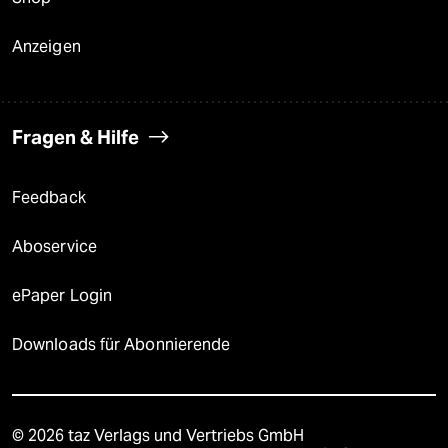
Anzeigen
Fragen & Hilfe
Feedback
Aboservice
ePaper Login
Downloads für Abonnierende
© 2026 taz Verlags und Vertriebs GmbH