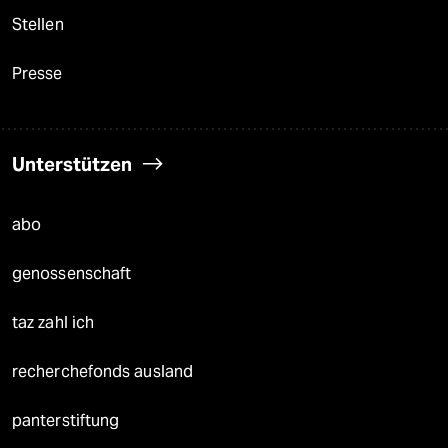
Stellen
Presse
Unterstützen
abo
genossenschaft
taz zahl ich
recherchefonds ausland
panterstiftung