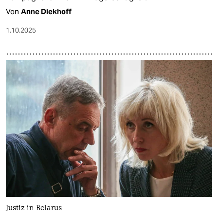
Von
Anne Diekhoff
1.10.2025
Justiz in Belarus