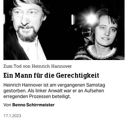
Zum Tod von Heinrich Hannover
Ein Mann für die Gerechtigkeit
Heinrich Hannover ist am vergangenen Samstag
gestorben. Als linker Anwalt war er an Aufsehen
erregenden Prozessen beteiligt.
Von
Benno Schirrmeister
17.1.2023