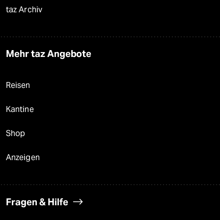
taz Archiv
Mehr taz Angebote
Reisen
Kantine
Shop
Anzeigen
Fragen & Hilfe