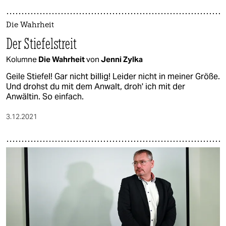
Die Wahrheit
Der Stiefelstreit
Kolumne
Die Wahrheit
von
Jenni Zylka
Geile Stiefel! Gar nicht billig! Leider nicht in meiner Größe.
Und drohst du mit dem Anwalt, droh' ich mit der
Anwältin. So einfach.
3.12.2021