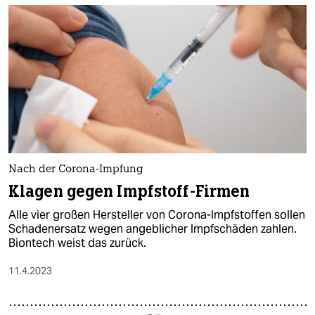
Nach der Corona-Impfung
Klagen gegen Impfstoff-Firmen
Alle vier großen Hersteller von Corona-Impfstoffen sollen
Schadenersatz wegen angeblicher Impfschäden zahlen.
Biontech weist das zurück.
11.4.2023