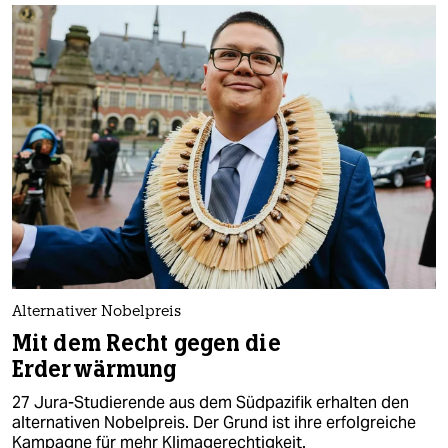
Alternativer Nobelpreis
Mit dem Recht gegen die
Erderwärmung
27 Jura-Studierende aus dem Südpazifik erhalten den
alternativen Nobelpreis. Der Grund ist ihre erfolgreiche
Kampagne für mehr Klimagerechtigkeit.