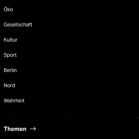
Öko
Gesellschaft
Kultur
Sport
Berlin
Nord
Wahrheit
Themen