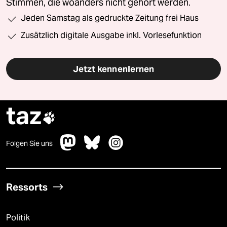
Stimmen, die woanders nicht gehört werden.
Jeden Samstag als gedruckte Zeitung frei Haus
Zusätzlich digitale Ausgabe inkl. Vorlesefunktion
Jetzt kennenlernen
taz

Folgen Sie uns
Ressorts
Politik