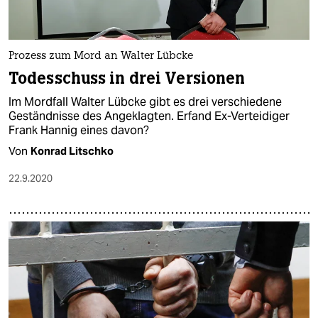
Prozess zum Mord an Walter Lübcke
Todesschuss in drei Versionen
Im Mordfall Walter Lübcke gibt es drei verschiedene
Geständnisse des Angeklagten. Erfand Ex-Verteidiger
Frank Hannig eines davon?
Von
Konrad Litschko
22.9.2020