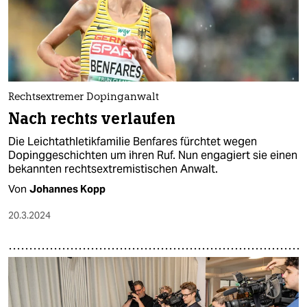
Rechtsextremer Dopinganwalt
Nach rechts verlaufen
Die Leichtathletikfamilie Benfares fürchtet wegen
Dopinggeschichten um ihren Ruf. Nun engagiert sie einen
bekannten rechtsextremistischen Anwalt.
Von
Johannes Kopp
20.3.2024