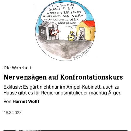
Die Wahrheit
Nervensägen auf Konfrontationskurs
Exklusiv: Es gärt nicht nur im Ampel-Kabinett, auch zu
Hause gibt es für Regierungsmitglieder mächtig Ärger.
Von
Harriet Wolff
18.3.2023