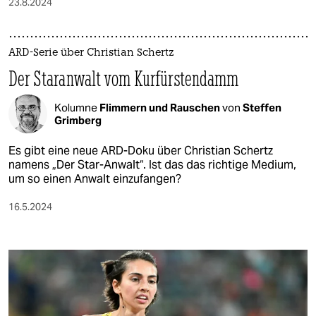
23.8.2024
ARD-Serie über Christian Schertz
Der Staranwalt vom Kurfürstendamm
Kolumne
Flimmern und Rauschen
von
Steffen
Grimberg
Es gibt eine neue ARD-Doku über Christian Schertz
namens „Der Star-Anwalt“. Ist das das richtige Medium,
um so einen Anwalt einzufangen?
16.5.2024