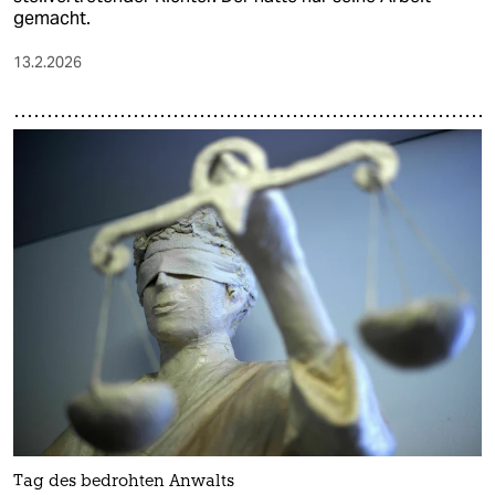
gemacht.
13.2.2026
Tag des bedrohten Anwalts