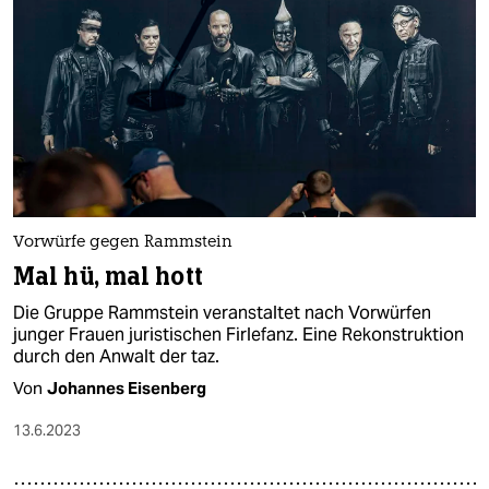
Vorwürfe gegen Rammstein
Mal hü, mal hott
Die Gruppe Rammstein veranstaltet nach Vorwürfen
junger Frauen juristischen Firlefanz. Eine Rekonstruktion
durch den Anwalt der taz.
Von
Johannes Eisenberg
13.6.2023