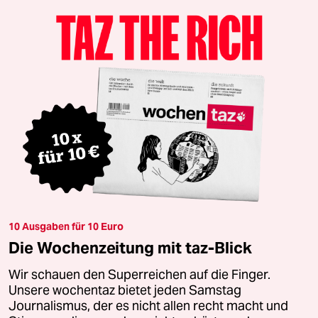
10 Ausgaben für 10 Euro
Die Wochenzeitung mit taz-Blick
Wir schauen den Superreichen auf die Finger.
Unsere wochentaz bietet jeden Samstag
Journalismus, der es nicht allen recht macht und