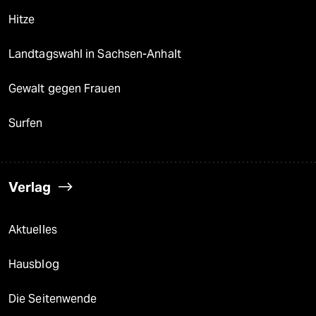
Hitze
Landtagswahl in Sachsen-Anhalt
Gewalt gegen Frauen
Surfen
Verlag
Aktuelles
Hausblog
Die Seitenwende