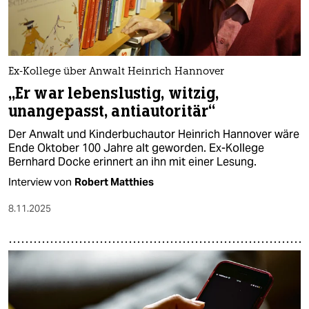
Ex-Kollege über Anwalt Heinrich Hannover
„Er war lebenslustig, witzig,
unangepasst, antiautoritär“
Der Anwalt und Kinderbuchautor Heinrich Hannover wäre
Ende Oktober 100 Jahre alt geworden. Ex-Kollege
Bernhard Docke erinnert an ihn mit einer Lesung.
Interview von
Robert Matthies
8.11.2025