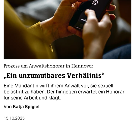
Prozess um Anwaltshonorar in Hannover
„Ein unzumutbares Verhältnis“
Eine Mandantin wirft ihrem Anwalt vor, sie sexuell
belästigt zu haben. Der hingegen erwartet ein Honorar
für seine Arbeit und klagt.
Von
Katja Spigiel
15.10.2025