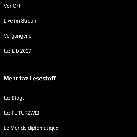
Vor Ort
Live im Stream
Vergangene
taz lab 2027
Mehr taz Lesestoff
taz Blogs
taz FUTURZWEI
Le Monde diplomatique