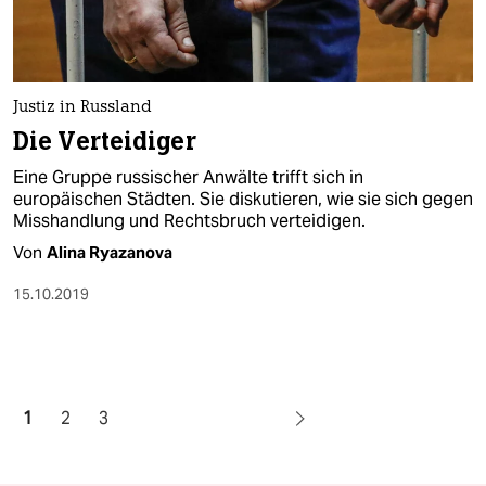
Justiz in Russland
Die Verteidiger
Eine Gruppe russischer Anwälte trifft sich in
europäischen Städten. Sie diskutieren, wie sie sich gegen
Misshandlung und Rechtsbruch verteidigen.
Von
Alina Ryazanova
15.10.2019
1
2
3