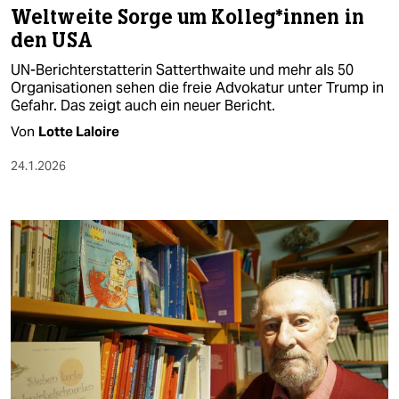
Weltweite Sorge um Kol­le­g*in­nen in
den USA
UN-Berichterstatterin Satterthwaite und mehr als 50
Organisationen sehen die freie Advokatur unter Trump in
Gefahr. Das zeigt auch ein neuer Bericht.
Von
Lotte Laloire
24.1.2026