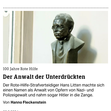
100 Jahre Rote Hilfe
Der Anwalt der Unterdrückten
Der Rote-Hilfe-Strafverteidiger Hans Litten machte sich
einen Namen als Anwalt von Opfern von Nazi- und
Polizeigewalt und nahm sogar Hitler in die Zange.
Von
Hanno Fleckenstein