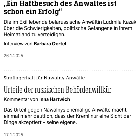
„Ein Haftbesuch des Anwaltes ist
schon ein Erfolg“
Die im Exil lebende belarussische Anwältin Ludmila Kazak
über die Schwierigkeiten, politische Gefangene in ihrem
Heimatland zu verteidigen.
Interview von
Barbara Oertel
26.1.2025
Straflagerhaft für Nawalny-Anwälte
Urteile der russischen Behördenwillkür
Kommentar von
Inna Hartwich
Das Urteil gegen Nawalnys ehemalige Anwälte macht
einmal mehr deutlich, dass der Kreml nur eine Sicht der
Dinge akzeptiert – seine eigene.
17.1.2025