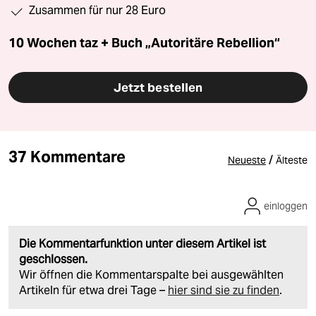
Zusammen für nur 28 Euro
10 Wochen taz + Buch „Autoritäre Rebellion“
Jetzt bestellen
37 Kommentare
/
Neueste
Älteste
einloggen
Die Kommentarfunktion unter diesem Artikel ist
geschlossen.
Wir öffnen die Kommentarspalte bei ausgewählten
Artikeln für etwa drei Tage –
hier sind sie zu finden
.