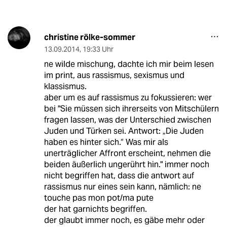
christine rölke-sommer
13.09.2014
,
19:33 Uhr
ne wilde mischung, dachte ich mir beim lesen
im print, aus rassismus, sexismus und
klassismus.
aber um es auf rassismus zu fokussieren: wer
bei "Sie müssen sich ihrerseits von Mitschülern
fragen lassen, was der Unterschied zwischen
Juden und Türken sei. Antwort: „Die Juden
haben es hinter sich.“ Was mir als
unerträglicher Affront erscheint, nehmen die
beiden äußerlich ungerührt hin." immer noch
nicht begriffen hat, dass die antwort auf
rassismus nur eines sein kann, nämlich: ne
touche pas mon pot/ma pute
der hat garnichts begriffen.
der glaubt immer noch, es gäbe mehr oder