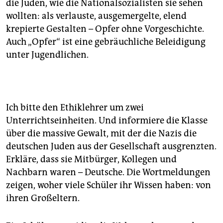
die Juden, wie die Nationalsozialisten sie sehen
wollten: als verlauste, ausgemergelte, elend
krepierte Gestalten – Opfer ohne Vorgeschichte.
Auch „Opfer“ ist eine gebräuchliche Beleidigung
unter Jugendlichen.
Ich bitte den Ethiklehrer um zwei
Unterrichtseinheiten. Und informiere die Klasse
über die massive Gewalt, mit der die Nazis die
deutschen Juden aus der Gesellschaft ausgrenzten.
Erkläre, dass sie Mitbürger, Kollegen und
Nachbarn waren – Deutsche. Die Wortmeldungen
zeigen, woher viele Schüler ihr Wissen haben: von
ihren Großeltern.