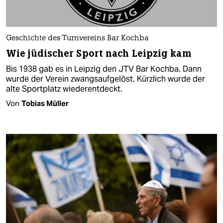
Geschichte des Turnvereins Bar Kochba
Wie jüdischer Sport nach Leipzig kam
Bis 1938 gab es in Leipzig den JTV Bar Kochba. Dann
wurde der Verein zwangsaufgelöst. Kürzlich wurde der
alte Sportplatz wiederentdeckt.
Von
Tobias Müller