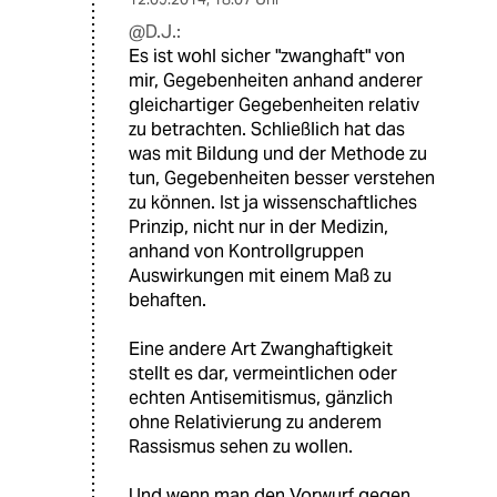
@D.J.:
Es ist wohl sicher "zwanghaft" von
mir, Gegebenheiten anhand anderer
gleichartiger Gegebenheiten relativ
zu betrachten. Schließlich hat das
was mit Bildung und der Methode zu
tun, Gegebenheiten besser verstehen
zu können. Ist ja wissenschaftliches
Prinzip, nicht nur in der Medizin,
anhand von Kontrollgruppen
Auswirkungen mit einem Maß zu
behaften.
Eine andere Art Zwanghaftigkeit
stellt es dar, vermeintlichen oder
echten Antisemitismus, gänzlich
ohne Relativierung zu anderem
Rassismus sehen zu wollen.
Und wenn man den Vorwurf gegen