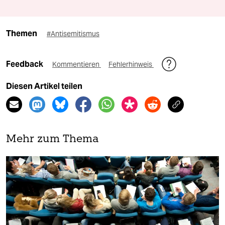
Themen
#Antisemitismus
Feedback
Kommentieren
Fehlerhinweis
Diesen Artikel teilen
Mehr zum Thema