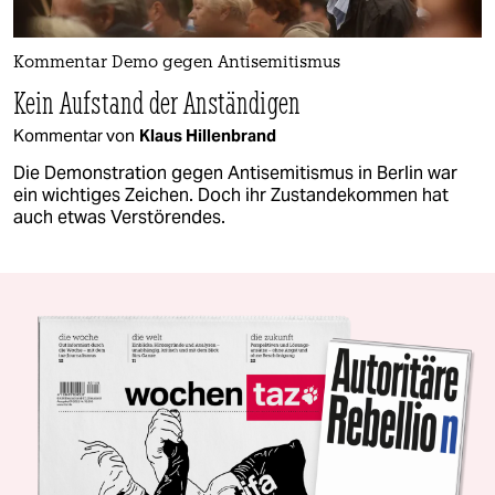
Kommentar Demo gegen Antisemitismus
Kein Aufstand der Anständigen
Kommentar von
Klaus Hillenbrand
Die Demonstration gegen Antisemitismus in Berlin war
ein wichtiges Zeichen. Doch ihr Zustandekommen hat
auch etwas Verstörendes.