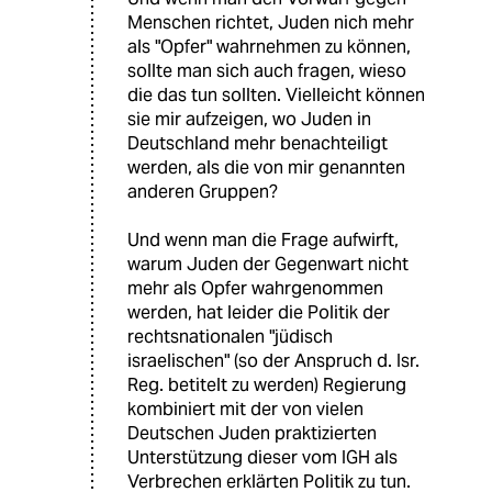
Menschen richtet, Juden nich mehr
als "Opfer" wahrnehmen zu können,
sollte man sich auch fragen, wieso
die das tun sollten. Vielleicht können
sie mir aufzeigen, wo Juden in
Deutschland mehr benachteiligt
werden, als die von mir genannten
anderen Gruppen?
Und wenn man die Frage aufwirft,
warum Juden der Gegenwart nicht
mehr als Opfer wahrgenommen
werden, hat leider die Politik der
rechtsnationalen "jüdisch
israelischen" (so der Anspruch d. Isr.
Reg. betitelt zu werden) Regierung
kombiniert mit der von vielen
Deutschen Juden praktizierten
Unterstützung dieser vom IGH als
Verbrechen erklärten Politik zu tun.