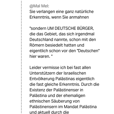
@Mal Mel:
Sie verlangen eine ganz natürliche
Erkenntnis, wenn Sie anmahnen
"sondern UM DEUTSCHE BÜRGER,
die das Gebiet, das sich irgendmal
Deutschland nannte, schon mit den
Römern besiedelt hatten und
eigentlich schon vor den "Deutschen"
hier waren. "
Leider vermisse ich bei fast allen
Unterstützern der Israelischen
Entvölkerung Palästinas eigentlich
die fast gleiche Erkenntnis. Durch die
Existenz der Palästinenser in
Palästina und der ehemaligen
ethnischen Säuberung von
Palästinensern im Mandat Palästina
und aktuell durch die