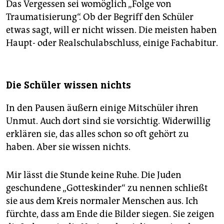
Das Vergessen sei womöglich „Folge von
Traumatisierung“. Ob der Begriff den Schüler
etwas sagt, will er nicht wissen. Die meisten haben
Haupt- oder Realschulabschluss, einige Fachabitur.
Die Schüler wissen nichts
In den Pausen äußern einige Mitschüler ihren
Unmut. Auch dort sind sie vorsichtig. Widerwillig
erklären sie, das alles schon so oft gehört zu
haben. Aber sie wissen nichts.
Mir lässt die Stunde keine Ruhe. Die Juden
geschundene „Gotteskinder“ zu nennen schließt
sie aus dem Kreis normaler Menschen aus. Ich
fürchte, dass am Ende die Bilder siegen. Sie zeigen