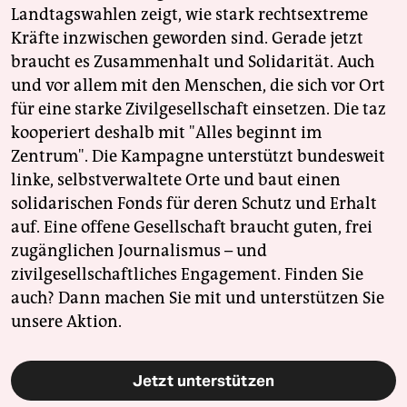
Landtagswahlen zeigt, wie stark rechtsextreme
Kräfte inzwischen geworden sind. Gerade jetzt
braucht es Zusammenhalt und Solidarität. Auch
und vor allem mit den Menschen, die sich vor Ort
für eine starke Zivilgesellschaft einsetzen. Die taz
kooperiert deshalb mit "Alles beginnt im
Zentrum". Die Kampagne unterstützt bundesweit
linke, selbstverwaltete Orte und baut einen
solidarischen Fonds für deren Schutz und Erhalt
auf. Eine offene Gesellschaft braucht guten, frei
zugänglichen Journalismus – und
zivilgesellschaftliches Engagement. Finden Sie
auch? Dann machen Sie mit und unterstützen Sie
unsere Aktion.
Jetzt unterstützen