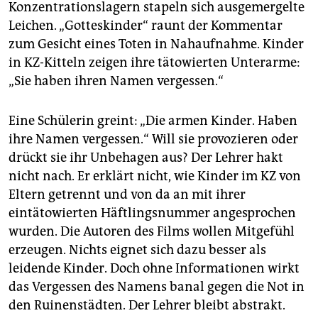
Konzentrationslagern stapeln sich ausgemergelte
Leichen. „Gotteskinder“ raunt der Kommentar
zum Gesicht eines Toten in Nahaufnahme. Kinder
in KZ-Kitteln zeigen ihre tätowierten Unterarme:
„Sie haben ihren Namen vergessen.“
Eine Schülerin greint: „Die armen Kinder. Haben
ihre Namen vergessen.“ Will sie provozieren oder
drückt sie ihr Unbehagen aus? Der Lehrer hakt
nicht nach. Er erklärt nicht, wie Kinder im KZ von
Eltern getrennt und von da an mit ihrer
eintätowierten Häftlingsnummer angesprochen
wurden. Die Autoren des Films wollen Mitgefühl
erzeugen. Nichts eignet sich dazu besser als
leidende Kinder. Doch ohne Informationen wirkt
das Vergessen des Namens banal gegen die Not in
den Ruinenstädten. Der Lehrer bleibt abstrakt.