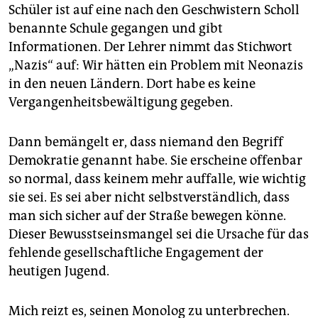
Schüler ist auf eine nach den Geschwistern Scholl
benannte Schule gegangen und gibt
Informationen. Der Lehrer nimmt das Stichwort
„Nazis“ auf: Wir hätten ein Problem mit Neonazis
in den neuen Ländern. Dort habe es keine
Vergangenheitsbewältigung gegeben.
Dann bemängelt er, dass niemand den Begriff
Demokratie genannt habe. Sie erscheine offenbar
so normal, dass keinem mehr auffalle, wie wichtig
sie sei. Es sei aber nicht selbstverständlich, dass
man sich sicher auf der Straße bewegen könne.
Dieser Bewusstseinsmangel sei die Ursache für das
fehlende gesellschaftliche Engagement der
heutigen Jugend.
Mich reizt es, seinen Monolog zu unterbrechen.