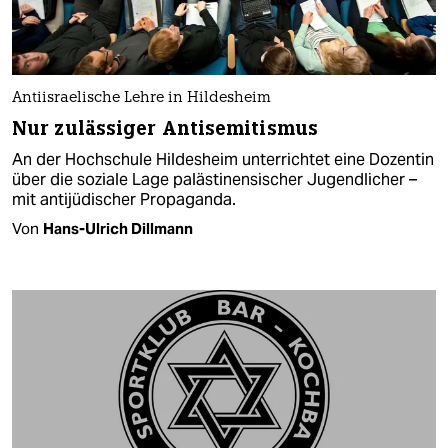
Antiisraelische Lehre in Hildesheim
Nur zulässiger Antisemitismus
An der Hochschule Hildesheim unterrichtet eine Dozentin
über die soziale Lage palästinensischer Jugendlicher –
mit antijüdischer Propaganda.
Von
Hans-Ulrich Dillmann