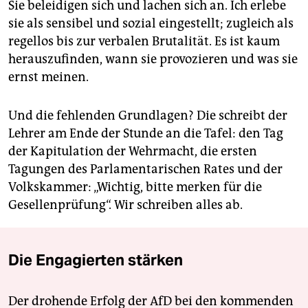
Sie beleidigen sich und lachen sich an. Ich erlebe
sie als sensibel und sozial eingestellt; zugleich als
regellos bis zur verbalen Brutalität. Es ist kaum
herauszufinden, wann sie provozieren und was sie
ernst meinen.
Und die fehlenden Grundlagen? Die schreibt der
Lehrer am Ende der Stunde an die Tafel: den Tag
der Kapitulation der Wehrmacht, die ersten
Tagungen des Parlamentarischen Rates und der
Volkskammer: „Wichtig, bitte merken für die
Gesellenprüfung“. Wir schreiben alles ab.
Die Engagierten stärken
Der drohende Erfolg der AfD bei den kommenden