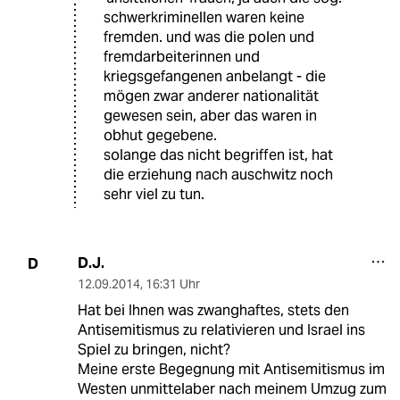
schwerkriminellen waren keine
fremden. und was die polen und
fremdarbeiterinnen und
kriegsgefangenen anbelangt - die
mögen zwar anderer nationalität
gewesen sein, aber das waren in
obhut gegebene.
solange das nicht begriffen ist, hat
die erziehung nach auschwitz noch
sehr viel zu tun.
D.J.
D
12.09.2014
,
16:31 Uhr
Hat bei Ihnen was zwanghaftes, stets den
Antisemitismus zu relativieren und Israel ins
Spiel zu bringen, nicht?
Meine erste Begegnung mit Antisemitismus im
Westen unmittelaber nach meinem Umzug zum