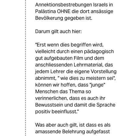
Annektionsbestrebungen Israels in
Palästina OHNE die dort ansässige
Bevölkerung gegeben ist.
Darum gilt auch hier:
"Erst wenn dies begriffen wird,
vielleicht durch einen pädagogisch
gut aufgebauten Film und dem
anschliessenden Lehrmaterial, das
jedem Lehrer die eigene Vorstellung
abnimmt, " wie dies zu meistern sei",
können wir hoffen, dass "junge"
Menschen das Thema so
verinnerlichen, dass es auch ihr
Bewusstsein und damit die Sprache
positiv beeinflusst."
Was aber auch gilt, ist dass es als
amassende Belehrung aufgefasst