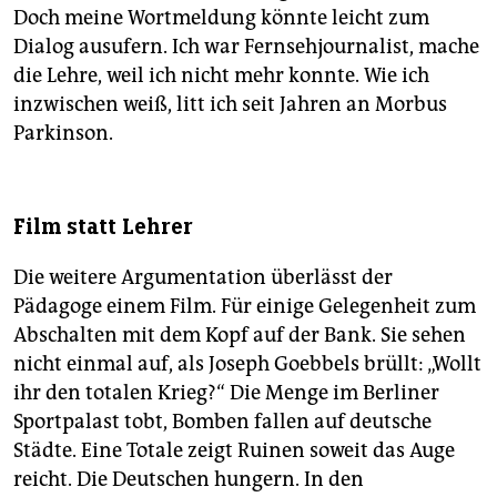
Doch meine Wortmeldung könnte leicht zum
Dialog ausufern. Ich war Fernsehjournalist, mache
die Lehre, weil ich nicht mehr konnte. Wie ich
inzwischen weiß, litt ich seit Jahren an Morbus
Parkinson.
Film statt Lehrer
Die weitere Argumentation überlässt der
Pädagoge einem Film. Für einige Gelegenheit zum
Abschalten mit dem Kopf auf der Bank. Sie sehen
nicht einmal auf, als Joseph Goebbels brüllt: „Wollt
ihr den totalen Krieg?“ Die Menge im Berliner
Sportpalast tobt, Bomben fallen auf deutsche
Städte. Eine Totale zeigt Ruinen soweit das Auge
reicht. Die Deutschen hungern. In den