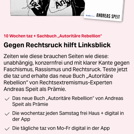
10 Wochen taz + Sachbuch „Autoritäre Rebellion“
Gegen Rechtsruck hilft Linksblick
Zeiten wie diese brauchen Seiten wie diese:
unabhängig, konzernfrei und mit klarer Kante gegen
Faschismus, Rassismus und Rechtsruck. Teste jetzt
die taz und erhalte das neue Buch „Autoritäre
Rebellion“ von Rechtsextremismus-Experten
Andreas Speit als Prämie.
Das neue Buch „Autoritäre Rebellion“ von Andreas
Speit als Prämie
Die wochentaz jeden Samstag frei Haus + digital in
der App
Die tägliche taz von Mo-Fr digital in der App