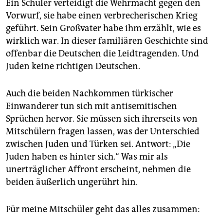
Ein Schüler verteidigt die Wehrmacht gegen den
Vorwurf, sie habe einen verbrecherischen Krieg
geführt. Sein Großvater habe ihm erzählt, wie es
wirklich war. In dieser familiären Geschichte sind
offenbar die Deutschen die Leidtragenden. Und
Juden keine richtigen Deutschen.
Auch die beiden Nachkommen türkischer
Einwanderer tun sich mit antisemitischen
Sprüchen hervor. Sie müssen sich ihrerseits von
Mitschülern fragen lassen, was der Unterschied
zwischen Juden und Türken sei. Antwort: „Die
Juden haben es hinter sich.“ Was mir als
unerträglicher Affront erscheint, nehmen die
beiden äußerlich ungerührt hin.
Für meine Mitschüler geht das alles zusammen: