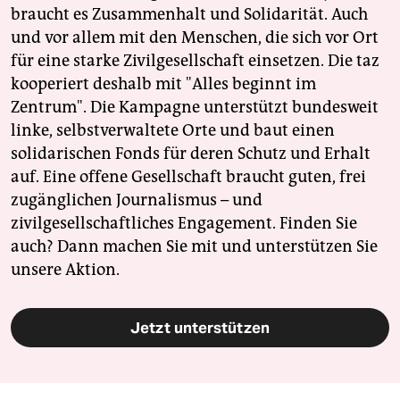
braucht es Zusammenhalt und Solidarität. Auch
und vor allem mit den Menschen, die sich vor Ort
für eine starke Zivilgesellschaft einsetzen. Die taz
kooperiert deshalb mit "Alles beginnt im
Zentrum". Die Kampagne unterstützt bundesweit
linke, selbstverwaltete Orte und baut einen
solidarischen Fonds für deren Schutz und Erhalt
auf. Eine offene Gesellschaft braucht guten, frei
zugänglichen Journalismus – und
zivilgesellschaftliches Engagement. Finden Sie
auch? Dann machen Sie mit und unterstützen Sie
unsere Aktion.
Jetzt unterstützen