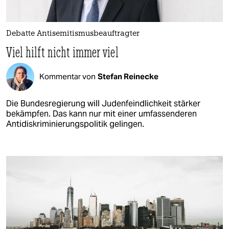
Debatte Antisemitismusbeauftragter
Viel hilft nicht immer viel
Kommentar von
Stefan Reinecke
Die Bundesregierung will Judenfeindlichkeit stärker
bekämpfen. Das kann nur mit einer umfassenderen
Antidiskriminierungspolitik gelingen.