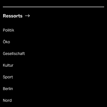
Ressorts
Politik
Öko
Gesellschaft
Kultur
Sport
Berlin
Nord