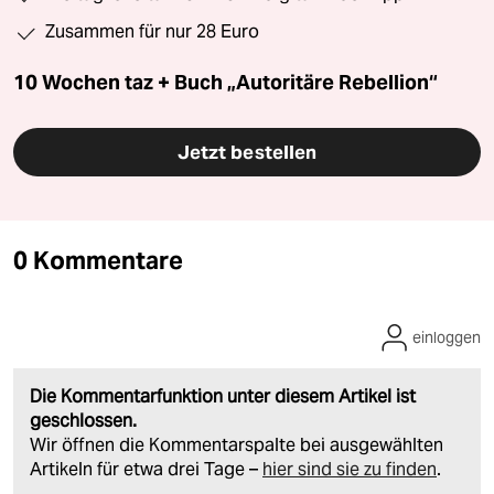
Zusammen für nur 28 Euro
10 Wochen taz + Buch „Autoritäre Rebellion“
Jetzt bestellen
0 Kommentare
einloggen
Die Kommentarfunktion unter diesem Artikel ist
geschlossen.
Wir öffnen die Kommentarspalte bei ausgewählten
Artikeln für etwa drei Tage –
hier sind sie zu finden
.