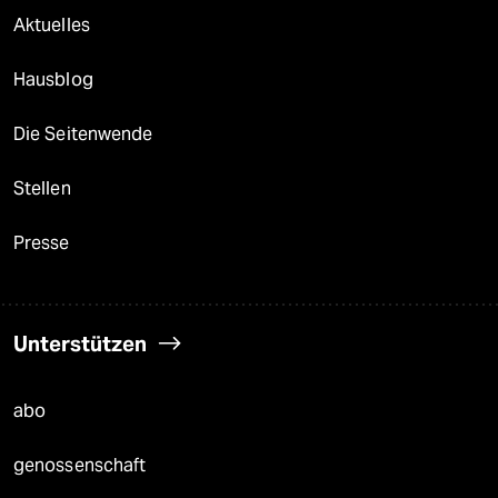
Aktuelles
Hausblog
Die Seitenwende
Stellen
Presse
Unterstützen
abo
genossenschaft