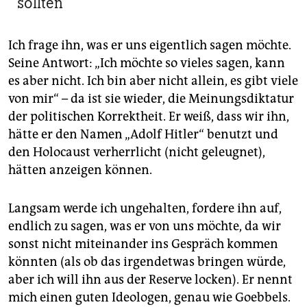
sollten
Ich frage ihn, was er uns eigentlich sagen möchte.
Seine Antwort: „Ich möchte so vieles sagen, kann
es aber nicht. Ich bin aber nicht allein, es gibt viele
von mir“ – da ist sie wieder, die Meinungsdiktatur
der politischen Korrektheit. Er weiß, dass wir ihn,
hätte er den Namen „Adolf Hitler“ benutzt und
den Holocaust verherrlicht (nicht geleugnet),
hätten anzeigen können.
Langsam werde ich ungehalten, fordere ihn auf,
endlich zu sagen, was er von uns möchte, da wir
sonst nicht miteinander ins Gespräch kommen
könnten (als ob das irgendetwas bringen würde,
aber ich will ihn aus der Reserve locken). Er nennt
mich einen guten Ideologen, genau wie Goebbels.