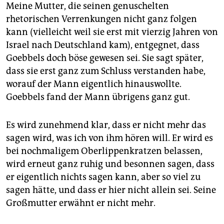
Meine Mutter, die seinen genuschelten
rhetorischen Verrenkungen nicht ganz folgen
kann (vielleicht weil sie erst mit vierzig Jahren von
Israel nach Deutschland kam), entgegnet, dass
Goebbels doch böse gewesen sei. Sie sagt später,
dass sie erst ganz zum Schluss verstanden habe,
worauf der Mann eigentlich hinauswollte.
Goebbels fand der Mann übrigens ganz gut.
Es wird zunehmend klar, dass er nicht mehr das
sagen wird, was ich von ihm hören will. Er wird es
bei nochmaligem Oberlippenkratzen belassen,
wird erneut ganz ruhig und besonnen sagen, dass
er eigentlich nichts sagen kann, aber so viel zu
sagen hätte, und dass er hier nicht allein sei. Seine
Großmutter erwähnt er nicht mehr.