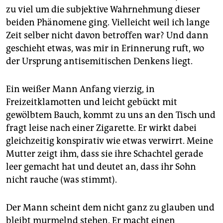
zu viel um die subjektive Wahrnehmung dieser
beiden Phänomene ging. Vielleicht weil ich lange
Zeit selber nicht davon betroffen war? Und dann
geschieht etwas, was mir in Erinnerung ruft, wo
der Ursprung antisemitischen Denkens liegt.
Ein weißer Mann Anfang vierzig, in
Freizeitklamotten und leicht gebückt mit
gewölbtem Bauch, kommt zu uns an den Tisch und
fragt leise nach einer Zigarette. Er wirkt dabei
gleichzeitig konspirativ wie etwas verwirrt. Meine
Mutter zeigt ihm, dass sie ihre Schachtel gerade
leer gemacht hat und deutet an, dass ihr Sohn
nicht rauche (was stimmt).
Der Mann scheint dem nicht ganz zu glauben und
bleibt murmelnd stehen. Er macht einen