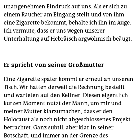
unangenehmen Eindruck auf uns. Als er sich zu
einem Raucher am Eingang stellt und von ihm
eine Zigarette bekommt, behalte ich ihn im Auge.
Ich vermute, dass er uns wegen unserer
Unterhaltung auf Hebräisch argwöhnisch beäugt.
Er spricht von seiner Großmutter
Eine Zigarette später kommt er erneut an unseren
Tisch. Wir hatten derweil die Rechnung bestellt
und warteten auf den Kellner. Diesen eigentlich
kurzen Moment nutzt der Mann, um mir und
meiner Mutter klarzumachen, dass er den
Holocaust als noch nicht abgeschlossenes Projekt
betrachtet. Ganz subtil, aber klar in seiner
Botschaft, und immer an der Grenze des