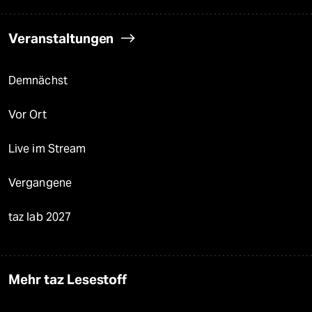
Veranstaltungen
Demnächst
Vor Ort
Live im Stream
Vergangene
taz lab 2027
Mehr taz Lesestoff