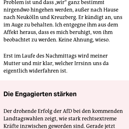
Problem ist und dass „wir“ ganz bestimmt
nirgendwo hingehen werden, außer nach Hause
nach Neukölln und Kreuzberg. Er kündigt an, uns
im Auge zu behalten. Ich entgegne ihm aus dem
Affekt heraus, dass es mich beruhigt, von ihm
beobachtet zu werden. Keine Ahnung, wieso.
Erst im Laufe des Nachmittags wird meiner
Mutter und mir klar, welcher Irrsinn uns da
eigentlich widerfahren ist.
Die Engagierten stärken
Der drohende Erfolg der AfD bei den kommenden
Landtagswahlen zeigt, wie stark rechtsextreme
Kräfte inzwischen geworden sind. Gerade jetzt