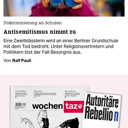
Diskriminierung an Schulen
Antisemitismus nimmt zu
Eine Zweitklässlerin wird an einer Berliner Grundschule
mit dem Tod bedroht. Unter Religionsvertretern und
Politikern löst der Fall Besorgnis aus.
Von
Ralf Pauli