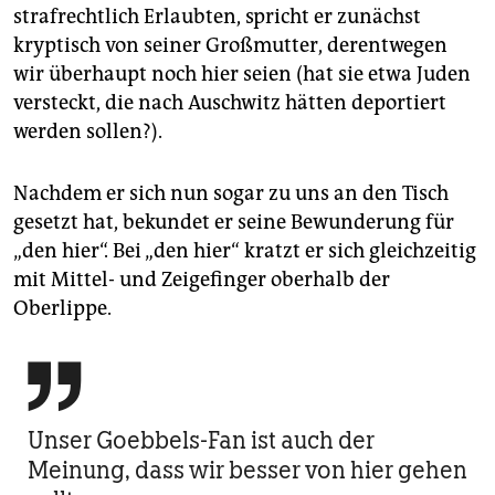
strafrechtlich Erlaubten, spricht er zunächst
kryptisch von seiner Großmutter, derentwegen
wir überhaupt noch hier seien (hat sie etwa Juden
versteckt, die nach Auschwitz hätten deportiert
werden sollen?).
Nachdem er sich nun sogar zu uns an den Tisch
gesetzt hat, bekundet er seine Bewunderung für
„den hier“. Bei „den hier“ kratzt er sich gleichzeitig
mit Mittel- und Zeigefinger oberhalb der
Oberlippe.

Unser Goebbels-Fan ist auch der
Meinung, dass wir besser von hier gehen