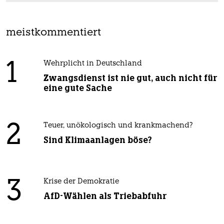
meistkommentiert
1
Wehrplicht in Deutschland
Zwangsdienst ist nie gut, auch nicht für
eine gute Sache
2
Teuer, unökologisch und krankmachend?
Sind Klimaanlagen böse?
3
Krise der Demokratie
AfD-Wählen als Triebabfuhr