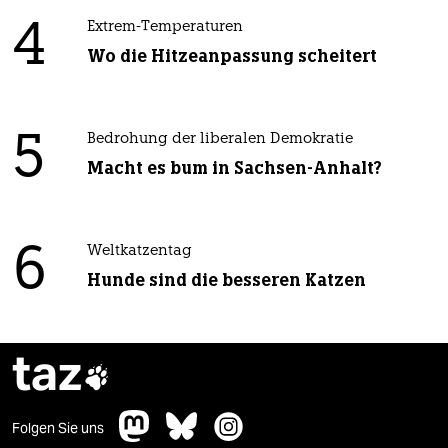
4
Extrem-Temperaturen
Wo die Hitzeanpassung scheitert
5
Bedrohung der liberalen Demokratie
Macht es bum in Sachsen-Anhalt?
6
Weltkatzentag
Hunde sind die besseren Katzen
taz

Folgen Sie uns