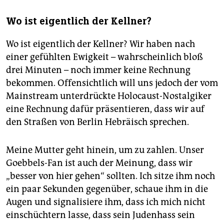
Wo ist eigentlich der Kellner?
Wo ist eigentlich der Kellner? Wir haben nach
einer gefühlten Ewigkeit – wahrscheinlich bloß
drei Minuten – noch immer keine Rechnung
bekommen. Offensichtlich will uns jedoch der vom
Mainstream unterdrückte Holocaust-Nostalgiker
eine Rechnung dafür präsentieren, dass wir auf
den Straßen von Berlin Hebräisch sprechen.
Meine Mutter geht hinein, um zu zahlen. Unser
Goebbels-Fan ist auch der Meinung, dass wir
„besser von hier gehen“ sollten. Ich sitze ihm noch
ein paar Sekunden gegenüber, schaue ihm in die
Augen und signalisiere ihm, dass ich mich nicht
einschüchtern lasse, dass sein Judenhass sein