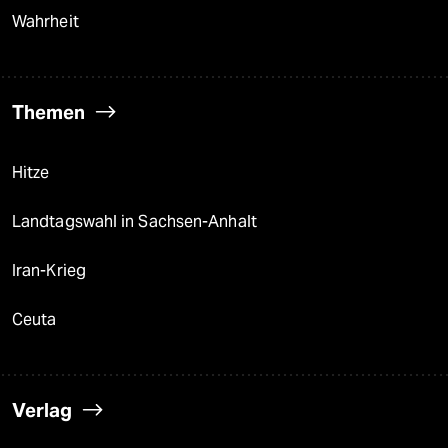
Wahrheit
Themen
Hitze
Landtagswahl in Sachsen-Anhalt
Iran-Krieg
Ceuta
Verlag