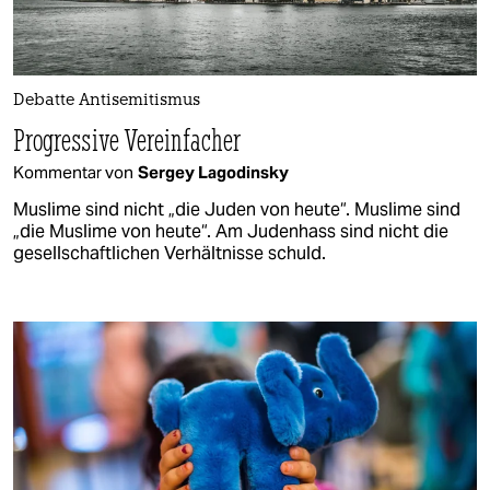
Debatte Antisemitismus
Progressive Vereinfacher
Kommentar von
Sergey Lagodinsky
Muslime sind nicht „die Juden von heute“. Muslime sind
„die Muslime von heute“. Am Judenhass sind nicht die
gesellschaftlichen Verhältnisse schuld.