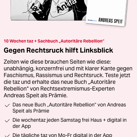
10 Wochen taz + Sachbuch „Autoritäre Rebellion“
Gegen Rechtsruck hilft Linksblick
Zeiten wie diese brauchen Seiten wie diese:
unabhängig, konzernfrei und mit klarer Kante gegen
Faschismus, Rassismus und Rechtsruck. Teste jetzt
die taz und erhalte das neue Buch „Autoritäre
Rebellion“ von Rechtsextremismus-Experten
Andreas Speit als Prämie.
Das neue Buch „Autoritäre Rebellion“ von Andreas
Speit als Prämie
Die wochentaz jeden Samstag frei Haus + digital in
der App
Die tägliche taz von Mo-Fr digital in der App