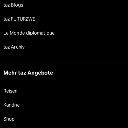
taz Blogs
taz FUTURZWEI
Le Monde diplomatique
taz Archiv
Mehr taz Angebote
Reisen
Kantine
Shop