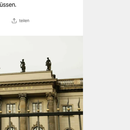
üssen.
teilen