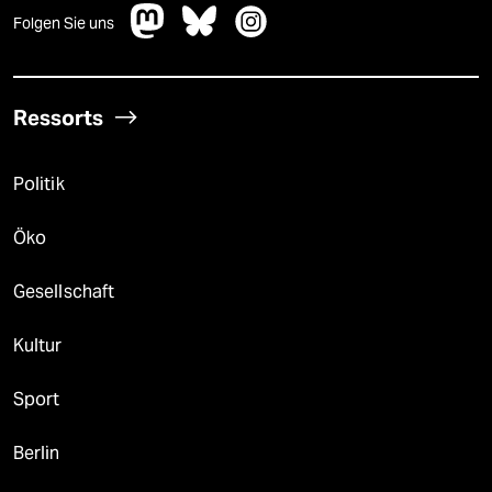
Folgen Sie uns
Ressorts
Politik
Öko
Gesellschaft
Kultur
Sport
Berlin