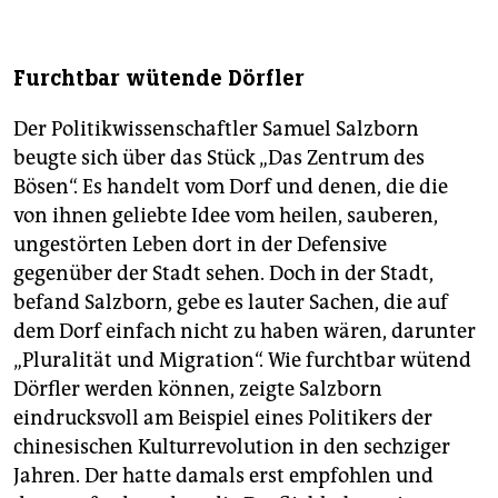
Furchtbar wütende Dörfler
Der Politikwissenschaftler Samuel Salzborn
beugte sich über das Stück „Das Zentrum des
Bösen“. Es handelt vom Dorf und denen, die die
von ihnen geliebte Idee vom heilen, sauberen,
ungestörten Leben dort in der Defensive
gegenüber der Stadt sehen. Doch in der Stadt,
befand Salzborn, gebe es lauter Sachen, die auf
dem Dorf einfach nicht zu haben wären, darunter
„Pluralität und Migration“. Wie furchtbar wütend
Dörfler werden können, zeigte Salzborn
eindrucksvoll am Beispiel eines Politikers der
chinesischen Kulturrevolution in den sechziger
Jahren. Der hatte damals erst empfohlen und