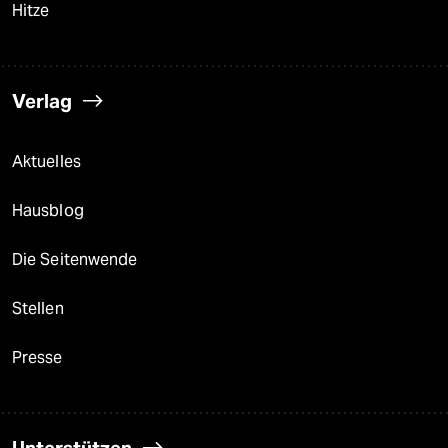
Hitze
Verlag
Aktuelles
Hausblog
Die Seitenwende
Stellen
Presse
Unterstützen