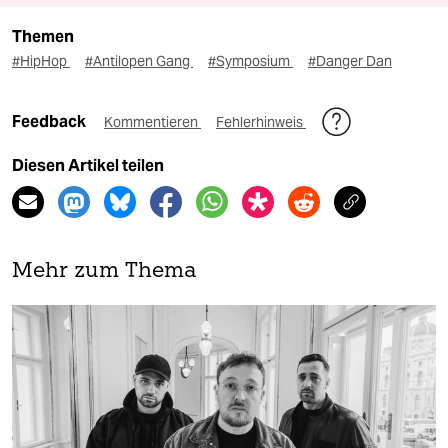
Themen
#HipHop
#Antilopen Gang
#Symposium
#Danger Dan
Feedback
Kommentieren
Fehlerhinweis
Diesen Artikel teilen
Mehr zum Thema