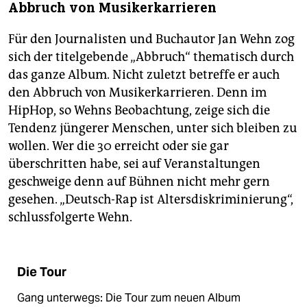
Abbruch von Musikerkarrieren
Für den Journalisten und Buchautor Jan Wehn zog
sich der titelgebende „Abbruch“ thematisch durch
das ganze Album. Nicht zuletzt betreffe er auch
den Abbruch von Musiker­karrieren. Denn im
HipHop, so Wehns Beobachtung, zeige sich die
Tendenz jüngerer Menschen, unter sich bleiben zu
wollen. Wer die 30 erreicht oder sie gar
überschritten habe, sei auf Veranstaltungen
geschweige denn auf Bühnen nicht mehr gern
gesehen. „Deutsch-Rap ist Altersdiskriminierung“,
schlussfolgerte Wehn.
Die Tour
Gang unterwegs: Die Tour zum neuen Album