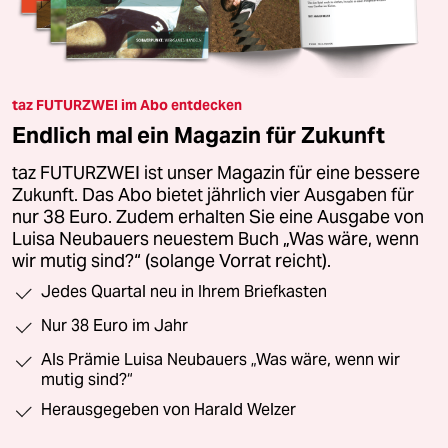
taz FUTURZWEI im Abo entdecken
Endlich mal ein Magazin für Zukunft
taz FUTURZWEI ist unser Magazin für eine bessere
Zukunft. Das Abo bietet jährlich vier Ausgaben für
nur 38 Euro. Zudem erhalten Sie eine Ausgabe von
Luisa Neubauers neuestem Buch „Was wäre, wenn
wir mutig sind?“ (solange Vorrat reicht).
Jedes Quartal neu in Ihrem Briefkasten
Nur 38 Euro im Jahr
Als Prämie Luisa Neubauers „Was wäre, wenn wir
mutig sind?“
Herausgegeben von Harald Welzer