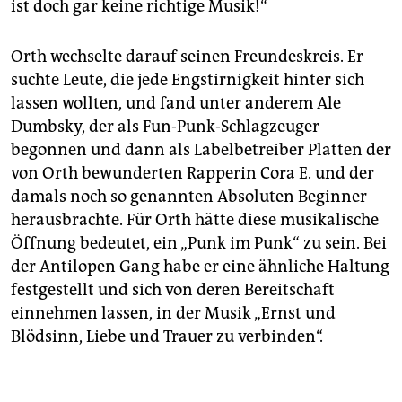
ist doch gar keine richtige Musik!“
Orth wechselte darauf seinen Freundeskreis. Er
suchte Leute, die jede Engstirnigkeit hinter sich
lassen wollten, und fand unter anderem Ale
Dumbsky, der als Fun-Punk-Schlagzeuger
begonnen und dann als Labelbetreiber Platten der
von Orth bewunderten Rapperin Cora E. und der
damals noch so genannten Absoluten Beginner
herausbrachte. Für Orth hätte diese musikalische
Öffnung bedeutet, ein „Punk im Punk“ zu sein. Bei
der Antilopen Gang habe er eine ähnliche Haltung
festgestellt und sich von deren Bereitschaft
einnehmen lassen, in der Musik „Ernst und
Blödsinn, Liebe und Trauer zu verbinden“.