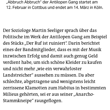
„Abbruch Abbruch“ der Antilopen Gang startet am
12. Februar in Cottbus und endet am 14. März in Köln.
Der Soziologe Martin Seeliger sprach über das
Politische im Werk der Antilopen Gang am Beispiel
des Stücks „Der Ruf ist ruiniert“. Darin berichtet
eines der Bandmitglieder, dass es mit der Musik
inzwischen Erfolg und damit auch genug Geld
verdient habe, um sich schöne Kleider zu kaufen
und nicht mehr „wie ein verwahrloster
Landstreicher“ aussehen zu müssen. Da aber
schlechte, abgetragene und wenigstens leicht
zerrissene Klamotten zum Habitus in bestimmten
Milieus gehörten, sei er aus seiner „Anarcho-
Stammkneipe“ rausgeflogen.