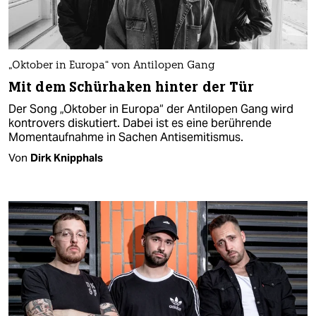
„Oktober in Europa“ von Antilopen Gang
Mit dem Schürhaken hinter der Tür
Der Song „Oktober in Europa“ der Antilopen Gang wird
kontrovers diskutiert. Dabei ist es eine berührende
Momentaufnahme in Sachen Antisemitismus.
Von
Dirk Knipphals