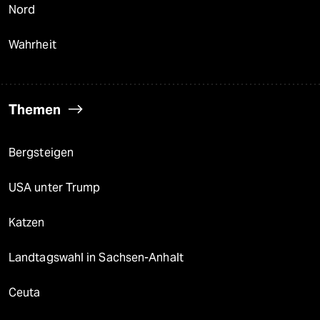
Nord
Wahrheit
Themen
Bergsteigen
USA unter Trump
Katzen
Landtagswahl in Sachsen-Anhalt
Ceuta