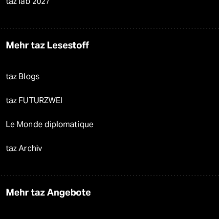
taz lab 2027
Mehr taz Lesestoff
taz Blogs
taz FUTURZWEI
Le Monde diplomatique
taz Archiv
Mehr taz Angebote