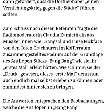
dann gefordert, dass die Dorfliebhaber „einen
Vernichtungskrieg gegen die Städte“ führen
sollten.
Zum Schluss nach diesen Referaten fragte die
Radiomoderatorin Claudia Kamieth ein aus
MusikerInnen wie Drangsal und Luise Fuckface
von den Toten Crackhuren im Kofferraum
zusammengestelltes Podium auf der Grundlage
des Antilopen-Stücks „Bang Bang“, wie sie ihr
„erstes Mal“ erlebt hätten. Wie schlimm sei der
„Druck“ gewesen, dieses „erste Mal“ denn nun
auch endlich mal selbst erleben zu können oder
zumindest hinter sich zu bringen.
Die Antworten entsprachen den Beobachtungen,
welche die Antilopen in „Bang Bang“