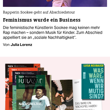
Rapperin Sookee geht auf Abschiedstour
Feminismus wurde ein Business
Die feministische Künstlerin Sookee mag keinen mehr
Rap machen – sondern Musik für Kinder. Zum Abschied
appelliert sie an „soziale Nachhaltigkeit“.
Von
Julia Lorenz