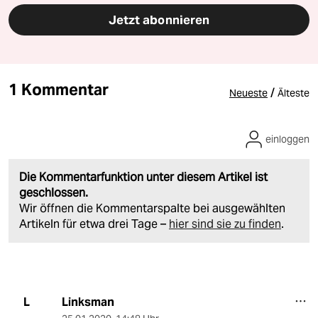
Jetzt abonnieren
1 Kommentar
/
Neueste
Älteste
einloggen
Die Kommentarfunktion unter diesem Artikel ist
geschlossen.
Wir öffnen die Kommentarspalte bei ausgewählten
Artikeln für etwa drei Tage –
hier sind sie zu finden
.
Linksman
L