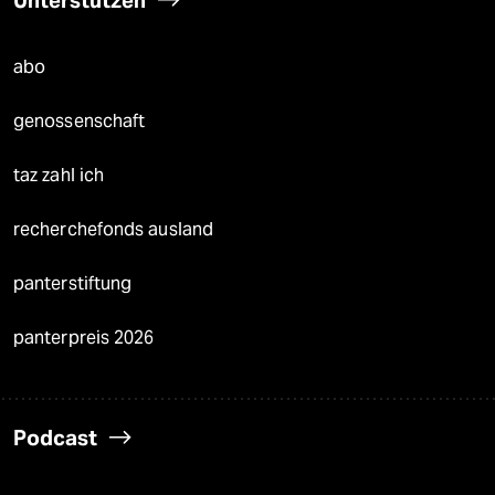
abo
genossenschaft
taz zahl ich
recherchefonds ausland
panterstiftung
panterpreis 2026
Podcast