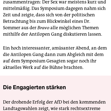
zusammentragen: Der Sex war meistens kurz und
mittelmäßig. Das Symposium dagegen nahm sich
Zeit und zeigte, dass sich von der politischen
Betrachtung bis zum Blickwinkel eines Dr.
Sommer aus der
Bravo
alle möglichen Themen
mithilfe der Antilopen Gang diskutieren lassen.
Ein hoch interessanter, amüsanter Abend, an dem
die Antilopen Gang dann zum Abgleich mit dem
auf dem Symposium Gesagten sogar noch ihr
aktuelles Werk auf die Bühne brachten.
Die Engagierten stärken
Der drohende Erfolg der AfD bei den kommenden
Landtagswahlen zeigt, wie stark rechtsextreme