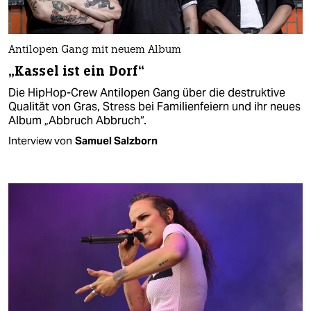
Antilopen Gang mit neuem Album
„Kassel ist ein Dorf“
Die HipHop-Crew Antilopen Gang über die destruktive
Qualität von Gras, Stress bei Familienfeiern und ihr neues
Album „Abbruch Abbruch“.
Interview von
Samuel Salzborn