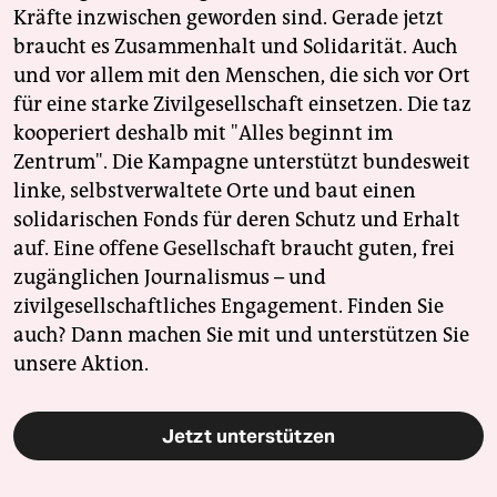
Kräfte inzwischen geworden sind. Gerade jetzt
braucht es Zusammenhalt und Solidarität. Auch
und vor allem mit den Menschen, die sich vor Ort
für eine starke Zivilgesellschaft einsetzen. Die taz
kooperiert deshalb mit "Alles beginnt im
Zentrum". Die Kampagne unterstützt bundesweit
linke, selbstverwaltete Orte und baut einen
solidarischen Fonds für deren Schutz und Erhalt
auf. Eine offene Gesellschaft braucht guten, frei
zugänglichen Journalismus – und
zivilgesellschaftliches Engagement. Finden Sie
auch? Dann machen Sie mit und unterstützen Sie
unsere Aktion.
Jetzt unterstützen