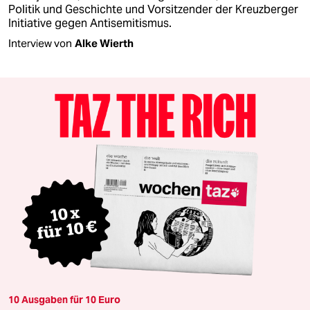
Politik und Geschichte und Vorsitzender der Kreuzberger
Initiative gegen Antisemitismus.
Interview von
Alke Wierth
10 Ausgaben für 10 Euro