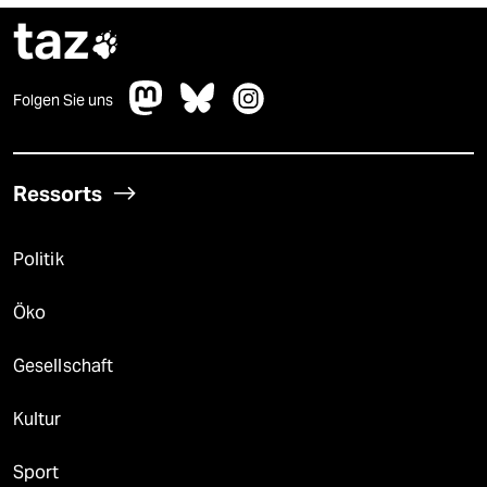
taz

Folgen Sie uns
Ressorts
Politik
Öko
Gesellschaft
Kultur
Sport