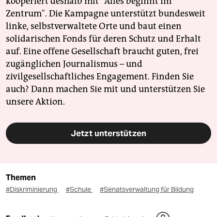
kooperiert deshalb mit "Alles beginnt im
Zentrum". Die Kampagne unterstützt bundesweit
linke, selbstverwaltete Orte und baut einen
solidarischen Fonds für deren Schutz und Erhalt
auf. Eine offene Gesellschaft braucht guten, frei
zugänglichen Journalismus – und
zivilgesellschaftliches Engagement. Finden Sie
auch? Dann machen Sie mit und unterstützen Sie
unsere Aktion.
Jetzt unterstützen
Themen
#Diskriminierung
#Schule
#Senatsverwaltung für Bildung