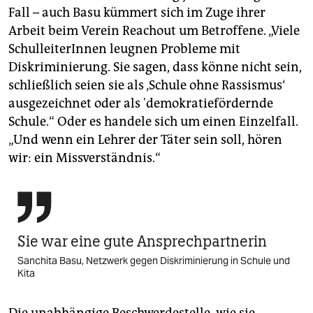
Fall – auch Basu kümmert sich im Zuge ihrer
Arbeit beim Verein Reachout um Betroffene. „Viele
SchulleiterInnen leugnen Probleme mit
Diskriminierung. Sie sagen, dass könne nicht sein,
schließlich seien sie als ‚Schule ohne Rassismus‘
ausgezeichnet oder als 'demokratiefördernde
Schule.“ Oder es handele sich um einen Einzelfall.
„Und wenn ein Lehrer der Täter sein soll, hören
wir: ein Missverständnis.“

Sie war eine gute Ansprechpartnerin
Sanchita Basu, Netzwerk gegen Diskriminierung in Schule und
Kita
Die unabhängige Beschwerdestelle, wie sie