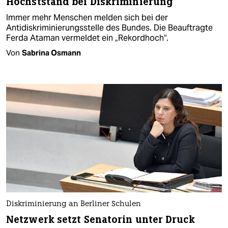
Höchststand bei Diskriminierung
Immer mehr Menschen melden sich bei der
Antidiskriminierungsstelle des Bundes. Die Beauftragte
Ferda Ataman vermeldet ein „Rekordhoch“.
Von
Sabrina Osmann
Diskriminierung an Berliner Schulen
Netzwerk setzt Senatorin unter Druck