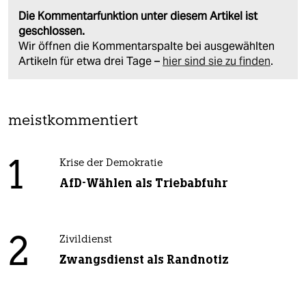
Die Kommentarfunktion unter diesem Artikel ist
geschlossen.
Wir öffnen die Kommentarspalte bei ausgewählten
Artikeln für etwa drei Tage –
hier sind sie zu finden
.
meistkommentiert
1
Krise der Demokratie
AfD-Wählen als Triebabfuhr
2
Zivildienst
Zwangsdienst als Randnotiz