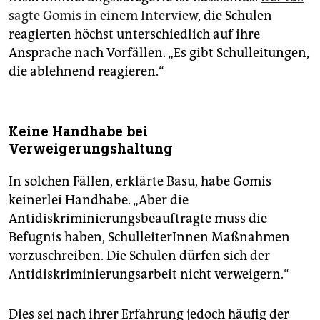
sagte Gomis in einem Interview
, die Schulen
reagierten höchst unterschiedlich auf ihre
Ansprache nach Vorfällen. „Es gibt Schulleitungen,
die ablehnend reagieren.“
Keine Handhabe bei
Verweigerungshaltung
In solchen Fällen, erklärte Basu, habe Gomis
keinerlei Handhabe. „Aber die
Antidiskriminierungsbeauftragte muss die
Befugnis haben, SchulleiterInnen Maßnahmen
vorzuschreiben. Die Schulen dürfen sich der
Antidiskriminierungsarbeit nicht verweigern.“
Dies sei nach ihrer Erfahrung jedoch häufig der