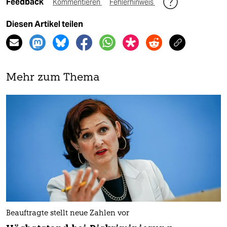
Feedback
Kommentieren
Fehlerhinweis
Diesen Artikel teilen
Mehr zum Thema
Beauftragte stellt neue Zahlen vor