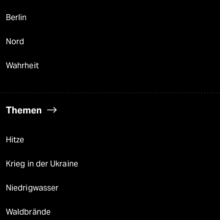
Berlin
Nord
Wahrheit
Themen
Hitze
Krieg in der Ukraine
Niedrigwasser
Waldbrände