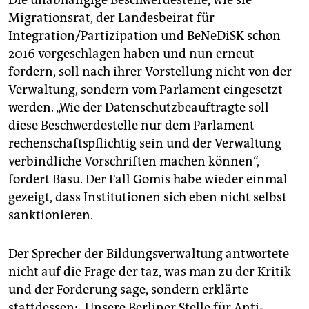
Migrationsrat, der Landesbeirat für
Integration/Partizipation und BeNeDiSK schon
2016 vorgeschlagen haben und nun erneut
fordern, soll nach ihrer Vorstellung nicht von der
Verwaltung, sondern vom Parlament eingesetzt
werden. „Wie der Datenschutzbeauftragte soll
diese Beschwerdestelle nur dem Parlament
rechenschaftspflichtig sein und der Verwaltung
verbindliche Vorschriften machen können“,
fordert Basu. Der Fall Gomis habe wieder einmal
gezeigt, dass Institutionen sich eben nicht selbst
sanktionieren.
Der Sprecher der Bildungsverwaltung antwortete
nicht auf die Frage der taz, was man zu der Kritik
und der Forderung sage, sondern erklärte
stattdessen: „Unsere Berliner Stelle für Anti-