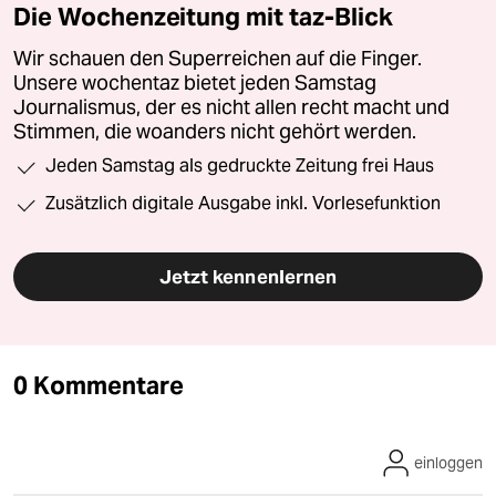
Die Wochenzeitung mit taz-Blick
Wir schauen den Superreichen auf die Finger.
Unsere wochentaz bietet jeden Samstag
Journalismus, der es nicht allen recht macht und
Stimmen, die woanders nicht gehört werden.
Jeden Samstag als gedruckte Zeitung frei Haus
Zusätzlich digitale Ausgabe inkl. Vorlesefunktion
Jetzt kennenlernen
0 Kommentare
einloggen