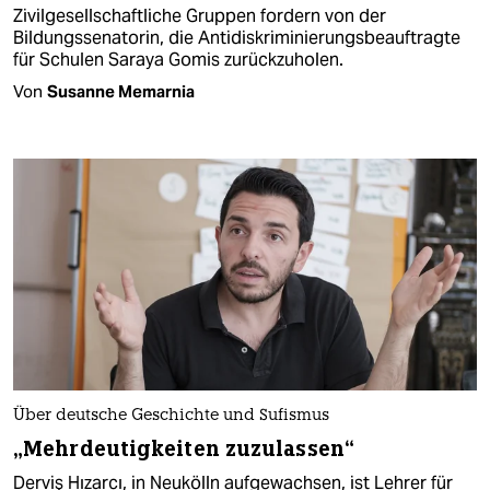
Zivilgesellschaftliche Gruppen fordern von der
Bildungssenatorin, die Antidiskriminierungsbeauftragte
für Schulen Saraya Gomis zurückzuholen.
Von
Susanne Memarnia
Über deutsche Geschichte und Sufismus
„Mehrdeutigkeiten zuzulassen“
Derviş Hızarcı, in Neukölln aufgewachsen, ist Lehrer für