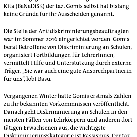
Kita (BeNeDiSK) der taz. Gomis selbst hat bislang
keine Gründe für ihr Ausscheiden genannt.
Die Stelle der Antidiskriminierungsbeauftragten
war im Sommer 2016 eingerichtet worden. Gomis
berät Betroffene von Diskriminierung an Schulen,
organisiert Fortbildungen für LehrerInnen,
vermittelt Hilfe und Unterstützung durch externe
Träger. „Sie war auch eine gute Ansprechpartnerin
für uns“, lobt Basu.
Vergangenen Winter hatte Gomis erstmals Zahlen
zu ihr bekannten Vorkommnissen veröffentlicht.
Danach geht Diskriminierung an Schulen in den
meisten Fällen von Lehrkörpern und anderen dort
tätigen Erwachsenen aus, die wichtigste
Diskriminierungskategorie ist Rassismus.
Der taz