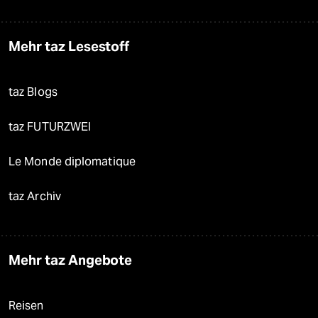
Mehr taz Lesestoff
taz Blogs
taz FUTURZWEI
Le Monde diplomatique
taz Archiv
Mehr taz Angebote
Reisen