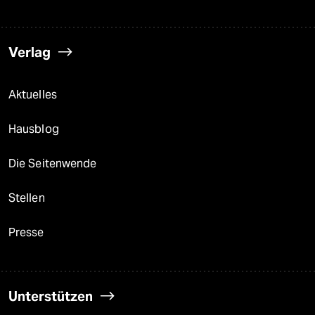
Verlag
Aktuelles
Hausblog
Die Seitenwende
Stellen
Presse
Unterstützen