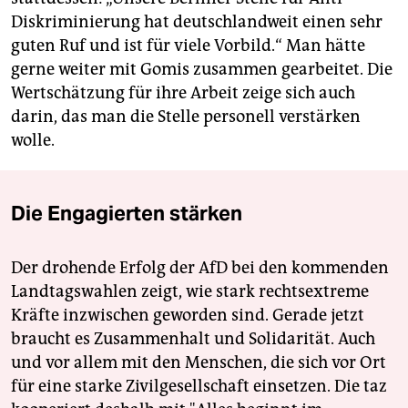
Diskriminierung hat deutschlandweit einen sehr
guten Ruf und ist für viele Vorbild.“ Man hätte
gerne weiter mit Gomis zusammen gearbeitet. Die
Wertschätzung für ihre Arbeit zeige sich auch
darin, das man die Stelle personell verstärken
wolle.
Die Engagierten stärken
Der drohende Erfolg der AfD bei den kommenden
Landtagswahlen zeigt, wie stark rechtsextreme
Kräfte inzwischen geworden sind. Gerade jetzt
braucht es Zusammenhalt und Solidarität. Auch
und vor allem mit den Menschen, die sich vor Ort
für eine starke Zivilgesellschaft einsetzen. Die taz