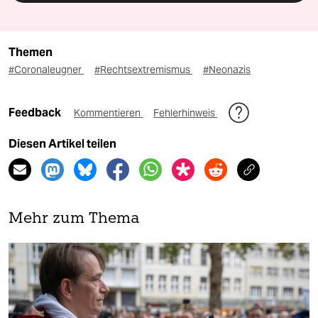
Themen
#Coronaleugner
#Rechtsextremismus
#Neonazis
Feedback
Kommentieren
Fehlerhinweis
Diesen Artikel teilen
Mehr zum Thema