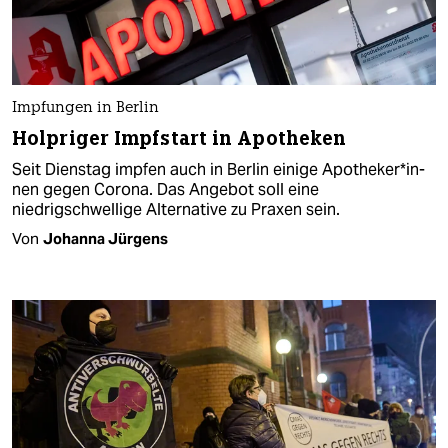
Impfungen in Berlin
Holpriger Impfstart in Apotheken
Seit Dienstag impfen auch in Berlin einige Apo­the­ke­r*in­
nen gegen Corona. Das Angebot soll eine
niedrigschwellige Alternative zu Praxen sein.
Von
Johanna Jürgens