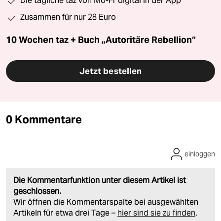
Die tägliche taz von Mo-Fr digital in der App
Zusammen für nur 28 Euro
10 Wochen taz + Buch „Autoritäre Rebellion“
Jetzt bestellen
0 Kommentare
einloggen
Die Kommentarfunktion unter diesem Artikel ist
geschlossen.
Wir öffnen die Kommentarspalte bei ausgewählten
Artikeln für etwa drei Tage –
hier sind sie zu finden
.