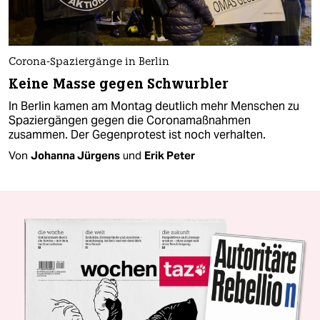
Corona-Spaziergänge in Berlin
Keine Masse gegen Schwurbler
In Berlin kamen am Montag deutlich mehr Menschen zu
Spaziergängen gegen die Coronamaßnahmen
zusammen. Der Gegenprotest ist noch verhalten.
Von
Johanna Jürgens
und
Erik Peter