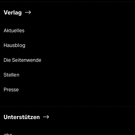
Verlag
Aktuelles
Hausblog
Die Seitenwende
Stellen
Presse
Unterstützen