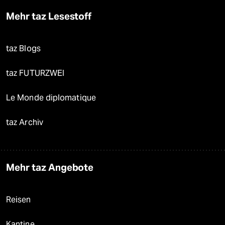
Mehr taz Lesestoff
taz Blogs
taz FUTURZWEI
Le Monde diplomatique
taz Archiv
Mehr taz Angebote
Reisen
Kantine