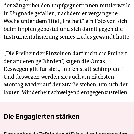
der Sänger bei den Impf­geg­ne­r*in­nen mittlerweile
in Ungnade gefallen, nachdem er vergangene
Woche unter dem Titel „Freiheit“ ein Foto von sich
beim Impfen gepostet und sich damit gegen die
Instrumentalisierung seines Liedes gewandt hatte.
„Die Freiheit der Einzelnen darf nicht die Freiheit
der anderen gefährden“, sagen die Omas.
Deswegen gilt für sie: „Impfen statt schimpfen.“
Und deswegen werden sie auch am nächsten
Montag wieder auf der Straße stehen, um sich der
lauten Minderheit schweigend entgegenzustellen.
Die Engagierten stärken