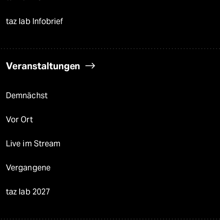
taz lab Infobrief
Veranstaltungen
Demnächst
Vor Ort
Live im Stream
Vergangene
taz lab 2027