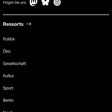
Folgen Sie uns
Ressorts
Politik
Öko
Gesellschaft
Kultur
Sport
Berlin