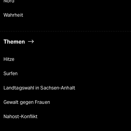
Nord
Wahrheit
Themen
Hitze
Surfen
Landtagswahl in Sachsen-Anhalt
Gewalt gegen Frauen
Nahost-Konflikt