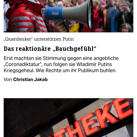
„Querdenker“ unterstützen Putin
Das reaktionäre „Bauchgefühl“
Erst machten sie Stimmung gegen eine angebliche
„Coronadiktatur“, nun folgen sie Wladimir Putins
Kriegsgeheul. Wie Rechte um ihr Publikum buhlen.
Von
Christian Jakob