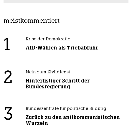
meistkommentiert
1
Krise der Demokratie
AfD-Wählen als Triebabfuhr
2
Nein zum Zivildienst
Hinterlistiger Schritt der
Bundesregierung
3
Bundeszentrale für politische Bildung
Zurück zu den antikommunistischen
Wurzeln