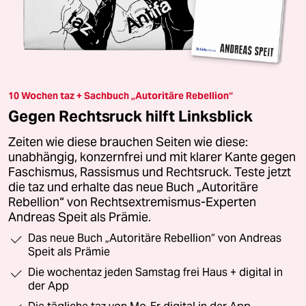
10 Wochen taz + Sachbuch „Autoritäre Rebellion“
Gegen Rechtsruck hilft Linksblick
Zeiten wie diese brauchen Seiten wie diese:
unabhängig, konzernfrei und mit klarer Kante gegen
Faschismus, Rassismus und Rechtsruck. Teste jetzt
die taz und erhalte das neue Buch „Autoritäre
Rebellion“ von Rechtsextremismus-Experten
Andreas Speit als Prämie.
Das neue Buch „Autoritäre Rebellion“ von Andreas
Speit als Prämie
Die wochentaz jeden Samstag frei Haus + digital in
der App