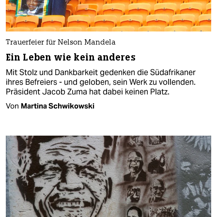
Trauerfeier für Nelson Mandela
Ein Leben wie kein anderes
Mit Stolz und Dankbarkeit gedenken die Südafrikaner
ihres Befreiers - und geloben, sein Werk zu vollenden.
Präsident Jacob Zuma hat dabei keinen Platz.
Von
Martina Schwikowski