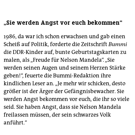
„Sie werden Angst vor euch bekommen“
1986, da war ich schon erwachsen und gab einen
Scheiß auf Politik, forderte die Zeitschrift
Bummi
die DDR-Kinder auf, bunte Geburtstagskarten zu
malen, als „Freude für Nelson Mandela“. „Sie
werden seinen Augen und seinem Herzen Stärke
geben!“, feuerte die Bummi-Redaktion ihre
kindlichen Leser an. „Je mehr wir schicken, desto
größer ist der Ärger der Gefängnisbewacher. Sie
werden Angst bekommen vor euch, die ihr so viele
seid. Sie haben Angst, dass sie Nelson Mandela
freilassen müssen, der sein schwarzes Volk
anführt.“