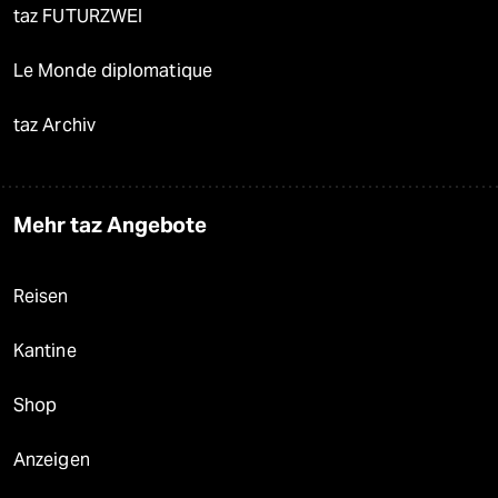
taz FUTURZWEI
Le Monde diplomatique
taz Archiv
Mehr taz Angebote
Reisen
Kantine
Shop
Anzeigen