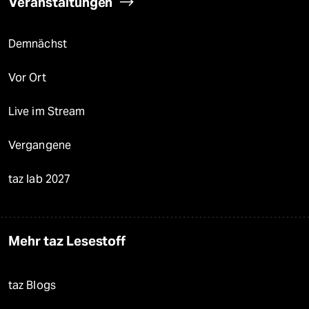
Veranstaltungen
Demnächst
Vor Ort
Live im Stream
Vergangene
taz lab 2027
Mehr taz Lesestoff
taz Blogs