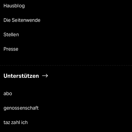
Hausblog
Die Seitenwende
Stellen
Presse
Unterstützen
abo
genossenschaft
taz zahl ich