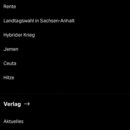
Rente
Landtagswahl in Sachsen-Anhalt
Hybrider Krieg
Jemen
Ceuta
Hitze
Verlag
Aktuelles