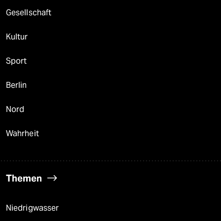
Gesellschaft
Kultur
Sport
Berlin
Nord
Wahrheit
Themen
Niedrigwasser