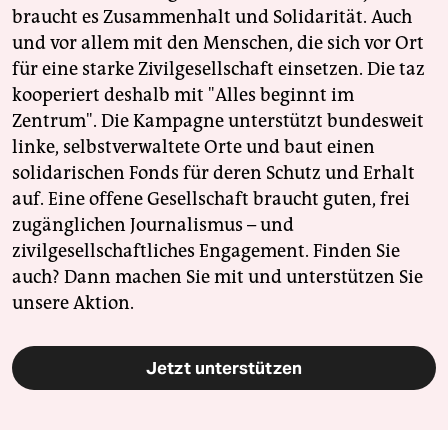
braucht es Zusammenhalt und Solidarität. Auch
und vor allem mit den Menschen, die sich vor Ort
für eine starke Zivilgesellschaft einsetzen. Die taz
kooperiert deshalb mit "Alles beginnt im
Zentrum". Die Kampagne unterstützt bundesweit
linke, selbstverwaltete Orte und baut einen
solidarischen Fonds für deren Schutz und Erhalt
auf. Eine offene Gesellschaft braucht guten, frei
zugänglichen Journalismus – und
zivilgesellschaftliches Engagement. Finden Sie
auch? Dann machen Sie mit und unterstützen Sie
unsere Aktion.
Jetzt unterstützen