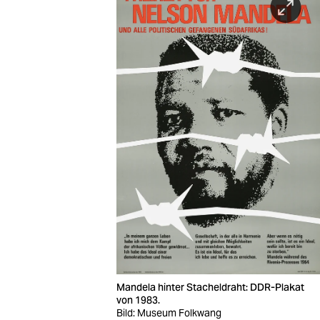
Mandela hinter Stacheldraht: DDR-Plakat
von 1983.
Bild: Museum Folkwang