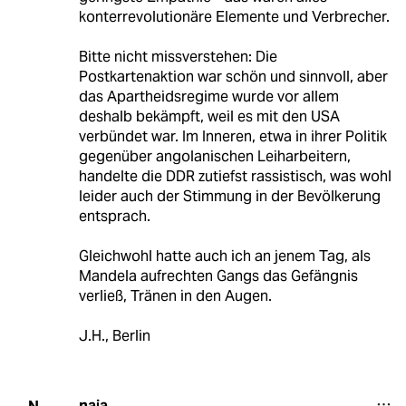
konterrevolutionäre Elemente und Verbrecher.
Bitte nicht missverstehen: Die
Postkartenaktion war schön und sinnvoll, aber
das Apartheidsregime wurde vor allem
deshalb bekämpft, weil es mit den USA
verbündet war. Im Inneren, etwa in ihrer Politik
gegenüber angolanischen Leiharbeitern,
handelte die DDR zutiefst rassistisch, was wohl
leider auch der Stimmung in der Bevölkerung
entsprach.
Gleichwohl hatte auch ich an jenem Tag, als
Mandela aufrechten Gangs das Gefängnis
verließ, Tränen in den Augen.
J.H., Berlin
naja