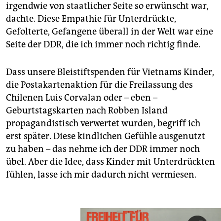
irgendwie von staatlicher Seite so erwünscht war,
dachte. Diese Empathie für Unterdrückte,
Gefolterte, Gefangene überall in der Welt war eine
Seite der DDR, die ich immer noch richtig finde.
Dass unsere Bleistiftspenden für Vietnams Kinder,
die Postakartenaktion für die Freilassung des
Chilenen Luis Corvalan oder – eben –
Geburtstagskarten nach Robben Island
propagandistisch verwertet wurden, begriff ich
erst später. Diese kindlichen Gefühle ausgenutzt
zu haben – das nehme ich der DDR immer noch
übel. Aber die Idee, dass Kinder mit Unterdrückten
fühlen, lasse ich mir dadurch nicht vermiesen.