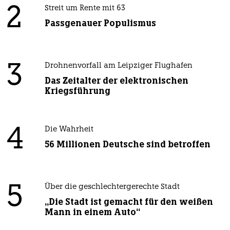
2
Streit um Rente mit 63
Passgenauer Populismus
3
Drohnenvorfall am Leipziger Flughafen
Das Zeitalter der elektronischen
Kriegsführung
4
Die Wahrheit
56 Millionen Deutsche sind betroffen
5
Über die geschlechtergerechte Stadt
„Die Stadt ist gemacht für den weißen
Mann in einem Auto“