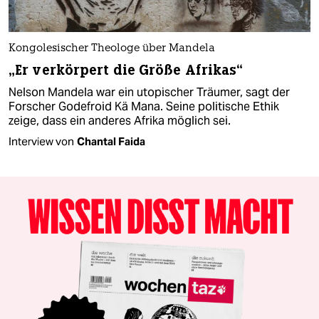
Kongolesischer Theologe über Mandela
„Er verkörpert die Größe Afrikas“
Nelson Mandela war ein utopischer Träumer, sagt der
Forscher Godefroid Kä Mana. Seine politische Ethik
zeige, dass ein anderes Afrika möglich sei.
Interview von
Chantal Faida