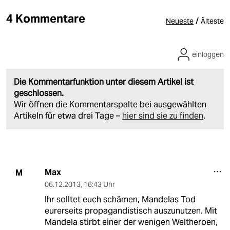
4 Kommentare
/
Neueste
Älteste
einloggen
Die Kommentarfunktion unter diesem Artikel ist
geschlossen.
Wir öffnen die Kommentarspalte bei ausgewählten
Artikeln für etwa drei Tage –
hier sind sie zu finden
.
Max
M
06.12.2013
,
16:43 Uhr
Ihr solltet euch schämen, Mandelas Tod
eurerseits propagandistisch auszunutzen. Mit
Mandela stirbt einer der wenigen Weltheroen,