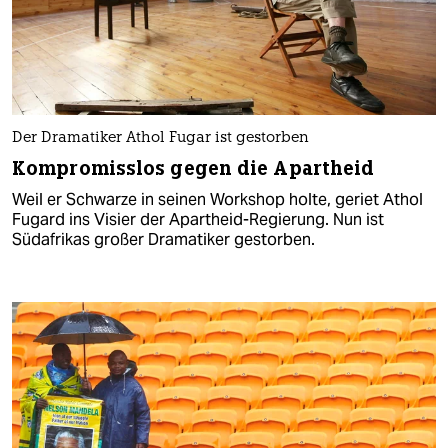
Der Dramatiker Athol Fugar ist gestorben
Kompromisslos gegen die Apartheid
Weil er Schwarze in seinen Workshop holte, geriet Athol
Fugard ins Visier der Apartheid-Regierung. Nun ist
Südafrikas großer Dramatiker gestorben.