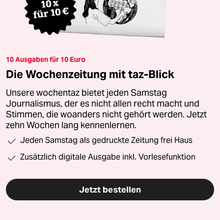
10 Ausgaben für 10 Euro
Die Wochenzeitung mit taz-Blick
Unsere wochentaz bietet jeden Samstag
Journalismus, der es nicht allen recht macht und
Stimmen, die woanders nicht gehört werden. Jetzt
zehn Wochen lang kennenlernen.
Jeden Samstag als gedruckte Zeitung frei Haus
Zusätzlich digitale Ausgabe inkl. Vorlesefunktion
Jetzt bestellen