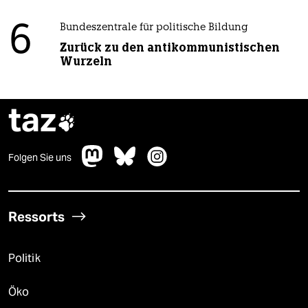
6
Bundeszentrale für politische Bildung
Zurück zu den antikommunistischen
Wurzeln
taz

Folgen Sie uns
Ressorts
Politik
Öko