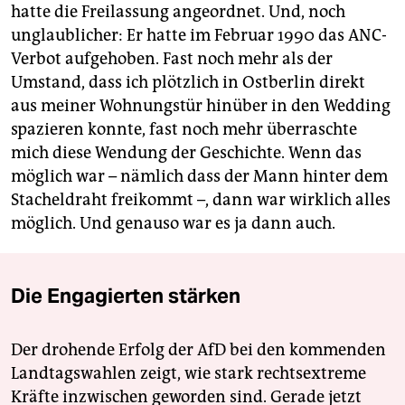
hatte die Freilassung angeordnet. Und, noch
unglaublicher: Er hatte im Februar 1990 das ANC-
Verbot aufgehoben. Fast noch mehr als der
Umstand, dass ich plötzlich in Ostberlin direkt
aus meiner Wohnungstür hinüber in den Wedding
spazieren konnte, fast noch mehr überraschte
mich diese Wendung der Geschichte. Wenn das
möglich war – nämlich dass der Mann hinter dem
Stacheldraht freikommt –, dann war wirklich alles
möglich. Und genauso war es ja dann auch.
Die Engagierten stärken
Der drohende Erfolg der AfD bei den kommenden
Landtagswahlen zeigt, wie stark rechtsextreme
Kräfte inzwischen geworden sind. Gerade jetzt