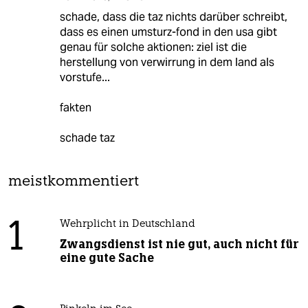
schade, dass die taz nichts darüber schreibt,
dass es einen umsturz-fond in den usa gibt
genau für solche aktionen: ziel ist die
herstellung von verwirrung in dem land als
vorstufe...
fakten
schade taz
meistkommentiert
1
Wehrplicht in Deutschland
Zwangsdienst ist nie gut, auch nicht für
eine gute Sache