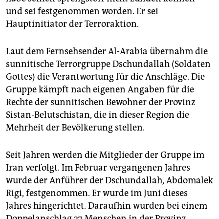
und sei festgenommen worden. Er sei
Hauptinitiator der Terroraktion.
Laut dem Fernsehsender Al-Arabia übernahm die
sunnitische Terrorgruppe Dschundallah (Soldaten
Gottes) die Verantwortung für die Anschläge. Die
Gruppe kämpft nach eigenen Angaben für die
Rechte der sunnitischen Bewohner der Provinz
Sistan-Belutschistan, die in dieser Region die
Mehrheit der Bevölkerung stellen.
Seit Jahren werden die Mitglieder der Gruppe im
Iran verfolgt. Im Februar vergangenen Jahres
wurde der Anführer der Dschundallah, Abdomalek
Rigi, festgenommen. Er wurde im Juni dieses
Jahres hingerichtet. Daraufhin wurden bei einem
Doppelanschlag 27 Menschen in der Provinz