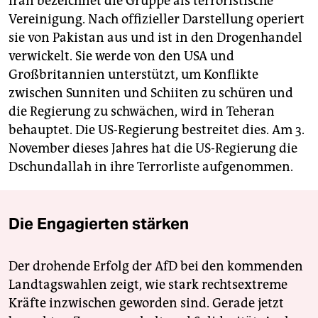
Iran bezeichnet die Gruppe als terroristische
Vereinigung. Nach offizieller Darstellung operiert
sie von Pakistan aus und ist in den Drogenhandel
verwickelt. Sie werde von den USA und
Großbritannien unterstützt, um Konflikte
zwischen Sunniten und Schiiten zu schüren und
die Regierung zu schwächen, wird in Teheran
behauptet. Die US-Regierung bestreitet dies. Am 3.
November dieses Jahres hat die US-Regierung die
Dschundallah in ihre Terrorliste aufgenommen.
Die Engagierten stärken
Der drohende Erfolg der AfD bei den kommenden
Landtagswahlen zeigt, wie stark rechtsextreme
Kräfte inzwischen geworden sind. Gerade jetzt