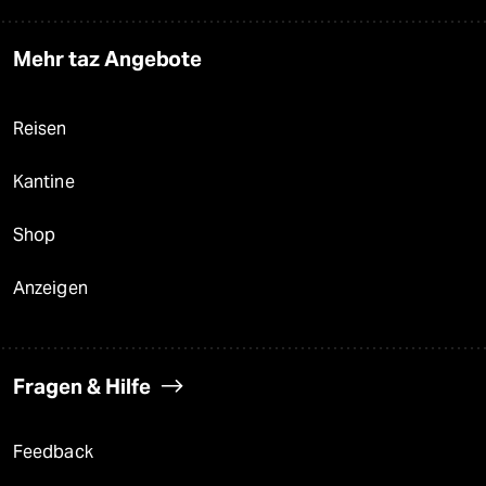
Mehr taz Angebote
Reisen
Kantine
Shop
Anzeigen
Fragen & Hilfe
Feedback