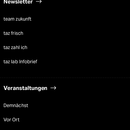
Newsletter
team zukunft
taz frisch
taz zahl ich
taz lab Infobrief
Veranstaltungen
Demnächst
Vor Ort