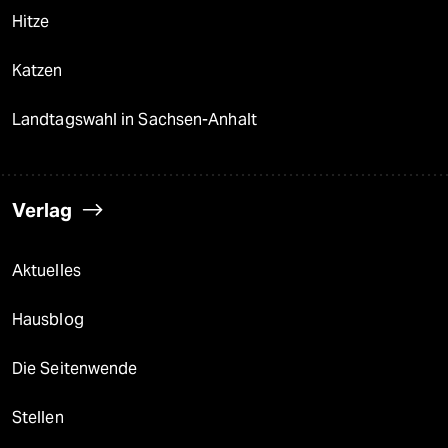
Hitze
Katzen
Landtagswahl in Sachsen-Anhalt
Verlag
Aktuelles
Hausblog
Die Seitenwende
Stellen