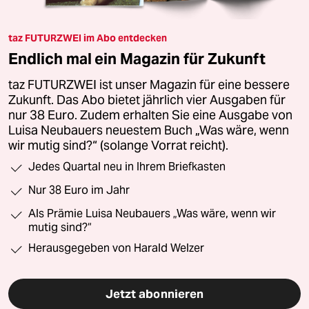
taz FUTURZWEI im Abo entdecken
Endlich mal ein Magazin für Zukunft
taz FUTURZWEI ist unser Magazin für eine bessere
Zukunft. Das Abo bietet jährlich vier Ausgaben für
nur 38 Euro. Zudem erhalten Sie eine Ausgabe von
Luisa Neubauers neuestem Buch „Was wäre, wenn
wir mutig sind?“ (solange Vorrat reicht).
Jedes Quartal neu in Ihrem Briefkasten
Nur 38 Euro im Jahr
Als Prämie Luisa Neubauers „Was wäre, wenn wir
mutig sind?“
Herausgegeben von Harald Welzer
Jetzt abonnieren