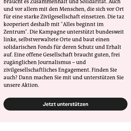
braucht es Zusammenhalt und Solidarität. Auch
und vor allem mit den Menschen, die sich vor Ort
für eine starke Zivilgesellschaft einsetzen. Die taz
kooperiert deshalb mit "Alles beginnt im
Zentrum". Die Kampagne unterstützt bundesweit
linke, selbstverwaltete Orte und baut einen
solidarischen Fonds für deren Schutz und Erhalt
auf. Eine offene Gesellschaft braucht guten, frei
zugänglichen Journalismus – und
zivilgesellschaftliches Engagement. Finden Sie
auch? Dann machen Sie mit und unterstützen Sie
unsere Aktion.
Jetzt unterstützen