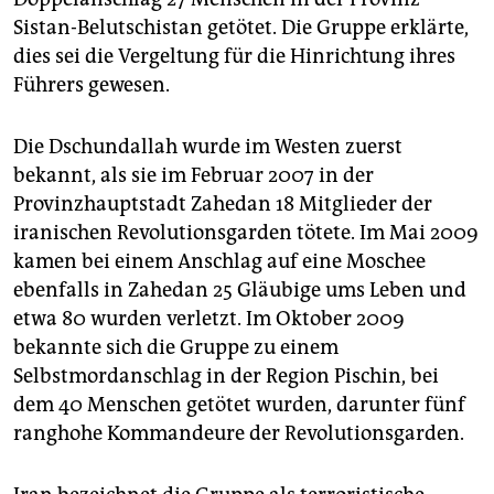
Sistan-Belutschistan getötet. Die Gruppe erklärte,
dies sei die Vergeltung für die Hinrichtung ihres
Führers gewesen.
Die Dschundallah wurde im Westen zuerst
bekannt, als sie im Februar 2007 in der
Provinzhauptstadt Zahedan 18 Mitglieder der
iranischen Revolutionsgarden tötete. Im Mai 2009
kamen bei einem Anschlag auf eine Moschee
ebenfalls in Zahedan 25 Gläubige ums Leben und
etwa 80 wurden verletzt. Im Oktober 2009
bekannte sich die Gruppe zu einem
Selbstmordanschlag in der Region Pischin, bei
dem 40 Menschen getötet wurden, darunter fünf
ranghohe Kommandeure der Revolutionsgarden.