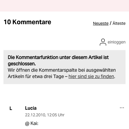
10 Kommentare
/
Neueste
Älteste
einloggen
Die Kommentarfunktion unter diesem Artikel ist
geschlossen.
Wir öffnen die Kommentarspalte bei ausgewählten
Artikeln für etwa drei Tage –
hier sind sie zu finden
.
Lucia
L
22.12.2010
,
12:05 Uhr
@ Kai: