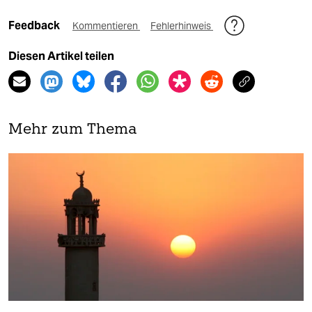
Feedback
Kommentieren
Fehlerhinweis
Diesen Artikel teilen
Mehr zum Thema