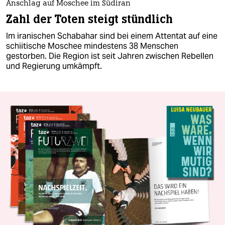
Anschlag auf Moschee im Südiran
Zahl der Toten steigt stündlich
Im iranischen Schabahar sind bei einem Attentat auf eine
schiitische Moschee mindestens 38 Menschen
gestorben. Die Region ist seit Jahren zwischen Rebellen
und Regierung umkämpft.