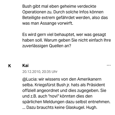
Bush gibt mal eben geheime verdeckte
Operationen zu. Durch solche Infos können
Beteiligte extrem gefährdet werden, also das
was man Assange vorwirft.
Es wird gern viel behauptet, wer was gesagt
haben soll. Warum geben Sie nicht einfach Ihre
zuverlässigen Quellen an?
Kai
K
20.12.2010
,
20:35 Uhr
@Lucia: wir wissens von den Amerikanern
selba. Kriegsfürst Bush jr. hats als Präsident
offiziell angeordnet und dies zugegeben. Sie
und z.B. auch "novi" könnten dies den
spärlichen Meldungen dazu selbst entnehmen.
... Dazu brauchts keine Glaskugel. Hugh.