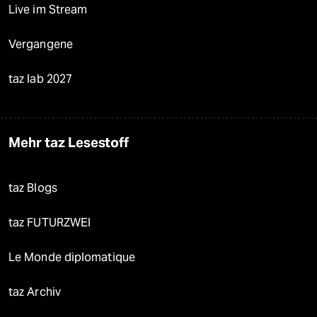
Live im Stream
Vergangene
taz lab 2027
Mehr taz Lesestoff
taz Blogs
taz FUTURZWEI
Le Monde diplomatique
taz Archiv