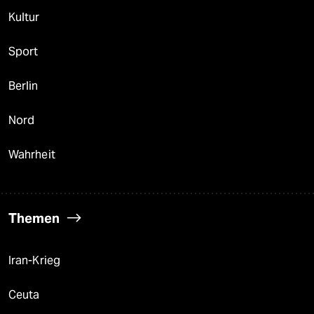
Kultur
Sport
Berlin
Nord
Wahrheit
Themen
Iran-Krieg
Ceuta