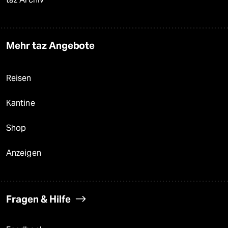
Mehr taz Angebote
Reisen
Kantine
Shop
Anzeigen
Fragen & Hilfe