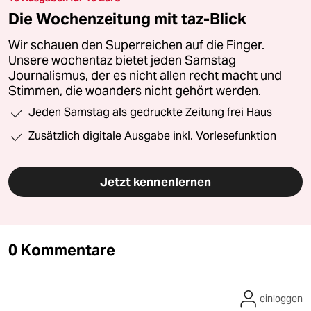
Die Wochenzeitung mit taz-Blick
Wir schauen den Superreichen auf die Finger.
Unsere wochentaz bietet jeden Samstag
Journalismus, der es nicht allen recht macht und
Stimmen, die woanders nicht gehört werden.
Jeden Samstag als gedruckte Zeitung frei Haus
Zusätzlich digitale Ausgabe inkl. Vorlesefunktion
Jetzt kennenlernen
0 Kommentare
einloggen