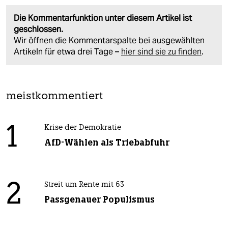
Die Kommentarfunktion unter diesem Artikel ist
geschlossen.
Wir öffnen die Kommentarspalte bei ausgewählten
Artikeln für etwa drei Tage –
hier sind sie zu finden
.
meistkommentiert
1
Krise der Demokratie
AfD-Wählen als Triebabfuhr
2
Streit um Rente mit 63
Passgenauer Populismus