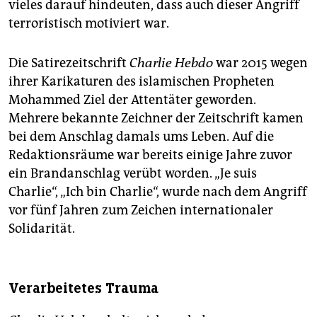
vieles darauf hindeuten, dass auch dieser Angriff
terroristisch motiviert war.
Die Satirezeitschrift
Charlie Hebdo
war 2015 wegen
ihrer Karikaturen des islamischen Propheten
Mohammed Ziel der Attentäter geworden.
Mehrere bekannte Zeichner der Zeitschrift kamen
bei dem Anschlag damals ums Leben. Auf die
Redaktionsräume war bereits einige Jahre zuvor
ein Brandanschlag verübt worden. „Je suis
Charlie“, „Ich bin Charlie“, wurde nach dem Angriff
vor fünf Jahren zum Zeichen internationaler
Solidarität.
Verarbeitetes Trauma