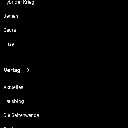
Hybrider Krieg
Jemen
Ceuta
Hitze
Verlag
Aktuelles
Hausblog
Die Seitenwende