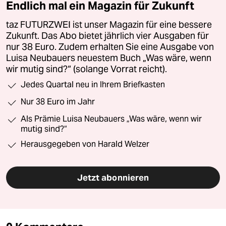
Endlich mal ein Magazin für Zukunft
taz FUTURZWEI ist unser Magazin für eine bessere
Zukunft. Das Abo bietet jährlich vier Ausgaben für
nur 38 Euro. Zudem erhalten Sie eine Ausgabe von
Luisa Neubauers neuestem Buch „Was wäre, wenn
wir mutig sind?“ (solange Vorrat reicht).
Jedes Quartal neu in Ihrem Briefkasten
Nur 38 Euro im Jahr
Als Prämie Luisa Neubauers „Was wäre, wenn wir
mutig sind?“
Herausgegeben von Harald Welzer
Jetzt abonnieren