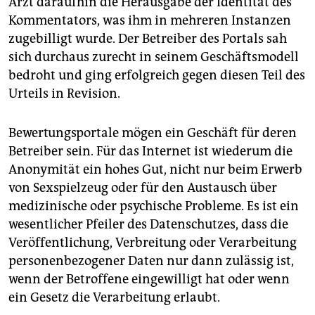
Arzt daraufhin die Herausgabe der Identität des
Kommentators, was ihm in mehreren Instanzen
zugebilligt wurde. Der Betreiber des Portals sah
sich durchaus zurecht in seinem Geschäftsmodell
bedroht und ging erfolgreich gegen diesen Teil des
Urteils in Revision.
Bewertungsportale mögen ein Geschäft für deren
Betreiber sein. Für das Internet ist wiederum die
Anonymität ein hohes Gut, nicht nur beim Erwerb
von Sexspielzeug oder für den Austausch über
medizinische oder psychische Probleme. Es ist ein
wesentlicher Pfeiler des Datenschutzes, dass die
Veröffentlichung, Verbreitung oder Verarbeitung
personenbezogener Daten nur dann zulässig ist,
wenn der Betroffene eingewilligt hat oder wenn
ein Gesetz die Verarbeitung erlaubt.