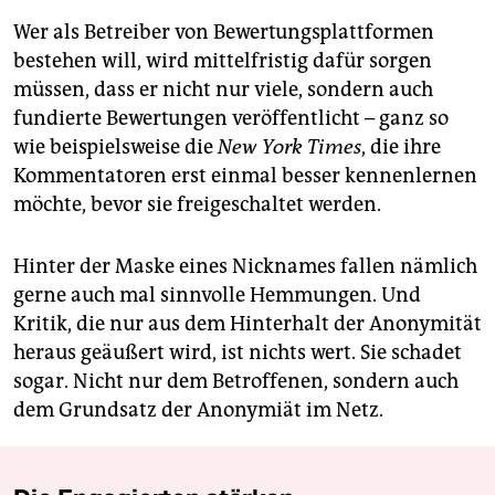
Wer als Betreiber von Bewertungsplattformen
bestehen will, wird mittelfristig dafür sorgen
müssen, dass er nicht nur viele, sondern auch
fundierte Bewertungen veröffentlicht – ganz so
wie beispielsweise die
New York Times
, die ihre
Kommentatoren erst einmal besser kennenlernen
möchte, bevor sie freigeschaltet werden.
Hinter der Maske eines Nicknames fallen nämlich
gerne auch mal sinnvolle Hemmungen. Und
Kritik, die nur aus dem Hinterhalt der Anonymität
heraus geäußert wird, ist nichts wert. Sie schadet
sogar. Nicht nur dem Betroffenen, sondern auch
dem Grundsatz der Anonymiät im Netz.