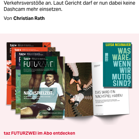
Verkehrsverstöße an. Laut Gericht darf er nun dabei keine
Dashcam mehr einsetzen.
Von
Christian Rath
taz FUTURZWEI im Abo entdecken