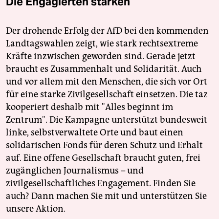
Die Engagierten stärken
Der drohende Erfolg der AfD bei den kommenden
Landtagswahlen zeigt, wie stark rechtsextreme
Kräfte inzwischen geworden sind. Gerade jetzt
braucht es Zusammenhalt und Solidarität. Auch
und vor allem mit den Menschen, die sich vor Ort
für eine starke Zivilgesellschaft einsetzen. Die taz
kooperiert deshalb mit "Alles beginnt im
Zentrum". Die Kampagne unterstützt bundesweit
linke, selbstverwaltete Orte und baut einen
solidarischen Fonds für deren Schutz und Erhalt
auf. Eine offene Gesellschaft braucht guten, frei
zugänglichen Journalismus – und
zivilgesellschaftliches Engagement. Finden Sie
auch? Dann machen Sie mit und unterstützen Sie
unsere Aktion.