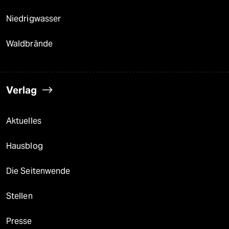
Niedrigwasser
Waldbrände
Verlag
Aktuelles
Hausblog
Die Seitenwende
Stellen
Presse