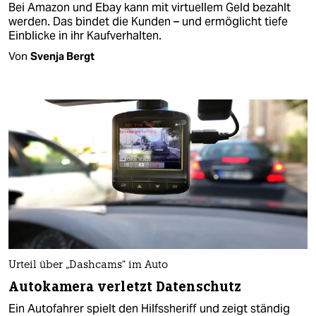
Bei Amazon und Ebay kann mit virtuellem Geld bezahlt
werden. Das bindet die Kunden – und ermöglicht tiefe
Einblicke in ihr Kaufverhalten.
Von
Svenja Bergt
Urteil über „Dashcams“ im Auto
Autokamera verletzt Datenschutz
Ein Autofahrer spielt den Hilfssheriff und zeigt ständig