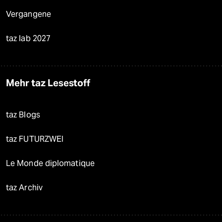
Vergangene
taz lab 2027
Mehr taz Lesestoff
taz Blogs
taz FUTURZWEI
Le Monde diplomatique
taz Archiv