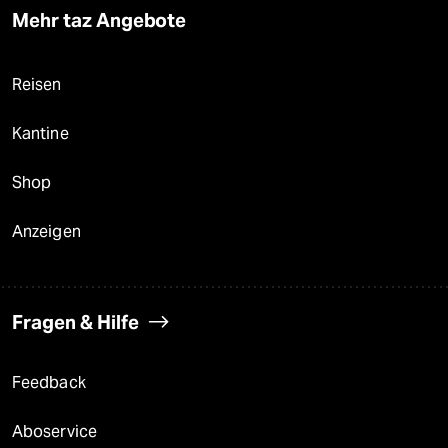
Mehr taz Angebote
Reisen
Kantine
Shop
Anzeigen
Fragen & Hilfe
Feedback
Aboservice