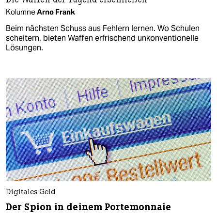
Kolumne
Arno Frank
Beim nächsten Schuss aus Fehlern lernen. Wo Schulen
scheitern, bieten Waffen erfrischend unkonventionelle
Lösungen.
Digitales Geld
Der Spion in deinem Portemonnaie