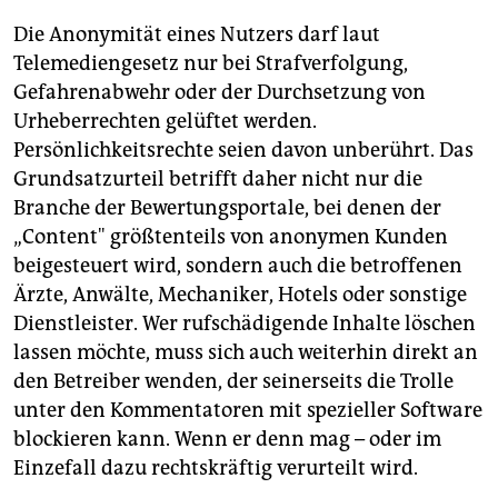
Die Anonymität eines Nutzers darf laut
Telemediengesetz nur bei Strafverfolgung,
Gefahrenabwehr oder der Durchsetzung von
Urheberrechten gelüftet werden.
Persönlichkeitsrechte seien davon unberührt. Das
Grundsatzurteil betrifft daher nicht nur die
Branche der Bewertungsportale, bei denen der
„Content" größtenteils von anonymen Kunden
beigesteuert wird, sondern auch die betroffenen
Ärzte, Anwälte, Mechaniker, Hotels oder sonstige
Dienstleister. Wer rufschädigende Inhalte löschen
lassen möchte, muss sich auch weiterhin direkt an
den Betreiber wenden, der seinerseits die Trolle
unter den Kommentatoren mit spezieller Software
blockieren kann. Wenn er denn mag – oder im
Einzefall dazu rechtskräftig verurteilt wird.