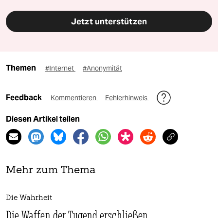
Jetzt unterstützen
Themen
#Internet
#Anonymität
Feedback
Kommentieren
Fehlerhinweis
Diesen Artikel teilen
Mehr zum Thema
Die Wahrheit
Die Waffen der Tugend erschließen