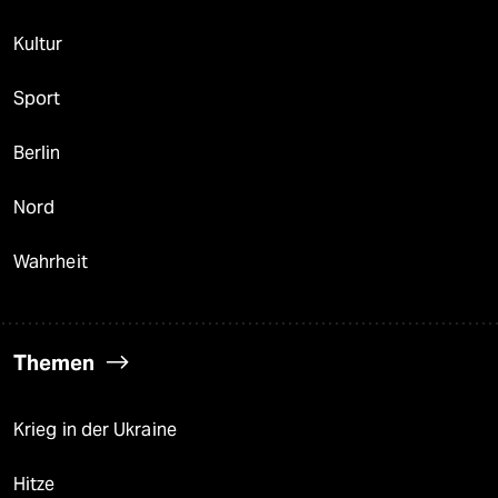
Kultur
Sport
Berlin
Nord
Wahrheit
Themen
Krieg in der Ukraine
Hitze