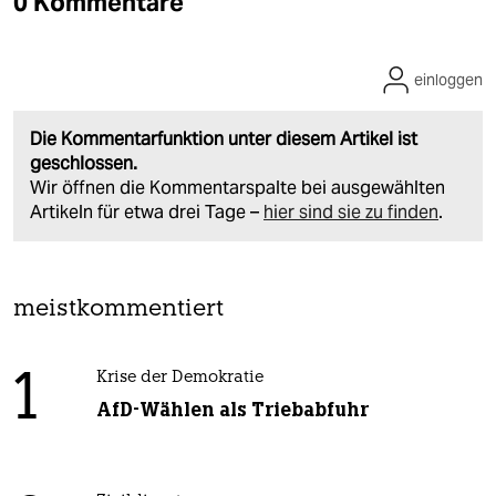
0 Kommentare
einloggen
Die Kommentarfunktion unter diesem Artikel ist
geschlossen.
Wir öffnen die Kommentarspalte bei ausgewählten
Artikeln für etwa drei Tage –
hier sind sie zu finden
.
meistkommentiert
1
Krise der Demokratie
AfD-Wählen als Triebabfuhr