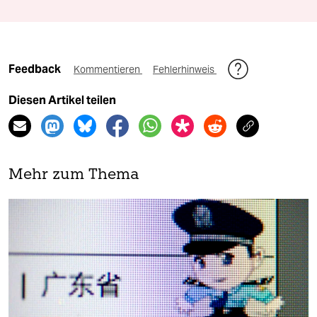
Feedback
Kommentieren
Fehlerhinweis
Diesen Artikel teilen
Mehr zum Thema