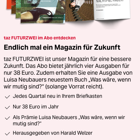
taz FUTURZWEI im Abo entdecken
Endlich mal ein Magazin für Zukunft
taz FUTURZWEI ist unser Magazin für eine bessere
Zukunft. Das Abo bietet jährlich vier Ausgaben für
nur 38 Euro. Zudem erhalten Sie eine Ausgabe von
Luisa Neubauers neuestem Buch „Was wäre, wenn
wir mutig sind?“ (solange Vorrat reicht).
Jedes Quartal neu in Ihrem Briefkasten
Nur 38 Euro im Jahr
Als Prämie Luisa Neubauers „Was wäre, wenn wir
mutig sind?“
Herausgegeben von Harald Welzer