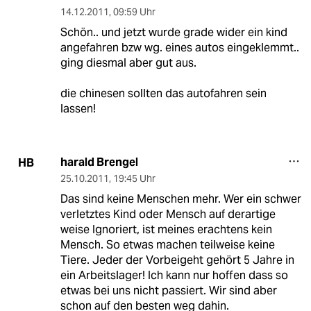
14.12.2011
,
09:59 Uhr
Schön.. und jetzt wurde grade wider ein kind
angefahren bzw wg. eines autos eingeklemmt..
ging diesmal aber gut aus.
die chinesen sollten das autofahren sein
lassen!
harald Brengel
HB
25.10.2011
,
19:45 Uhr
Das sind keine Menschen mehr. Wer ein schwer
verletztes Kind oder Mensch auf derartige
weise Ignoriert, ist meines erachtens kein
Mensch. So etwas machen teilweise keine
Tiere. Jeder der Vorbeigeht gehört 5 Jahre in
ein Arbeitslager! Ich kann nur hoffen dass so
etwas bei uns nicht passiert. Wir sind aber
schon auf den besten weg dahin.