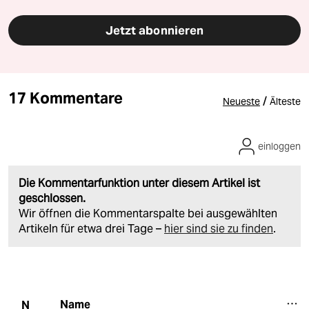
Jetzt abonnieren
17 Kommentare
/
Neueste
Älteste
einloggen
Die Kommentarfunktion unter diesem Artikel ist
geschlossen.
Wir öffnen die Kommentarspalte bei ausgewählten
Artikeln für etwa drei Tage –
hier sind sie zu finden
.
Name
N