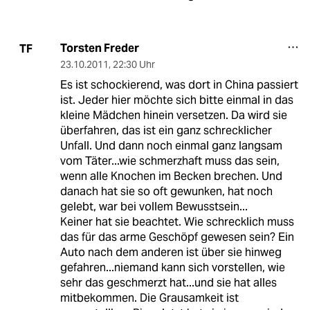
Torsten Freder
TF
23.10.2011
,
22:30 Uhr
Es ist schockierend, was dort in China passiert
ist. Jeder hier möchte sich bitte einmal in das
kleine Mädchen hinein versetzen. Da wird sie
überfahren, das ist ein ganz schrecklicher
Unfall. Und dann noch einmal ganz langsam
vom Täter...wie schmerzhaft muss das sein,
wenn alle Knochen im Becken brechen. Und
danach hat sie so oft gewunken, hat noch
gelebt, war bei vollem Bewusstsein...
Keiner hat sie beachtet. Wie schrecklich muss
das für das arme Geschöpf gewesen sein? Ein
Auto nach dem anderen ist über sie hinweg
gefahren...niemand kann sich vorstellen, wie
sehr das geschmerzt hat...und sie hat alles
mitbekommen. Die Grausamkeit ist