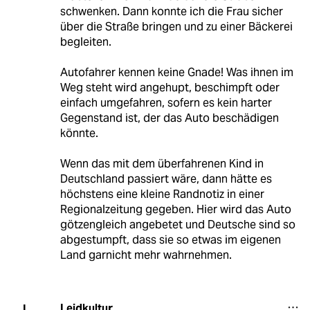
schwenken. Dann konnte ich die Frau sicher
über die Straße bringen und zu einer Bäckerei
begleiten.
Autofahrer kennen keine Gnade! Was ihnen im
Weg steht wird angehupt, beschimpft oder
einfach umgefahren, sofern es kein harter
Gegenstand ist, der das Auto beschädigen
könnte.
Wenn das mit dem überfahrenen Kind in
Deutschland passiert wäre, dann hätte es
höchstens eine kleine Randnotiz in einer
Regionalzeitung gegeben. Hier wird das Auto
götzengleich angebetet und Deutsche sind so
abgestumpft, dass sie so etwas im eigenen
Land garnicht mehr wahrnehmen.
Leidkultur
L