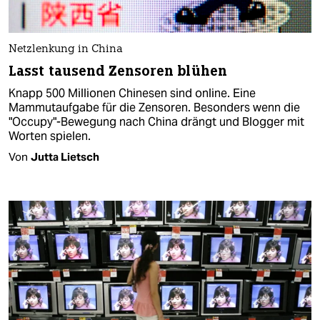
Netzlenkung in China
Lasst tausend Zensoren blühen
Knapp 500 Millionen Chinesen sind online. Eine
Mammutaufgabe für die Zensoren. Besonders wenn die
"Occupy"-Bewegung nach China drängt und Blogger mit
Worten spielen.
Von
Jutta Lietsch