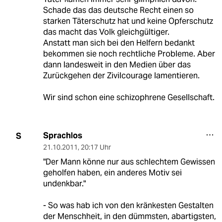
Schade das das deutsche Recht einen so
starken Täterschutz hat und keine Opferschutz
das macht das Volk gleichgültiger.
Anstatt man sich bei den Helfern bedankt
bekommen sie noch rechtliche Probleme. Aber
dann landesweit in den Medien über das
Zurückgehen der Zivilcourage lamentieren.
Wir sind schon eine schizophrene Gesellschaft.
Sprachlos
S
21.10.2011
,
20:17 Uhr
"Der Mann könne nur aus schlechtem Gewissen
geholfen haben, ein anderes Motiv sei
undenkbar."
- So was hab ich von den kränkesten Gestalten
der Menschheit, in den dümmsten, abartigsten,