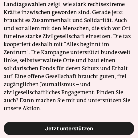
Landtagswahlen zeigt, wie stark rechtsextreme
Kräfte inzwischen geworden sind. Gerade jetzt
braucht es Zusammenhalt und Solidarität. Auch
und vor allem mit den Menschen, die sich vor Ort
für eine starke Zivilgesellschaft einsetzen. Die taz
kooperiert deshalb mit "Alles beginnt im
Zentrum". Die Kampagne unterstützt bundesweit
linke, selbstverwaltete Orte und baut einen
solidarischen Fonds für deren Schutz und Erhalt
auf. Eine offene Gesellschaft braucht guten, frei
zugänglichen Journalismus – und
zivilgesellschaftliches Engagement. Finden Sie
auch? Dann machen Sie mit und unterstützen Sie
unsere Aktion.
Jetzt unterstützen