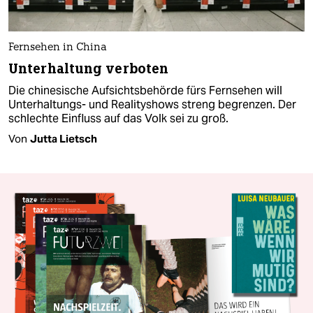
Fernsehen in China
Unterhaltung verboten
Die chinesische Aufsichtsbehörde fürs Fernsehen will
Unterhaltungs- und Realityshows streng begrenzen. Der
schlechte Einfluss auf das Volk sei zu groß.
Von
Jutta Lietsch