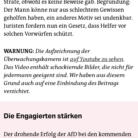
Strafe, obwohl es keine Beweise gab. Begründung:
Der Mann könne nur aus schlechtem Gewissen
geholfen haben, ein anderes Motiv sei undenkbar.
Juristen fordern nun ein Gesetz, dass Helfer vor
solchen Vorwürfen schützt.
WARNUNG:
Die Aufzeichnung der
Überwachungskamera ist
auf Youtube zu sehen
.
Das Video enthält schockiernde Bilder, die nicht für
jedermann geeigent sind. Wir haben aus diesem
Grund auch auf eine Einbindung des Beitrags
verzichtet.
Die Engagierten stärken
Der drohende Erfolg der AfD bei den kommenden