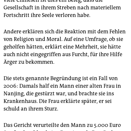
viele Chinesen ist dies ein Beleg, dass die
Gesellschaft in ihrem Streben nach materiellem
Fortschritt ihre Seele verloren habe.
Andere erklären sich die Reaktion mit dem Fehlen
von Religion und Moral. Auf eine Umfrage, ob sie
geholfen hätten, erklärt eine Mehrheit, sie hätte
auch nicht eingegriffen aus Furcht, für ihre Hilfe
Ärger zu bekommen.
Die stets genannte Begründung ist ein Fall von
2006: Damals half ein Mann einer alten Frau in
Nanjing, die gestürzt war, und brachte sie ins
Krankenhaus. Die Frau erklärte später, er sei
schuld an ihrem Sturz.
Das Gericht verurteilte den Mann zu 5.000 Euro