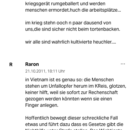
kriegsgerät rumgeballert und werden
menschen ermordet.huch die arbeitsplätze...
im krieg stehn ooch n paar dausend von
uns,die sind sicher nicht beim tortenbacken.
wir alle sind wahrlich kultivierte heuchler....
Raron
R
21.10.2011
,
18:11 Uhr
in Vietnam ist es genau so: die Menschen
stehen um Unfallopfer herum im KReis, glotzen,
keiner hilft, weil sie sofort zur Rechenschaft
gezogen werden könnten wenn sie einen
Finger anlegen.
Hoffentlich bewegt dieser schreckliche Fall
etwas und führt dazu dass es Gesetze gibt die