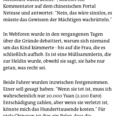
Kommentator auf dem chinesischen Portal
Netease und antwortet: "Nein, das wäre sinnlos, es
müsste das Gewissen der Mächtigen wachrütteln."
In Webforen wurde in den vergangenen Tagen
über die Gründe debattiert, warum sich niemand
um das Kind kümmerte - bis auf die Frau, die es
schließlich aufhob. Es ist eine Müllsammlerin, die
zur Heldin wurde, obwohl sie sagt, sie habe nur
getan, was recht sei.
Beide Fahrer wurden inzwischen festgenommen.
Einer soll gesagt haben: "Wenn sie tot ist, muss ich
wahrscheinlich nur 20.000 Yuan (2.200 Euro)
Entschädigung zahlen, aber wenn sie verletzt ist,
könnte mich das Hunderttausende kosten." Für