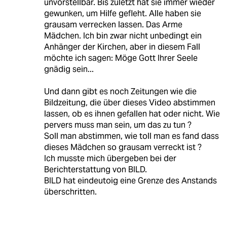
unvorstellbar. Bis zuletzt hat sie immer wieder
gewunken, um Hilfe gefleht. Alle haben sie
grausam verrecken lassen. Das Arme
Mädchen. Ich bin zwar nicht unbedingt ein
Anhänger der Kirchen, aber in diesem Fall
möchte ich sagen: Möge Gott Ihrer Seele
gnädig sein...
Und dann gibt es noch Zeitungen wie die
Bildzeitung, die über dieses Video abstimmen
lassen, ob es ihnen gefallen hat oder nicht. Wie
pervers muss man sein, um das zu tun ?
Soll man abstimmen, wie toll man es fand dass
dieses Mädchen so grausam verreckt ist ?
Ich musste mich übergeben bei der
Berichterstattung von BILD.
BILD hat eindeutoig eine Grenze des Anstands
überschritten.