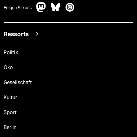
Folgen Sie uns
Ressorts
Politik
Öko
Gesellschaft
Kultur
Sport
Berlin