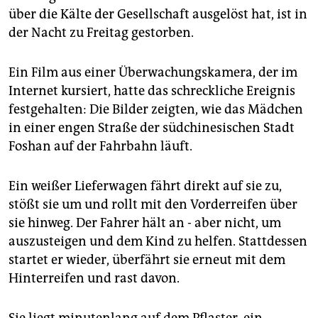
epaper login
über die Kälte der Gesellschaft ausgelöst hat, ist in
der Nacht zu Freitag gestorben.
Ein Film aus einer Überwachungskamera, der im
Internet kursiert, hatte das schreckliche Ereignis
festgehalten: Die Bilder zeigten, wie das Mädchen
in einer engen Straße der südchinesischen Stadt
Foshan auf der Fahrbahn läuft.
Ein weißer Lieferwagen fährt direkt auf sie zu,
stößt sie um und rollt mit den Vorderreifen über
sie hinweg. Der Fahrer hält an - aber nicht, um
auszusteigen und dem Kind zu helfen. Stattdessen
startet er wieder, überfährt sie erneut mit dem
Hinterreifen und rast davon.