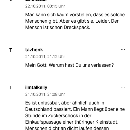
22.10.2011
,
00:15 Uhr
Man kann sich kaum vorstellen, dass es solche
Menschen gibt. Aber es gibt sie. Leider. Der
Mensch ist schon Dreckspack.
tazhenk
T
21.10.2011
,
21:12 Uhr
Mein Gott! Warum hast Du uns verlassen?
ilmtalkelly
I
21.10.2011
,
21:08 Uhr
Es ist unfassbar, aber ähnlich auch in
Deutschland passiert. Ein Mann liegt über eine
Stunde im Zuckerschock in der
Einkaufspassage einer thüringer Kleinstadt.
Menschen dicht an dicht laufen dessen