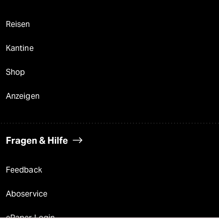
Reisen
Kantine
Shop
Anzeigen
Fragen & Hilfe
Feedback
Aboservice
ePaper Login