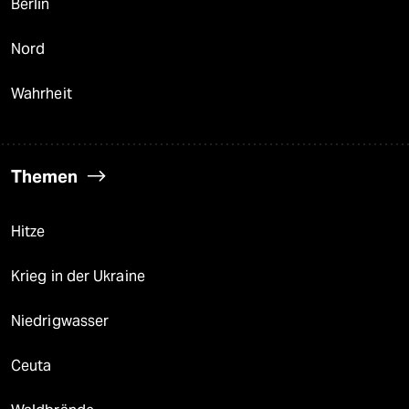
Berlin
Nord
Wahrheit
Themen
Hitze
Krieg in der Ukraine
Niedrigwasser
Ceuta