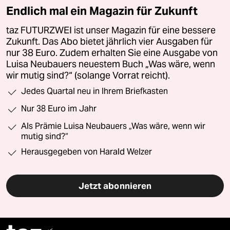
Endlich mal ein Magazin für Zukunft
taz FUTURZWEI ist unser Magazin für eine bessere
Zukunft. Das Abo bietet jährlich vier Ausgaben für
nur 38 Euro. Zudem erhalten Sie eine Ausgabe von
Luisa Neubauers neuestem Buch „Was wäre, wenn
wir mutig sind?“ (solange Vorrat reicht).
Jedes Quartal neu in Ihrem Briefkasten
Nur 38 Euro im Jahr
Als Prämie Luisa Neubauers „Was wäre, wenn wir
mutig sind?“
Herausgegeben von Harald Welzer
Jetzt abonnieren