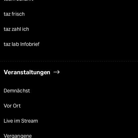
taz frisch
taz zahl ich
taz lab Infobrief
Veranstaltungen
Demnächst
Vor Ort
Live im Stream
Vergangene