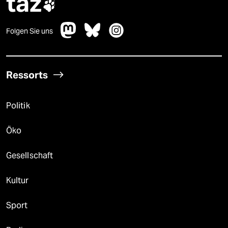
taz

Folgen Sie uns
Ressorts
Politik
Öko
Gesellschaft
Kultur
Sport