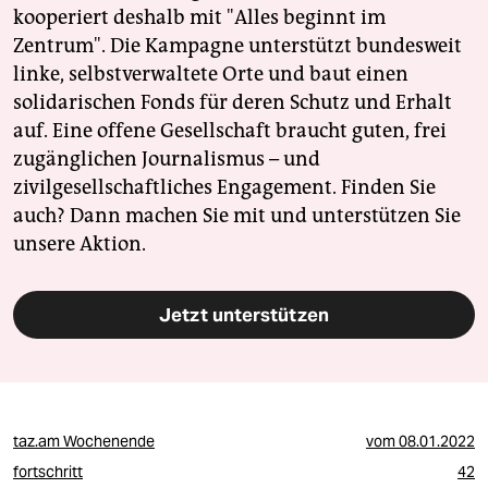
kooperiert deshalb mit "Alles beginnt im
Zentrum". Die Kampagne unterstützt bundesweit
linke, selbstverwaltete Orte und baut einen
solidarischen Fonds für deren Schutz und Erhalt
auf. Eine offene Gesellschaft braucht guten, frei
zugänglichen Journalismus – und
zivilgesellschaftliches Engagement. Finden Sie
auch? Dann machen Sie mit und unterstützen Sie
unsere Aktion.
Jetzt unterstützen
taz.am Wochenende
vom
08.01.2022
fortschritt
42