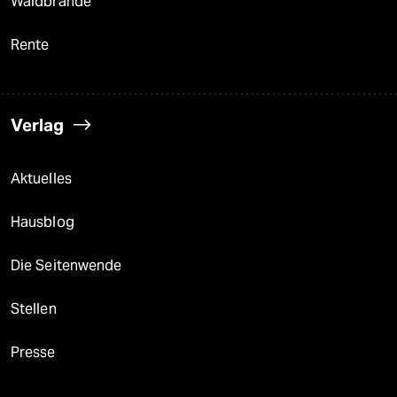
Waldbrände
Rente
Verlag
Aktuelles
Hausblog
Die Seitenwende
Stellen
Presse