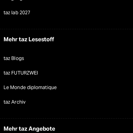
taz lab 2027
Mehr taz Lesestoff
taz Blogs
taz FUTURZWEI
Le Monde diplomatique
taz Archiv
Mehr taz Angebote