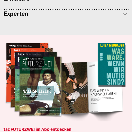
Experten
taz FUTURZWEI im Abo entdecken