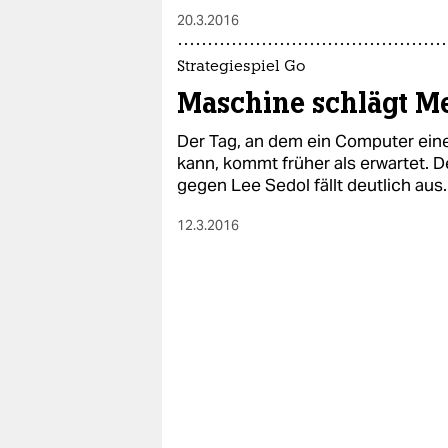
epaper login
20.3.2016
Strategiespiel Go
Maschine schlägt M
Der Tag, an dem ein Computer eine
kann, kommt früher als erwartet. D
gegen Lee Sedol fällt deutlich aus.
12.3.2016