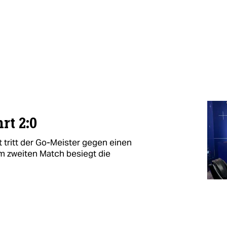
rt 2:0
 tritt der Go-Meister gegen einen
 zweiten Match besiegt die