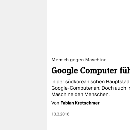
Mensch gegen Maschine
Google Computer füh
In der südkoreanischen Hauptstadt
Google-Computer an. Doch auch im
Maschine den Menschen.
Von
Fabian Kretschmer
10.3.2016