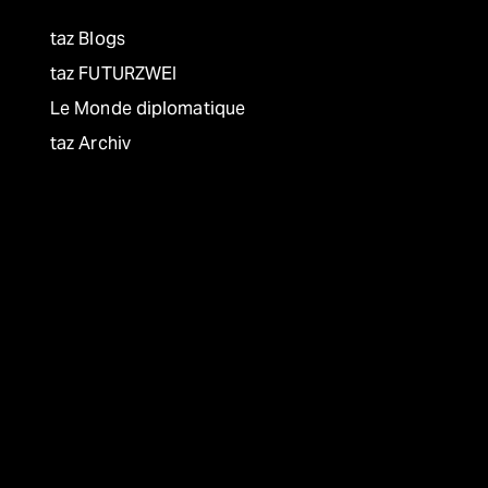
taz Blogs
taz FUTURZWEI
Le Monde diplomatique
taz Archiv