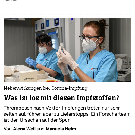
Nebenwirkungen bei Corona-Impfung
Was ist los mit diesen Impfstoffen?
Thrombosen nach Vektor-Impfungen treten nur sehr
selten auf, führen aber zu Lieferstopps. Ein Forscherteam
ist den Ursachen auf der Spur.
Von
Alena Weil
und
Manuela Heim