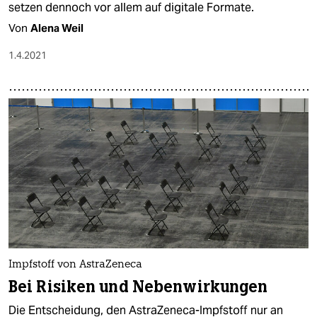
setzen dennoch vor allem auf digitale Formate.
Von
Alena Weil
1.4.2021
Impfstoff von AstraZeneca
Bei Risiken und Nebenwirkungen
Die Entscheidung, den AstraZeneca-Impfstoff nur an