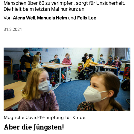
Menschen über 60 zu verimpfen, sorgt für Unsicherheit.
Die hielt beim letzten Mal nur kurz an.
Von
Alena Weil
,
Manuela Heim
und
Felix Lee
31.3.2021
Mögliche Covid-19-Impfung für Kinder
Aber die Jüngsten!