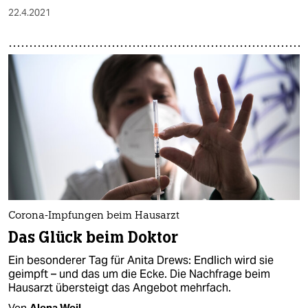
22.4.2021
Corona-Impfungen beim Hausarzt
Das Glück beim Doktor
Ein besonderer Tag für Anita Drews: Endlich wird sie
geimpft – und das um die Ecke. Die Nachfrage beim
Hausarzt übersteigt das Angebot mehrfach.
Von
Alena Weil