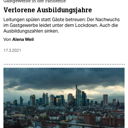
Gastgewerbe in der Pandemie
Verlorene Ausbildungsjahre
Leitungen spülen statt Gäste betreuen: Der Nachwuchs
im Gastgewerbe leidet unter dem Lockdown. Auch die
Ausbildungszahlen sinken.
Von
Alena Weil
17.3.2021