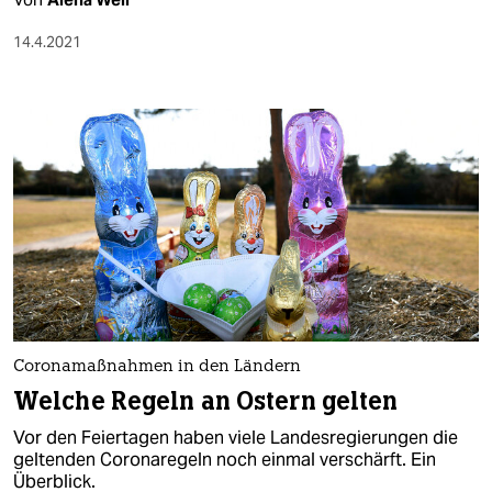
14.4.2021
Coronamaßnahmen in den Ländern
Welche Regeln an Ostern gelten
Vor den Feiertagen haben viele Landesregierungen die
geltenden Coronaregeln noch einmal verschärft. Ein
Überblick.