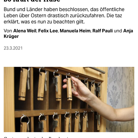
Bund und Länder haben beschlossen, das öffentliche
Leben über Ostern drastisch zurückzufahren. Die taz
erklärt, was es nun zu beachten gilt.
Von
Alena Weil
,
Felix Lee
,
Manuela Heim
,
Ralf Pauli
und
Anja
Krüger
23.3.2021