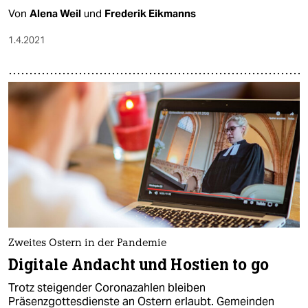
Von
Alena Weil
und
Frederik Eikmanns
1.4.2021
Zweites Ostern in der Pandemie
Digitale Andacht und Hostien to go
Trotz steigender Coronazahlen bleiben
Präsenzgottesdienste an Ostern erlaubt. Gemeinden