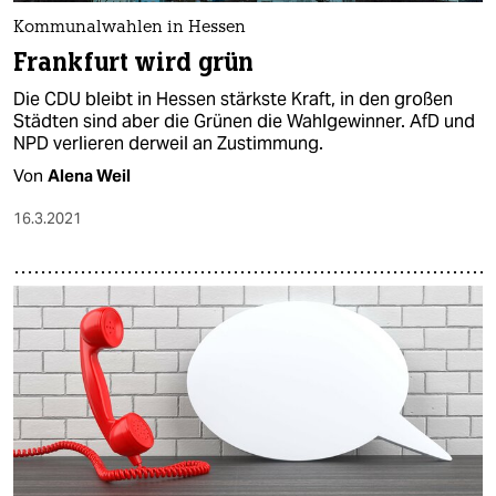
Kommunalwahlen in Hessen
Frankfurt wird grün
Die CDU bleibt in Hessen stärkste Kraft, in den großen
Städten sind aber die Grünen die Wahlgewinner. AfD und
NPD verlieren derweil an Zustimmung.
Von
Alena Weil
16.3.2021