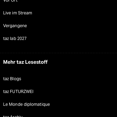
Vor Ort
Live im Stream
Vergangene
taz lab 2027
Mehr taz Lesestoff
taz Blogs
taz FUTURZWEI
Le Monde diplomatique