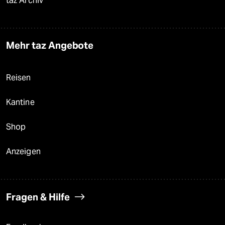
taz Archiv
Mehr taz Angebote
Reisen
Kantine
Shop
Anzeigen
Fragen & Hilfe