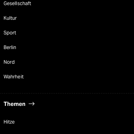
Gesellschaft
Kultur
Sport
Berlin
Nord
Wahrheit
Themen
Hitze