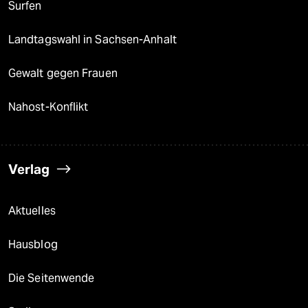
Surfen
Landtagswahl in Sachsen-Anhalt
Gewalt gegen Frauen
Nahost-Konflikt
Verlag
Aktuelles
Hausblog
Die Seitenwende