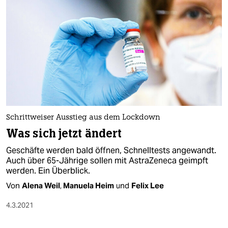
Schrittweiser Ausstieg aus dem Lockdown
Was sich jetzt ändert
Geschäfte werden bald öffnen, Schnelltests angewandt.
Auch über 65-Jährige sollen mit AstraZeneca geimpft
werden. Ein Überblick.
Von
Alena Weil
,
Manuela Heim
und
Felix Lee
4.3.2021