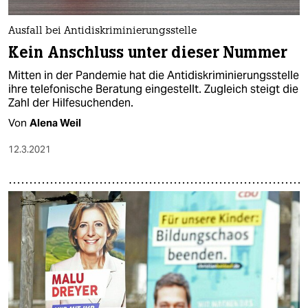
Ausfall bei Antidiskriminierungsstelle
Kein Anschluss unter dieser Nummer
Mitten in der Pandemie hat die Antidiskriminierungsstelle
ihre telefonische Beratung eingestellt. Zugleich steigt die
Zahl der Hilfesuchenden.
Von
Alena Weil
12.3.2021