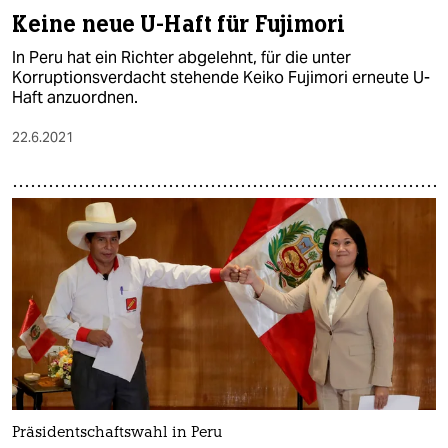
Keine neue U-Haft für Fujimori
In Peru hat ein Richter abgelehnt, für die unter
Korruptionsverdacht stehende Keiko Fujimori erneute U-
Haft anzuordnen.
22.6.2021
Präsidentschaftswahl in Peru