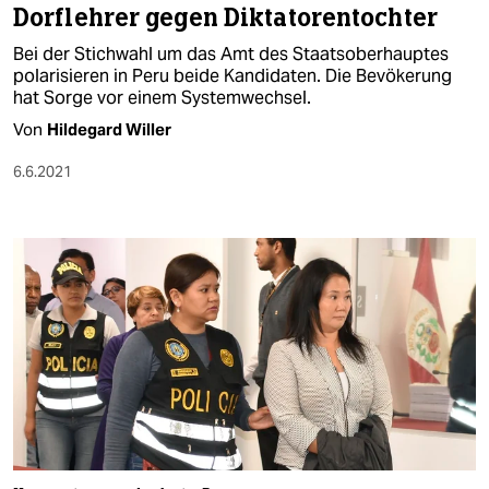
Dorflehrer gegen Diktatorentochter
Bei der Stichwahl um das Amt des Staatsoberhauptes
polarisieren in Peru beide Kandidaten. Die Bevökerung
hat Sorge vor einem Systemwechsel.
Von
Hildegard Willer
6.6.2021