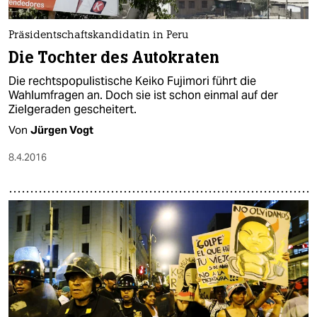
Präsidentschaftskandidatin in Peru
Die Tochter des Autokraten
Die rechtspopulistische Keiko Fujimori führt die
Wahlumfragen an. Doch sie ist schon einmal auf der
Zielgeraden gescheitert.
Von
Jürgen Vogt
8.4.2016