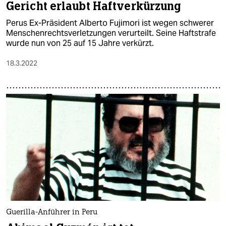
Gericht erlaubt Haftverkürzung
Perus Ex-Präsident Alberto Fujimori ist wegen schwerer
Menschenrechtsverletzungen verurteilt. Seine Haftstrafe
wurde nun von 25 auf 15 Jahre verkürzt.
18.3.2022
Guerilla-Anführer in Peru