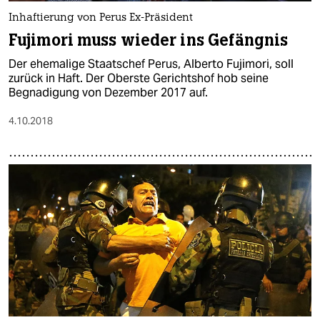
Inhaftierung von Perus Ex-Präsident
Fujimori muss wieder ins Gefängnis
Der ehemalige Staatschef Perus, Alberto Fujimori, soll
zurück in Haft. Der Oberste Gerichtshof hob seine
Begnadigung von Dezember 2017 auf.
4.10.2018