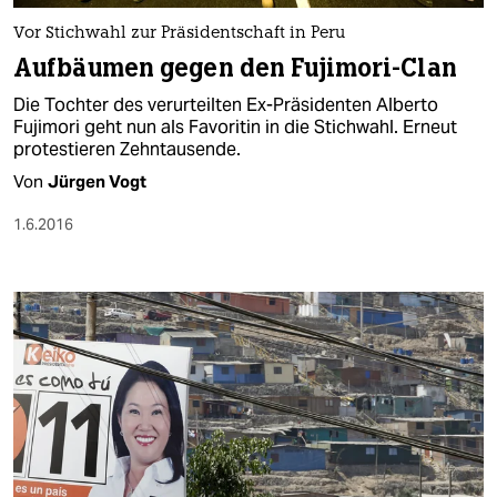
Vor Stichwahl zur Präsidentschaft in Peru
Aufbäumen gegen den Fujimori-Clan
Die Tochter des verurteilten Ex-Präsidenten Alberto
Fujimori geht nun als Favoritin in die Stichwahl. Erneut
protestieren Zehntausende.
Von
Jürgen Vogt
1.6.2016