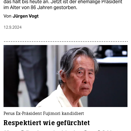
das hält bis heute an. Jetzt ist der ehemalige Präsident
im Alter von 86 Jahren gestorben.
Von
Jürgen Vogt
12.9.2024
Perus Ex-Präsident Fujimori kandidiert
Respektiert wie gefürchtet