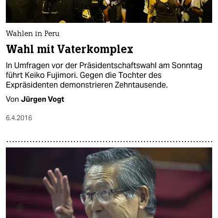
Wahlen in Peru
Wahl mit Vaterkomplex
In Umfragen vor der Präsidentschaftswahl am Sonntag
führt Keiko Fujimori. Gegen die Tochter des
Expräsidenten demonstrieren Zehntausende.
Von
Jürgen Vogt
6.4.2016