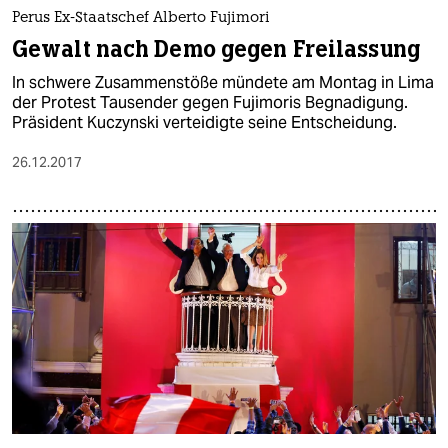
Perus Ex-Staatschef Alberto Fujimori
Gewalt nach Demo gegen Freilassung
In schwere Zusammenstöße mündete am Montag in Lima
der Protest Tausender gegen Fujimoris Begnadigung.
Präsident Kuczynski verteidigte seine Entscheidung.
26.12.2017