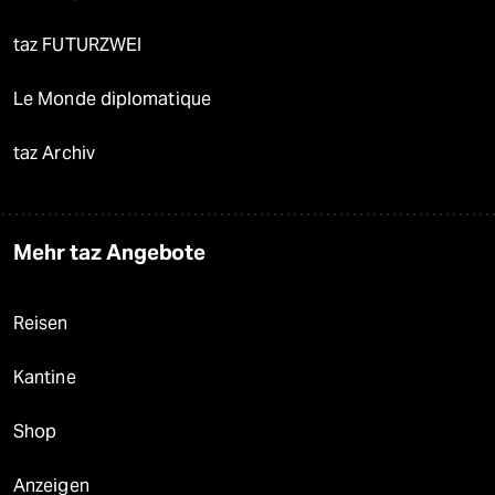
taz FUTURZWEI
Le Monde diplomatique
taz Archiv
Mehr taz Angebote
Reisen
Kantine
Shop
Anzeigen