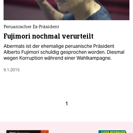
Peruanischer Ex-Präsident
Fujimori nochmal verurteilt
Abermals ist der ehemalige peruanische Präsident
Alberto Fujimori schuldig gesprochen worden. Diesmal
wegen Korruption während einer Wahlkampagne.
9.1.2015
1