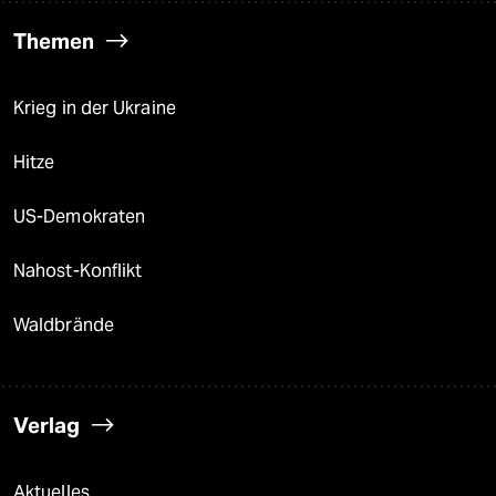
Themen
Krieg in der Ukraine
Hitze
US-Demokraten
Nahost-Konflikt
Waldbrände
Verlag
Aktuelles