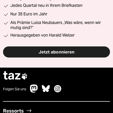
Jedes Quartal neu in Ihrem Briefkasten
Nur 38 Euro im Jahr
Als Prämie Luisa Neubauers „Was wäre, wenn wir
mutig sind?“
Herausgegeben von Harald Welzer
Jetzt abonnieren
taz

Folgen Sie uns
Ressorts