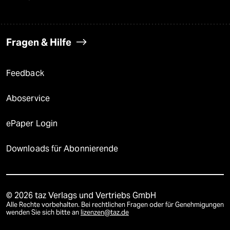
Fragen & Hilfe
Feedback
Aboservice
ePaper Login
Downloads für Abonnierende
© 2026 taz Verlags und Vertriebs GmbH
Alle Rechte vorbehalten. Bei rechtlichen Fragen oder für Genehmigungen
wenden Sie sich bitte an
lizenzen@taz.de