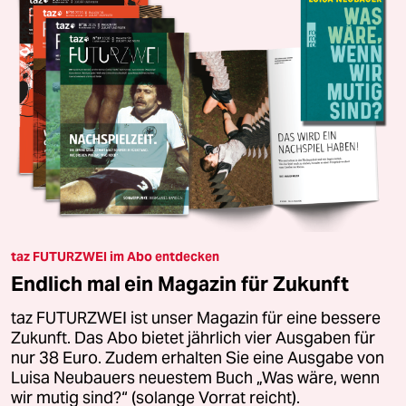
taz FUTURZWEI im Abo entdecken
Endlich mal ein Magazin für Zukunft
taz FUTURZWEI ist unser Magazin für eine bessere
Zukunft. Das Abo bietet jährlich vier Ausgaben für
nur 38 Euro. Zudem erhalten Sie eine Ausgabe von
Luisa Neubauers neuestem Buch „Was wäre, wenn
wir mutig sind?“ (solange Vorrat reicht).