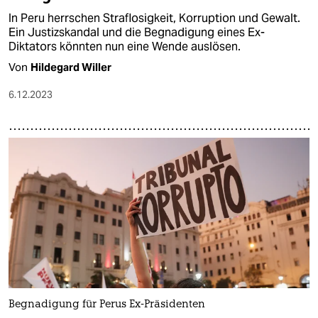
In Peru herrschen Straflosigkeit, Korruption und Gewalt.
Ein Justizskandal und die Begnadigung eines Ex-
Diktators könnten nun eine Wende auslösen.
Von
Hildegard Willer
6.12.2023
Begnadigung für Perus Ex-Präsidenten