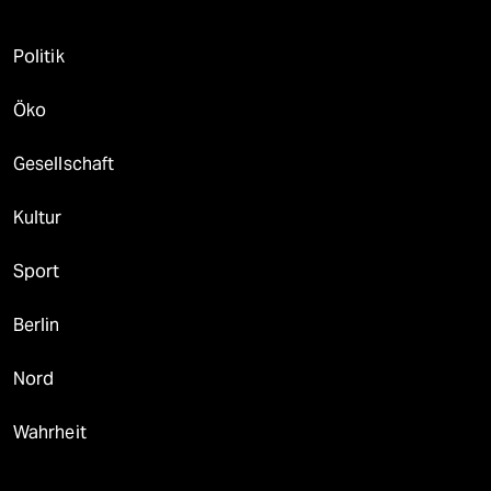
Politik
Öko
Gesellschaft
Kultur
Sport
Berlin
Nord
Wahrheit