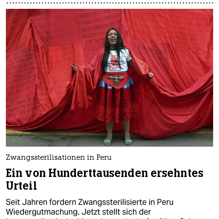
Zwangssterilisationen in Peru
Ein von Hunderttausenden ersehntes
Urteil
Seit Jahren fordern Zwangssterilisierte in Peru
Wiedergutmachung. Jetzt stellt sich der