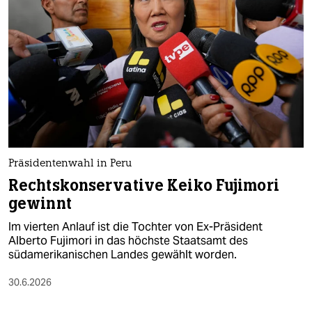
epaper login
Präsidentenwahl in Peru
Rechtskonservative Keiko Fujimori
gewinnt
Im vierten Anlauf ist die Tochter von Ex-Präsident
Alberto Fujimori in das höchste Staatsamt des
südamerikanischen Landes gewählt worden.
30.6.2026