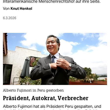
Interamerikanische Menschenrechtshof auf ihre Seite.
Von
Knut Henkel
6.3.2026
Alberto Fujimori in Peru gestorben
Präsident, Autokrat, Verbrecher
Alberto Fujimori hat als Präsident Peru gespalten, und