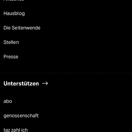
Hausblog
Die Seitenwende
Stellen
Presse
Unterstützen
abo
genossenschaft
taz zahl ich