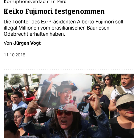
Korruptionsverdacht in Peru
Keiko Fujimori festgenommen
Die Tochter des Ex-Präsidenten Alberto Fujimori soll
illegal Millionen vom brasilianischen Bauriesen
Odebrecht erhalten haben.
Von
Jürgen Vogt
11.10.2018