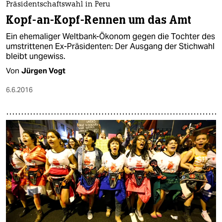
Präsidentschaftswahl in Peru
Kopf-an-Kopf-Rennen um das Amt
Ein ehemaliger Weltbank-Ökonom gegen die Tochter des
umstrittenen Ex-Präsidenten: Der Ausgang der Stichwahl
bleibt ungewiss.
Von
Jürgen Vogt
6.6.2016