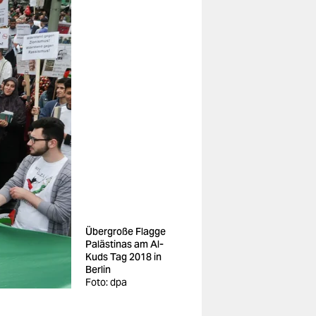
Übergroße Flagge
Palästinas am Al-
Kuds Tag 2018 in
Berlin
Foto: dpa