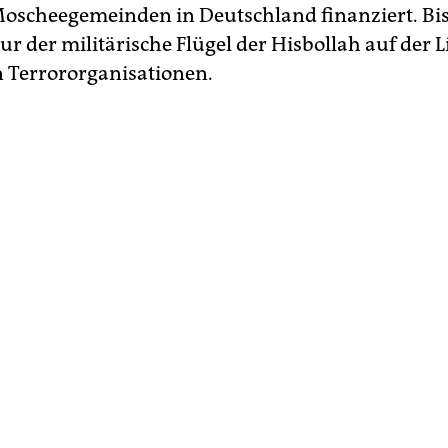
oscheegemeinden in Deutschland finanziert. Bis
ur der militärische Flügel der Hisbollah auf der L
 Terrororganisationen.