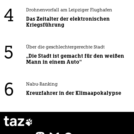
4
Drohnenvorfall am Leipziger Flughafen
Das Zeitalter der elektronischen
Kriegsführung
5
Über die geschlechtergerechte Stadt
„Die Stadt ist gemacht für den weißen
Mann in einem Auto“
6
Nabu-Ranking
Kreuzfahrer in der Klimaapokalypse
taz
