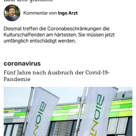
Kommentar von
Ingo Arzt
Diesmal treffen die Coronabeschränkungen die
Kulturschaffenden am härtesten. Sie müssen jetzt
umfänglich entschädigt werden.
coronavirus
Fünf Jahre nach Ausbruch der Covid-19-
Pandemie