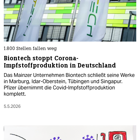
1.800 Stellen fallen weg
Biontech stoppt Corona-
Impfstoffproduktion in Deutschland
Das Mainzer Unternehmen Biontech schließt seine Werke
in Marburg, Idar-Oberstein, Tübingen und ‌Singapur.
Pfizer übernimmt die Covid-Impfstoffproduktion
komplett.
5.5.2026