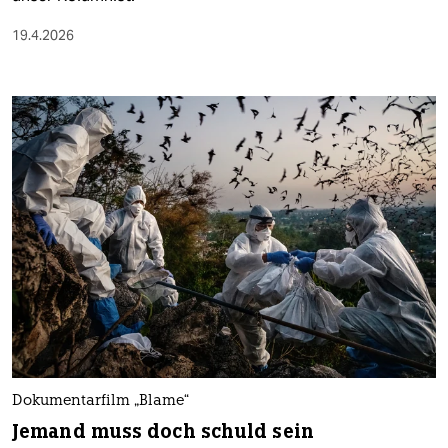
19.4.2026
Dokumentarfilm „Blame“
Jemand muss doch schuld sein