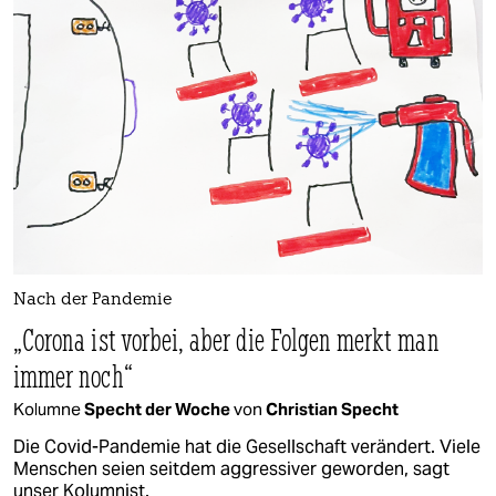
Nach der Pandemie
„Corona ist vorbei, aber die Folgen merkt man
immer noch“
Kolumne
Specht der Woche
von
Christian Specht
Die Covid-Pandemie hat die Gesellschaft verändert. Viele
Menschen seien seitdem aggressiver geworden, sagt
unser Kolumnist.