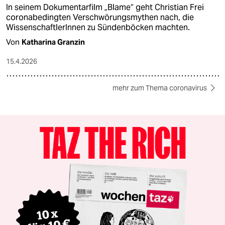
In seinem Dokumentarfilm „Blame“ geht Christian Frei
coronabedingten Verschwörungsmythen nach, die
WissenschaftlerInnen zu Sündenböcken machten.
Von
Katharina Granzin
15.4.2026
mehr zum Thema coronavirus