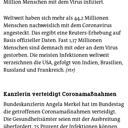
Million Menschen mit dem Virus infiziert.
Weltweit haben sich mehr als 44,2 Millionen
Menschen nachweislich mit dem Coronavirus
angesteckt. Das ergibt eine Reuters-Erhebung auf
Basis offizieller Daten. Fast 1,17 Millionen
Menschen sind demnach mit oder an dem Virus
gestorben. Die meisten Infektionen weltweit
verzeichnen die USA, gefolgt von Indien, Brasilien,
Russland und Frankreich.
(rtr)
Kanzlerin verteidigt Coronamaßnahmen
Bundeskanzlerin Angela Merkel hat im Bundestag
die getroffenen Coronamaßnahmen verteidigt.
Die Gesundheitsämter seien mit der Ausbreitung
überfordert, 75 Prozent der Infektionen können