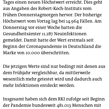
Tages einen neuen Höchstwert erreicht. Dies geht
aus Angaben des Robert-Koch-Instituts vom
frühen Donnerstagmorgen hervor. Der bisherige
Höchstwert vom Vortag lag bei 14.964 Fällen. Am
Donnerstag vor einer Woche hatten die
Gesundheitsämter 11.287 Neuinfektionen
gemeldet. Damit hatte der Wert erstmals seit
Beginn der Coronapandemie in Deutschland die
Marke von 10.000 überschritten.
Die jetzigen Werte sind nur bedingt mit denen aus
dem Frühjahr vergleichbar, da mittlerweile
wesentlich mehr getestet wird und dadurch auch
mehr Infektionen entdeckt werden.
Insgesamt haben sich dem RKI zufolge seit Beginn
der Pandemie bundesweit 481.013 Menschen mit