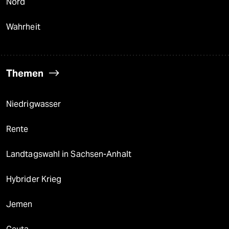
Nord
Wahrheit
Themen
Niedrigwasser
Rente
Landtagswahl in Sachsen-Anhalt
Hybrider Krieg
Jemen