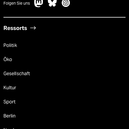
Folgen Sie uns
Ressorts
Politik
Öko
Gesellschaft
Kultur
Sport
Berlin