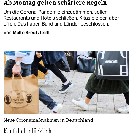
Ab Montag gelten schärfere Regeln
Um die Corona-Pandemie einzudämmen, sollen
Restaurants und Hotels schließen. Kitas bleiben aber
offen. Das haben Bund und Länder beschlossen.
Von
Malte Kreutzfeldt
Neue Coronamaßnahmen in Deutschland
Kauf dich glücklich