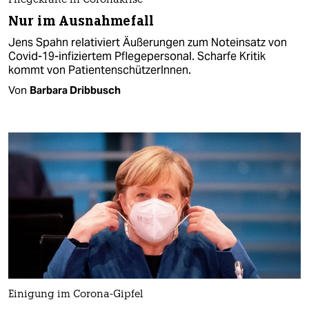
Pflegekräfte in Coronakrise
Nur im Ausnahmefall
Jens Spahn relativiert Äußerungen zum Noteinsatz von
Covid-19-infiziertem Pflegepersonal. Scharfe Kritik
kommt von PatientenschützerInnen.
Von
Barbara Dribbusch
Einigung im Corona-Gipfel