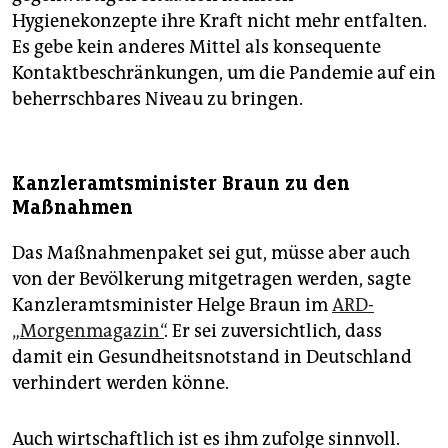
Hygienekonzepte ihre Kraft nicht mehr entfalten.
Es gebe kein anderes Mittel als konsequente
Kontaktbeschränkungen, um die Pandemie auf ein
beherrschbares Niveau zu bringen.
Kanzleramtsminister Braun zu den
Maßnahmen
Das Maßnahmenpaket sei gut, müsse aber auch
von der Bevölkerung mitgetragen werden, sagte
Kanzleramtsminister Helge Braun im
ARD-
„Morgenmagazin“
. Er sei zuversichtlich, dass
damit ein Gesundheitsnotstand in Deutschland
verhindert werden könne.
Auch wirtschaftlich ist es ihm zufolge sinnvoll.