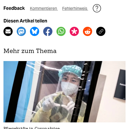
Feedback
Kommentieren
Fehlerhinweis
Diesen Artikel teilen
Mehr zum Thema