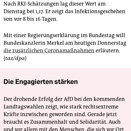
Nach RKI-Schätzungen lag dieser Wert am
Dienstag bei 1,17. Er zeigt das Infektionsgeschehen
von vor 8 bis 16 Tagen.
Mit einer Regierungserklärung im Bundestag will
Bundeskanzlerin Merkel am heutigen Donnerstag
die zusätzlichen Coronamaßnahmen
erläutern.
(
taz/dpa
)
Die Engagierten stärken
Der drohende Erfolg der AfD bei den kommenden
Landtagswahlen zeigt, wie stark rechtsextreme
Kräfte inzwischen geworden sind. Gerade jetzt
braucht es Zusammenhalt und Solidarität. Auch
und vor allem mit den Menschen, die sich vor Ort