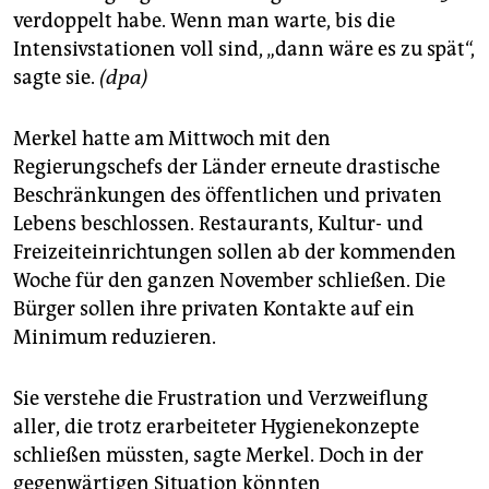
verdoppelt habe. Wenn man warte, bis die
Intensivstationen voll sind, „dann wäre es zu spät“,
sagte sie.
(dpa)
Merkel hatte am Mittwoch mit den
Regierungschefs der Länder erneute drastische
Beschränkungen des öffentlichen und privaten
Lebens beschlossen. Restaurants, Kultur- und
Freizeiteinrichtungen sollen ab der kommenden
Woche für den ganzen November schließen. Die
Bürger sollen ihre privaten Kontakte auf ein
Minimum reduzieren.
Sie verstehe die Frustration und Verzweiflung
aller, die trotz erarbeiteter Hygienekonzepte
schließen müssten, sagte Merkel. Doch in der
gegenwärtigen Situation könnten