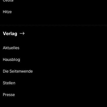
Ceuta
Hitze
Verlag
Aktuelles
Hausblog
Die Seitenwende
Stellen
Presse