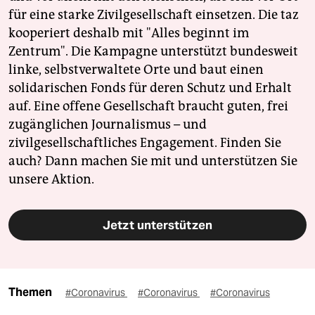
für eine starke Zivilgesellschaft einsetzen. Die taz
kooperiert deshalb mit "Alles beginnt im
Zentrum". Die Kampagne unterstützt bundesweit
linke, selbstverwaltete Orte und baut einen
solidarischen Fonds für deren Schutz und Erhalt
auf. Eine offene Gesellschaft braucht guten, frei
zugänglichen Journalismus – und
zivilgesellschaftliches Engagement. Finden Sie
auch? Dann machen Sie mit und unterstützen Sie
unsere Aktion.
Jetzt unterstützen
Themen
#Coronavirus
#Coronavirus
#Coronavirus