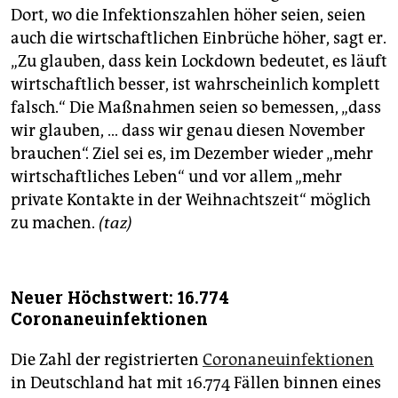
Dort, wo die Infektionszahlen höher seien, seien
auch die wirtschaftlichen Einbrüche höher, sagt er.
„Zu glauben, dass kein Lockdown bedeutet, es läuft
wirtschaftlich besser, ist wahrscheinlich komplett
falsch.“ Die Maßnahmen seien so bemessen, „dass
wir glauben, … dass wir genau diesen November
brauchen“. Ziel sei es, im Dezember wieder „mehr
wirtschaftliches Leben“ und vor allem „mehr
private Kontakte in der Weihnachtszeit“ möglich
zu machen.
(taz)
Neuer Höchstwert: 16.774
Coronaneuinfektionen
Die Zahl der registrierten
Coronaneuinfektionen
in Deutschland hat mit 16.774 Fällen binnen eines