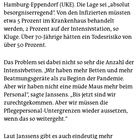
Hamburg-Eppendorf (UKE). Die Lage sei „absolut
besorgniserregend“. Von den Infizierten müssten
etwa 5 Prozent im Krankenhaus behandelt
werden, 2 Prozent auf der Intensivstation, so
Kluge. Über 70-Jährige hätten ein Todesrisiko von
über 50 Prozent.
Das Problem sei dabei nicht so sehr die Anzahl der
Intensivbetten. „Wir haben mehr Betten und mehr
Beatmungsgeräte als zu Beginn der Pandemie.
Aber wir haben nicht eine müde Maus mehr beim
Personal“, sagte Janssens. „Bis jetzt sind wir
zurechtgekommen. Aber wir müssen die
Pflegepersonal-Untergrenzen wieder aussetzen,
wenn das so weitergeht.“
Laut Janssens gibt es auch eindeutig mehr