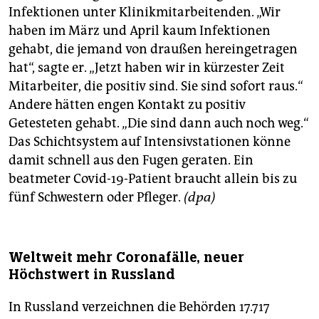
Infektionen unter Klinikmitarbeitenden. „Wir
haben im März und April kaum Infektionen
gehabt, die jemand von draußen hereingetragen
hat“, sagte er. „Jetzt haben wir in kürzester Zeit
Mitarbeiter, die positiv sind. Sie sind sofort raus.“
Andere hätten engen Kontakt zu positiv
Getesteten gehabt. „Die sind dann auch noch weg.“
Das Schichtsystem auf Intensivstationen könne
damit schnell aus den Fugen geraten. Ein
beatmeter Covid-19-Patient braucht allein bis zu
fünf Schwestern oder Pfleger.
(dpa)
Weltweit mehr Coronafälle, neuer
Höchstwert in Russland
In Russland verzeichnen die Behörden 17.717