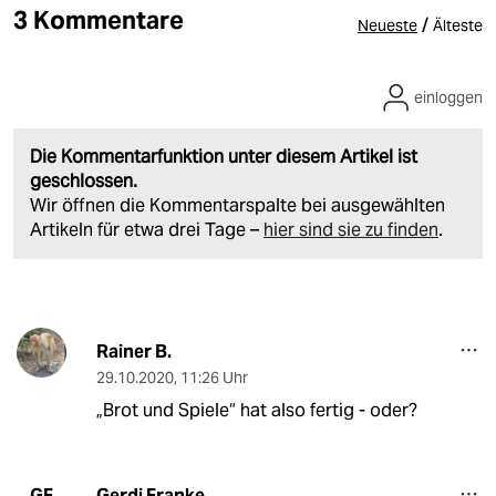
3 Kommentare
/
Neueste
Älteste
einloggen
Die Kommentarfunktion unter diesem Artikel ist
geschlossen.
Wir öffnen die Kommentarspalte bei ausgewählten
Artikeln für etwa drei Tage –
hier sind sie zu finden
.
Rainer B.
29.10.2020
,
11:26 Uhr
„Brot und Spiele“ hat also fertig - oder?
Gerdi Franke
GF