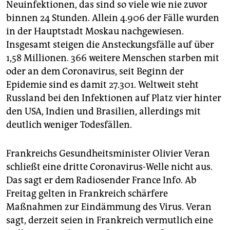
Neuinfektionen, das sind so viele wie nie zuvor
binnen 24 Stunden. Allein 4.906 der Fälle wurden
in der Hauptstadt Moskau nachgewiesen.
Insgesamt steigen die Ansteckungsfälle auf über
1,58 Millionen. 366 weitere Menschen starben mit
oder an dem Coronavirus, seit Beginn der
Epidemie sind es damit 27.301. Weltweit steht
Russland bei den Infektionen auf Platz vier hinter
den USA, Indien und Brasilien, allerdings mit
deutlich weniger Todesfällen.
Frankreichs Gesundheitsminister Olivier Veran
schließt eine dritte Coronavirus-Welle nicht aus.
Das sagt er dem Radiosender France Info. Ab
Freitag gelten in Frankreich schärfere
Maßnahmen zur Eindämmung des Virus. Veran
sagt, derzeit seien in Frankreich vermutlich eine