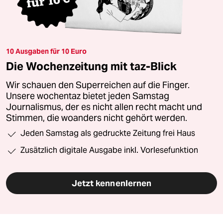
10 Ausgaben für 10 Euro
Die Wochenzeitung mit taz-Blick
Wir schauen den Superreichen auf die Finger.
Unsere wochentaz bietet jeden Samstag
Journalismus, der es nicht allen recht macht und
Stimmen, die woanders nicht gehört werden.
Jeden Samstag als gedruckte Zeitung frei Haus
Zusätzlich digitale Ausgabe inkl. Vorlesefunktion
Jetzt kennenlernen