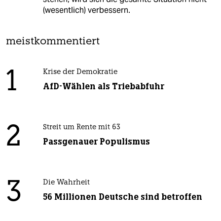
(wesentlich) verbessern.
meistkommentiert
1
Krise der Demokratie
AfD-Wählen als Triebabfuhr
2
Streit um Rente mit 63
Passgenauer Populismus
3
Die Wahrheit
56 Millionen Deutsche sind betroffen