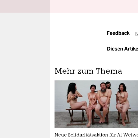
Feedback
K
Diesen Artikel
Mehr zum Thema
Neue Solidaritätsaktion für Ai Weiw