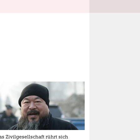
s Zivilgesellschaft rührt sich