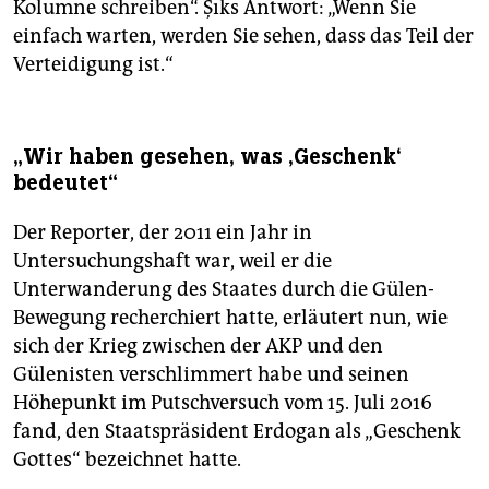
Kolumne schreiben“. Şıks Antwort: „Wenn Sie
einfach warten, werden Sie sehen, dass das Teil der
Verteidigung ist.“
„Wir haben gesehen, was ‚Geschenk‘
bedeutet“
Der Reporter, der 2011 ein Jahr in
Untersuchungshaft war, weil er die
Unterwanderung des Staates durch die Gülen-
Bewegung recherchiert hatte, erläutert nun, wie
sich der Krieg zwischen der AKP und den
Gülenisten verschlimmert habe und seinen
Höhepunkt im Putschversuch vom 15. Juli 2016
fand, den Staatspräsident Erdogan als „Geschenk
Gottes“ bezeichnet hatte.