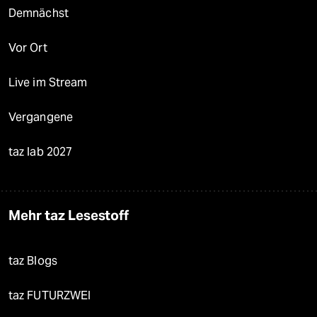
Demnächst
Vor Ort
Live im Stream
Vergangene
taz lab 2027
Mehr taz Lesestoff
taz Blogs
taz FUTURZWEI