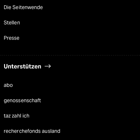
Die Seitenwende
Stellen
Presse
Unterstützen
abo
genossenschaft
taz zahl ich
recherchefonds ausland