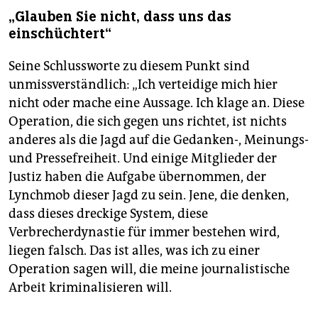
„Glauben Sie nicht, dass uns das
einschüchtert“
Seine Schlussworte zu diesem Punkt sind
unmissverständlich: „Ich verteidige mich hier
nicht oder mache eine Aussage. Ich klage an. Diese
Operation, die sich gegen uns richtet, ist nichts
anderes als die Jagd auf die Gedanken-, Meinungs-
und Pressefreiheit. Und einige Mitglieder der
Justiz haben die Aufgabe übernommen, der
Lynchmob dieser Jagd zu sein. Jene, die denken,
dass dieses dreckige System, diese
Verbrecherdynastie für immer bestehen wird,
liegen falsch. Das ist alles, was ich zu einer
Operation sagen will, die meine journalistische
Arbeit kriminalisieren will.