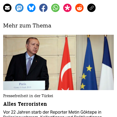
Mehr zum Thema
Pressefreiheit in der Türkei
Alles Terroristen
Vor 22 Jahren starb der Reporter Metin Göktepe in