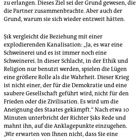
zu erlangen. Dieses Ziel sei der Grund gewesen, die
die Partner zusammenbrachte. Aber auch der
Grund, warum sie sich wieder entzweit hätten.
Şık vergleicht die Beziehung mit einer
explodierenden Kanalisation: „Ja, es war eine
Schweinerei und es ist immer noch eine
Schweinerei. In dieser Schlacht, in der Ethik und
Religion nur benutzt werden, spielen die Lügen
eine größere Rolle als die Wahrheit. Dieser Krieg
ist nicht einer, der für die Demokratie und eine
saubere Gesellschaft geführt wird, nicht für den
Frieden oder die Zivilisation. Es wird um die
Aneignung des Staates gekämpft.“ Nach etwa 10
Minuten unterbricht der Richter Şıks Rede und
mahnt ihn, auf die Anklagepunkte einzugehen.
„Wir erwarten von Ihnen nicht, dass Sie eine