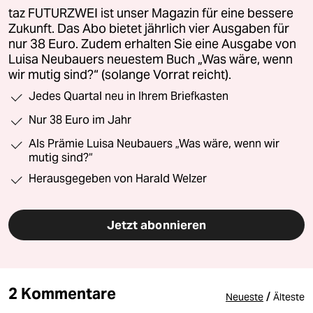
taz FUTURZWEI ist unser Magazin für eine bessere
Zukunft. Das Abo bietet jährlich vier Ausgaben für
nur 38 Euro. Zudem erhalten Sie eine Ausgabe von
Luisa Neubauers neuestem Buch „Was wäre, wenn
wir mutig sind?“ (solange Vorrat reicht).
Jedes Quartal neu in Ihrem Briefkasten
Nur 38 Euro im Jahr
Als Prämie Luisa Neubauers „Was wäre, wenn wir
mutig sind?“
Herausgegeben von Harald Welzer
Jetzt abonnieren
2 Kommentare
/
Neueste
Älteste