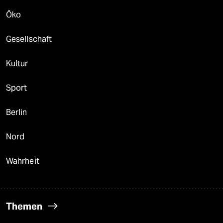
Öko
Gesellschaft
Kultur
Sport
Berlin
Nord
Wahrheit
Themen