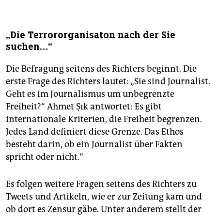
„Die Terrororganisaton nach der Sie
suchen…“
Die Befragung seitens des Richters beginnt. Die
erste Frage des Richters lautet: „Sie sind Journalist.
Geht es im Journalismus um unbegrenzte
Freiheit?“ Ahmet Şık antwortet: Es gibt
internationale Kriterien, die Freiheit begrenzen.
Jedes Land definiert diese Grenze. Das Ethos
besteht darin, ob ein Journalist über Fakten
spricht oder nicht.“
Es folgen weitere Fragen seitens des Richters zu
Tweets und Artikeln, wie er zur Zeitung kam und
ob dort es Zensur gäbe. Unter anderem stellt der