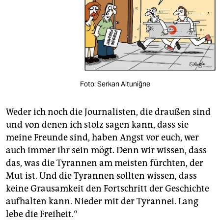
Foto: Serkan Altuniğne
Weder ich noch die Journalisten, die draußen sind
und von denen ich stolz sagen kann, dass sie
meine Freunde sind, haben Angst vor euch, wer
auch immer ihr sein mögt. Denn wir wissen, dass
das, was die Tyrannen am meisten fürchten, der
Mut ist. Und die Tyrannen sollten wissen, dass
keine Grausamkeit den Fortschritt der Geschichte
aufhalten kann. Nieder mit der Tyrannei. Lang
lebe die Freiheit.“