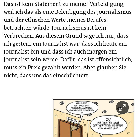
Das ist kein Statement zu meiner Verteidigung,
weil ich das als eine Beleidigung des Journalismus
und der ethischen Werte meines Berufes
betrachten würde. Journalismus ist kein
Verbrechen. Aus diesem Grund sage ich nur, dass
ich gestern ein Journalist war, dass ich heute ein
Journalist bin und dass ich auch morgen ein
Journalist sein werde. Dafür, das ist offensichtlich,
muss ein Preis gezahlt werden. Aber glauben Sie
nicht, dass uns das einschüchtert.