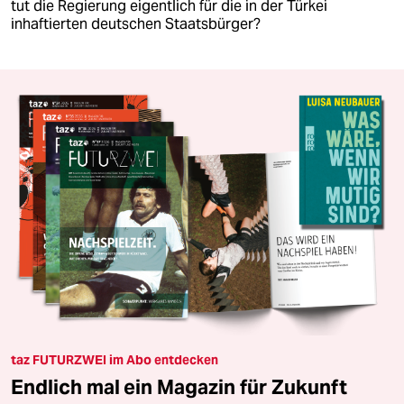
tut die Regierung eigentlich für die in der Türkei
inhaftierten deutschen Staatsbürger?
taz FUTURZWEI im Abo entdecken
Endlich mal ein Magazin für Zukunft