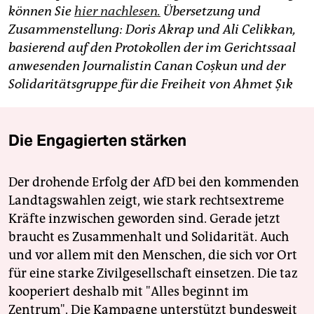
können Sie
hier nachlesen.
Übersetzung und
Zusammenstellung: Doris Akrap und Ali Celikkan,
basierend auf den Protokollen der im Gerichtssaal
anwesenden Journalistin Canan Coşkun und der
Solidaritätsgruppe für die Freiheit von Ahmet Şık
Die Engagierten stärken
Der drohende Erfolg der AfD bei den kommenden
Landtagswahlen zeigt, wie stark rechtsextreme
Kräfte inzwischen geworden sind. Gerade jetzt
braucht es Zusammenhalt und Solidarität. Auch
und vor allem mit den Menschen, die sich vor Ort
für eine starke Zivilgesellschaft einsetzen. Die taz
kooperiert deshalb mit "Alles beginnt im
Zentrum". Die Kampagne unterstützt bundesweit