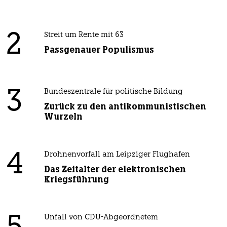
2
Streit um Rente mit 63
Passgenauer Populismus
3
Bundeszentrale für politische Bildung
Zurück zu den antikommunistischen
Wurzeln
4
Drohnenvorfall am Leipziger Flughafen
Das Zeitalter der elektronischen
Kriegsführung
Unfall von CDU-Abgeordnetem