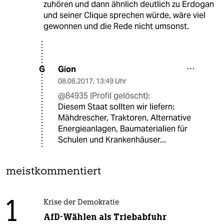
zuhören und dann ähnlich deutlich zu Erdogan
und seiner Clique sprechen würde, wäre viel
gewonnen und die Rede nicht umsonst.
Gion
G
08.08.2017
,
13:49 Uhr
@84935 (Profil gelöscht):
Diesem Staat sollten wir liefern:
Mähdrescher, Traktoren, Alternative
Energieanlagen, Baumaterialien für
Schulen und Krankenhäuser...
meistkommentiert
1
Krise der Demokratie
AfD-Wählen als Triebabfuhr