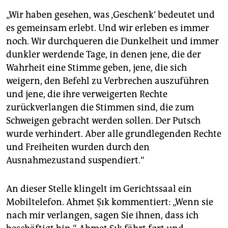
„Wir haben gesehen, was ‚Geschenk‘ bedeutet und
es gemeinsam erlebt. Und wir erleben es immer
noch. Wir durchqueren die Dunkelheit und immer
dunkler werdende Tage, in denen jene, die der
Wahrheit eine Stimme geben, jene, die sich
weigern, den Befehl zu Verbrechen auszuführen
und jene, die ihre verweigerten Rechte
zurückverlangen die Stimmen sind, die zum
Schweigen gebracht werden sollen. Der Putsch
wurde verhindert. Aber alle grundlegenden Rechte
und Freiheiten wurden durch den
Ausnahmezustand suspendiert.“
An dieser Stelle klingelt im Gerichtssaal ein
Mobiltelefon. Ahmet Şık kommentiert: „Wenn sie
nach mir verlangen, sagen Sie ihnen, dass ich