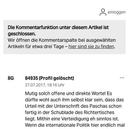
einloggen
Die Kommentarfunktion unter diesem Artikel ist
geschlossen.
Wir öffnen die Kommentarspalte bei ausgewählten
Artikeln für etwa drei Tage –
hier sind sie zu finden
.
84935 (Profil gelöscht)
8G
27.07.2017
,
18:16 Uhr
Mutig solch offene und direkte Worte! Es
dürfte wohl auch ihm selbst klar sein, dass das
Urteil mit der Unterschrift des Paschas schon
fertig in der Schublade des Richtertisches
liegt. Mithin eine Verteidigung eh sinnlos ist.
Wenn die internationale Politik hier endlich mal