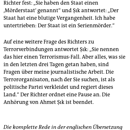
Richter fest: „Sie haben den Staat einen
‚Mörderstaat‘ genannt“ und Şık antwortet: „Der
Staat hat eine blutige Vergangenheit. Ich habe
untertrieben: Der Staat ist ein Serienmörder.“
Auf eine weitere Frage des Richters zu
Terrorverbindungen antwortet Şık: „Sie nennen
das hier einen Terrorismus-Fall. Aber alles, was sie
in den letzten drei Tagen getan haben, sind
Fragen über meine journalistische Arbeit. Die
Terrororganisaton, nach der Sie suchen, ist als
politische Partei verkleidet und regiert dieses
Land.“ Der Richter ordnet eine Pause an. Die
Anhörung von Ahmet Şık ist beendet.
Die komplette Rede in der englischen Übersetzung