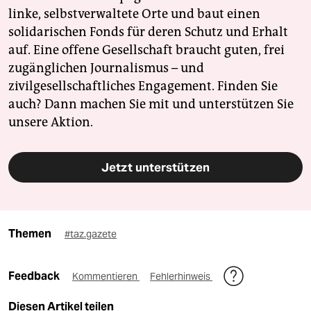
linke, selbstverwaltete Orte und baut einen
solidarischen Fonds für deren Schutz und Erhalt
auf. Eine offene Gesellschaft braucht guten, frei
zugänglichen Journalismus – und
zivilgesellschaftliches Engagement. Finden Sie
auch? Dann machen Sie mit und unterstützen Sie
unsere Aktion.
Jetzt unterstützen
Themen
#taz.gazete
Feedback
Kommentieren
Fehlerhinweis
Diesen Artikel teilen