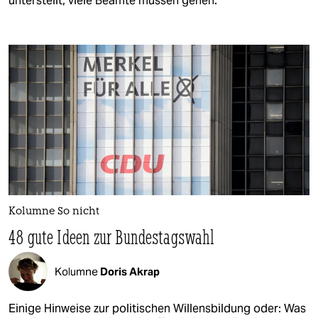
unterstellt, viele Beamte müssen gehen.
Kolumne So nicht
48 gute Ideen zur Bundestagswahl
Kolumne
Doris Akrap
Einige Hinweise zur politischen Willensbildung oder: Was