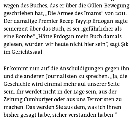
wegen des Buches, das er über die Gülen-Bewegung
geschrieben hat, „Die Armee des Imams“ von 2011.
Der damalige Premier Recep Tayyip Erdogan sagte
seinerzeit über das Buch, es sei „gefährlicher als
eine Bombe“. „Hätte Erdogan mein Buch damals
gelesen, würden wir heute nicht hier sein“, sagt Şık
im Gerichtssaal.
Er kommt nun auf die Anschuldigungen gegen ihn
und die anderen Journalisten zu sprechen: „Ja, die
Geschichte wird einmal mehr auf unserer Seite
sein. Ihr werdet nicht in der Lage sein, aus der
Zeitung Cumhuriyet oder aus uns Terroristen zu
machen. Das werden Sie aus dem, was ich Ihnen
bisher gesagt habe, sicher verstanden haben.“