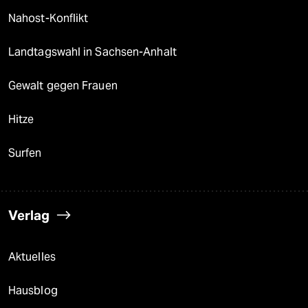
Nahost-Konflikt
Landtagswahl in Sachsen-Anhalt
Gewalt gegen Frauen
Hitze
Surfen
Verlag
Aktuelles
Hausblog