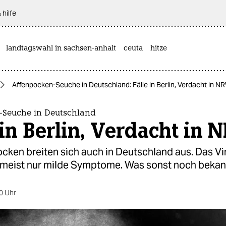
 hilfe
landtagswahl in sachsen-anhalt
ceuta
hitze
Affenpocken-Seuche in Deutschland: Fälle in Berlin, Verdacht in N
-Seuche in Deutschland
 in Berlin, Verdacht in
cken breiten sich auch in Deutschland aus. Das Vi
 meist nur milde Symptome. Was sonst noch bekann
0 Uhr