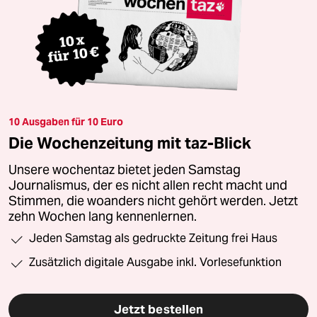
10 Ausgaben für 10 Euro
Die Wochenzeitung mit taz-Blick
Unsere wochentaz bietet jeden Samstag
Journalismus, der es nicht allen recht macht und
Stimmen, die woanders nicht gehört werden. Jetzt
zehn Wochen lang kennenlernen.
Jeden Samstag als gedruckte Zeitung frei Haus
Zusätzlich digitale Ausgabe inkl. Vorlesefunktion
Jetzt bestellen