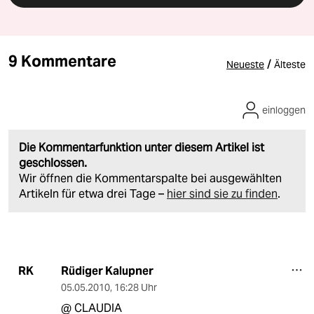
9 Kommentare
/
Neueste
Älteste
einloggen
Die Kommentarfunktion unter diesem Artikel ist
geschlossen.
Wir öffnen die Kommentarspalte bei ausgewählten
Artikeln für etwa drei Tage –
hier sind sie zu finden
.
Rüdiger Kalupner
RK
05.05.2010
,
16:28 Uhr
@ CLAUDIA