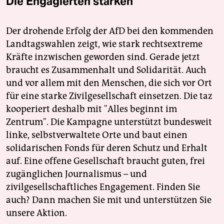
Die Engagierten stärken
Der drohende Erfolg der AfD bei den kommenden
Landtagswahlen zeigt, wie stark rechtsextreme
Kräfte inzwischen geworden sind. Gerade jetzt
braucht es Zusammenhalt und Solidarität. Auch
und vor allem mit den Menschen, die sich vor Ort
für eine starke Zivilgesellschaft einsetzen. Die taz
kooperiert deshalb mit "Alles beginnt im
Zentrum". Die Kampagne unterstützt bundesweit
linke, selbstverwaltete Orte und baut einen
solidarischen Fonds für deren Schutz und Erhalt
auf. Eine offene Gesellschaft braucht guten, frei
zugänglichen Journalismus – und
zivilgesellschaftliches Engagement. Finden Sie
auch? Dann machen Sie mit und unterstützen Sie
unsere Aktion.