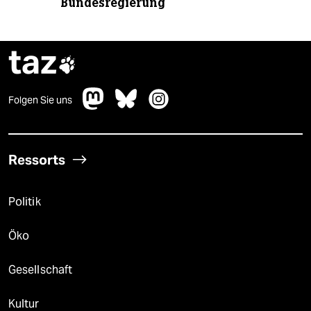
Bundesregierung
taz

Folgen Sie uns
Ressorts
Politik
Öko
Gesellschaft
Kultur