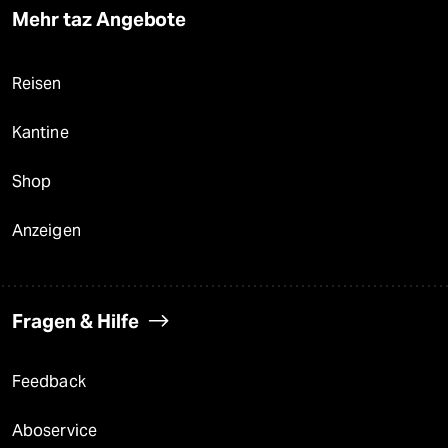
Mehr taz Angebote
Reisen
Kantine
Shop
Anzeigen
Fragen & Hilfe
Feedback
Aboservice