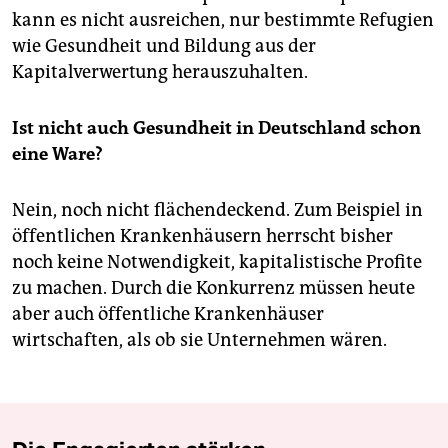
kann es nicht ausreichen, nur bestimmte Refugien
wie Gesundheit und Bildung aus der
Kapitalverwertung herauszuhalten.
Ist nicht auch Gesundheit in Deutschland schon
eine Ware?
Nein, noch nicht flächendeckend. Zum Beispiel in
öffentlichen Krankenhäusern herrscht bisher
noch keine Notwendigkeit, kapitalistische Profite
zu machen. Durch die Konkurrenz müssen heute
aber auch öffentliche Krankenhäuser
wirtschaften, als ob sie Unternehmen wären.