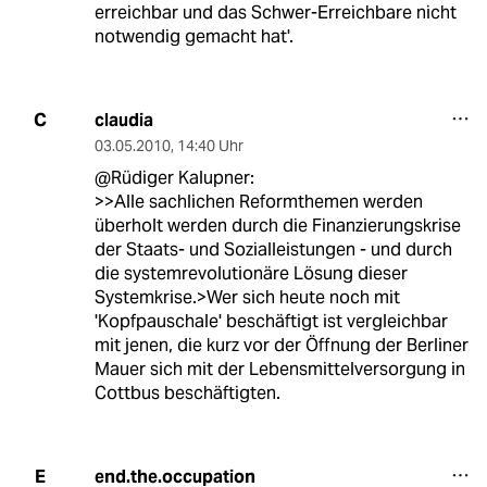
erreichbar und das Schwer-Erreichbare nicht
notwendig gemacht hat'.
claudia
C
03.05.2010
,
14:40 Uhr
@Rüdiger Kalupner:
>>Alle sachlichen Reformthemen werden
überholt werden durch die Finanzierungskrise
der Staats- und Sozialleistungen - und durch
die systemrevolutionäre Lösung dieser
Systemkrise.>Wer sich heute noch mit
'Kopfpauschale' beschäftigt ist vergleichbar
mit jenen, die kurz vor der Öffnung der Berliner
Mauer sich mit der Lebensmittelversorgung in
Cottbus beschäftigten.
end.the.occupation
E