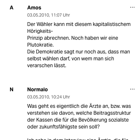
Amos
A
03.05.2010
,
11:07 Uhr
Der Wähler kann mit diesem kapitalistischem
Hörigkeits-
Prinzip abrechnen. Noch haben wir eine
Plutokratie.
Die Demokratie sagt nur noch aus, dass man
selbst wählen darf, von wem man sich
verarschen lässt.
Normalo
N
03.05.2010
,
10:24 Uhr
Was geht es eigentlich die Ärzte an, bzw. was
verstehen sie davon, welche Beitragsstruktur
der Kassen die für die Bevölkerung sozialste
oder zukunftsfähigste sein soll?