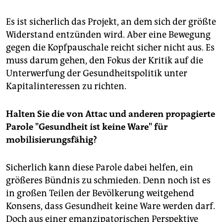
Es ist sicherlich das Projekt, an dem sich der größte
Widerstand entzünden wird. Aber eine Bewegung
gegen die Kopfpauschale reicht sicher nicht aus. Es
muss darum gehen, den Fokus der Kritik auf die
Unterwerfung der Gesundheitspolitik unter
Kapitalinteressen zu richten.
Halten Sie die von Attac und anderen propagierte
Parole "Gesundheit ist keine Ware" für
mobilisierungsfähig?
Sicherlich kann diese Parole dabei helfen, ein
größeres Bündnis zu schmieden. Denn noch ist es
in großen Teilen der Bevölkerung weitgehend
Konsens, dass Gesundheit keine Ware werden darf.
Doch aus einer emanzipatorischen Perspektive