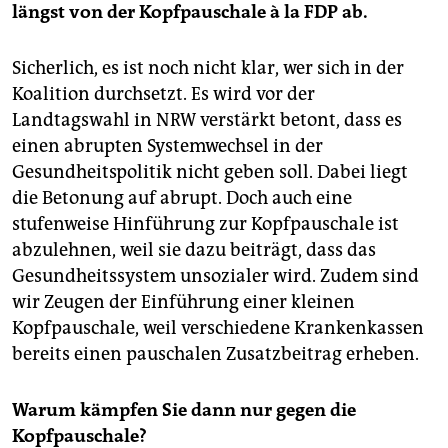
längst von der Kopfpauschale à la FDP ab.
Sicherlich, es ist noch nicht klar, wer sich in der
Koalition durchsetzt. Es wird vor der
Landtagswahl in NRW verstärkt betont, dass es
einen abrupten Systemwechsel in der
Gesundheitspolitik nicht geben soll. Dabei liegt
die Betonung auf abrupt. Doch auch eine
stufenweise Hinführung zur Kopfpauschale ist
abzulehnen, weil sie dazu beiträgt, dass das
Gesundheitssystem unsozialer wird. Zudem sind
wir Zeugen der Einführung einer kleinen
Kopfpauschale, weil verschiedene Krankenkassen
bereits einen pauschalen Zusatzbeitrag erheben.
Warum kämpfen Sie dann nur gegen die
Kopfpauschale?