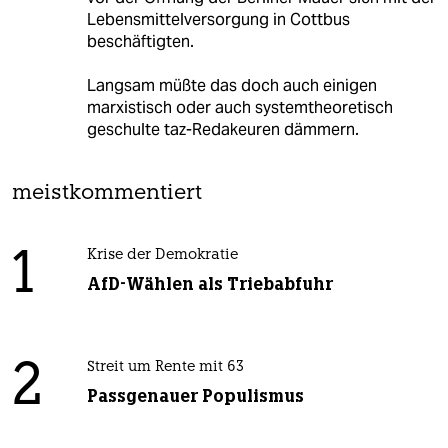
Lebensmittelversorgung in Cottbus
beschäftigten.
Langsam müßte das doch auch einigen
marxistisch oder auch systemtheoretisch
geschulte taz-Redakeuren dämmern.
meistkommentiert
1
Krise der Demokratie
AfD-Wählen als Triebabfuhr
2
Streit um Rente mit 63
Passgenauer Populismus