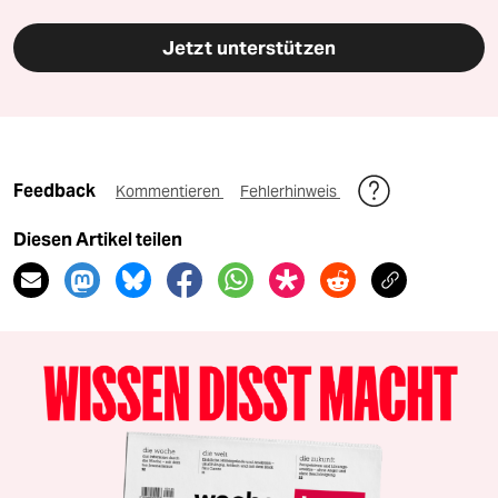
Jetzt unterstützen
Feedback
Kommentieren
Fehlerhinweis
Diesen Artikel teilen