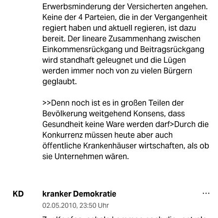
Erwerbsminderung der Versicherten angehen.
Keine der 4 Parteien, die in der Vergangenheit
regiert haben und aktuell regieren, ist dazu
bereit. Der lineare Zusammenhang zwischen
Einkommensrückgang und Beitragsrückgang
wird standhaft geleugnet und die Lügen
werden immer noch von zu vielen Bürgern
geglaubt.
>>Denn noch ist es in großen Teilen der
Bevölkerung weitgehend Konsens, dass
Gesundheit keine Ware werden darf>Durch die
Konkurrenz müssen heute aber auch
öffentliche Krankenhäuser wirtschaften, als ob
sie Unternehmen wären.
kranker Demokratie
KD
02.05.2010
,
23:50 Uhr