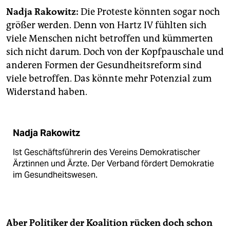
epaper login
Nadja Rakowitz:
Die Proteste könnten sogar noch
größer werden. Denn von Hartz IV fühlten sich
viele Menschen nicht betroffen und kümmerten
sich nicht darum. Doch von der Kopfpauschale und
anderen Formen der Gesundheitsreform sind
viele betroffen. Das könnte mehr Potenzial zum
Widerstand haben.
Nadja Rakowitz
Ist Geschäftsführerin des Vereins Demokratischer
Ärztinnen und Ärzte. Der Verband fördert Demokratie
im Gesundheitswesen.
Aber Politiker der Koalition rücken doch schon