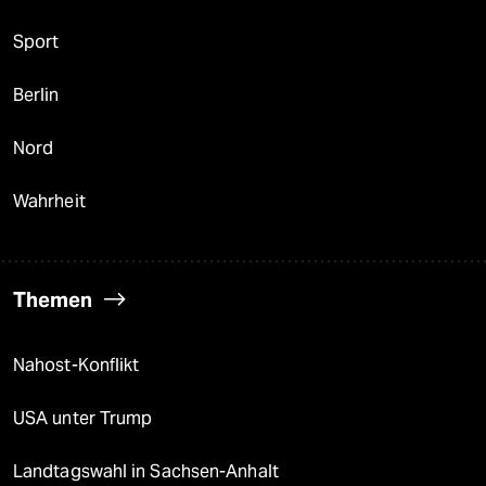
Sport
Berlin
Nord
Wahrheit
Themen
Nahost-Konflikt
USA unter Trump
Landtagswahl in Sachsen-Anhalt