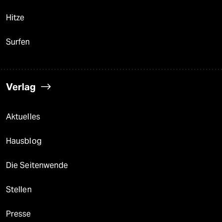
Hitze
Surfen
Verlag
Aktuelles
Hausblog
Die Seitenwende
Stellen
Presse