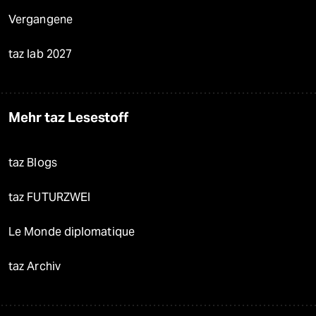
Vergangene
taz lab 2027
Mehr taz Lesestoff
taz Blogs
taz FUTURZWEI
Le Monde diplomatique
taz Archiv