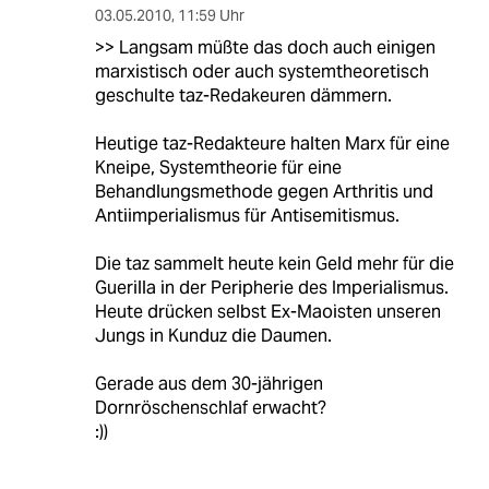
03.05.2010
,
11:59 Uhr
>> Langsam müßte das doch auch einigen
marxistisch oder auch systemtheoretisch
geschulte taz-Redakeuren dämmern.
Heutige taz-Redakteure halten Marx für eine
Kneipe, Systemtheorie für eine
Behandlungsmethode gegen Arthritis und
Antiimperialismus für Antisemitismus.
Die taz sammelt heute kein Geld mehr für die
Guerilla in der Peripherie des Imperialismus.
Heute drücken selbst Ex-Maoisten unseren
Jungs in Kunduz die Daumen.
Gerade aus dem 30-jährigen
Dornröschenschlaf erwacht?
:))