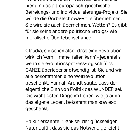
hier um das alt-europäisch-griechische
Befreiungs- und Individualisierungs-Projekt. Sie
würde die Gorbatschowa-Rolle übernehmen.
Sie wird sie auch übernehmen. Wetten? Es gibt
für sie keine andere politische Erfolgs- wie
moralische Überlebenschance.
Claudia, sie sehen also, dass eine Revolution
wirklich 'vom Himmel fallen kann' - jedenfalls
wenn sie evolutionsprozess-logisch für's
GANZE überlebensnotwendig ist. Sie und wir
alle bekommmen eine Weltrevolution
geschenkt. Hannah Arendt sagte, dass der
eigentliche Sinn von Politik das WUNDER sei.
Die wichtigsten Dinge im Leben, wie ja auch
das eigene Leben, bekommt man sowieso
geschenkt.
Epikur erkannte: 'Dank sei der glückseligen
Natur dafür, dass sie das Notwendige leicht