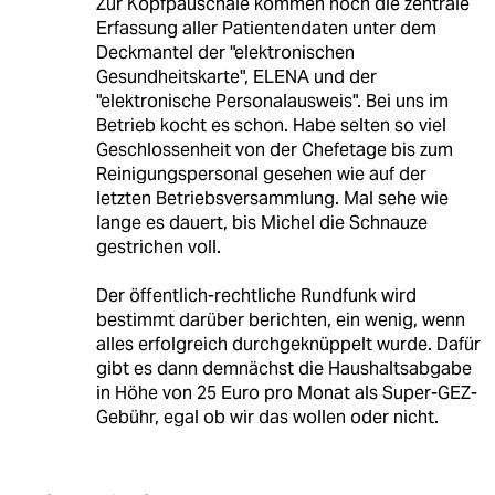
Zur Kopfpauschale kommen noch die zentrale
Erfassung aller Patientendaten unter dem
Deckmantel der "elektronischen
Gesundheitskarte", ELENA und der
"elektronische Personalausweis". Bei uns im
Betrieb kocht es schon. Habe selten so viel
Geschlossenheit von der Chefetage bis zum
Reinigungspersonal gesehen wie auf der
letzten Betriebsversammlung. Mal sehe wie
lange es dauert, bis Michel die Schnauze
gestrichen voll.
Der öffentlich-rechtliche Rundfunk wird
bestimmt darüber berichten, ein wenig, wenn
alles erfolgreich durchgeknüppelt wurde. Dafür
gibt es dann demnächst die Haushaltsabgabe
in Höhe von 25 Euro pro Monat als Super-GEZ-
Gebühr, egal ob wir das wollen oder nicht.