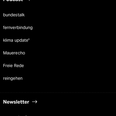
bundestalk
fernverbindung
klima update°
Mauerecho
Freie Rede
reingehen
Newsletter