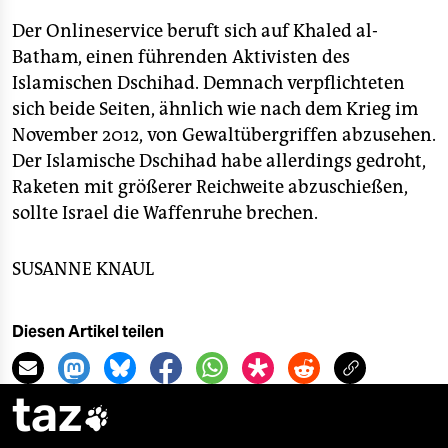
Der Onlineservice beruft sich auf Khaled al-
Batham, einen führenden Aktivisten des
Islamischen Dschihad. Demnach verpflichteten
sich beide Seiten, ähnlich wie nach dem Krieg im
November 2012, von Gewaltübergriffen abzusehen.
Der Islamische Dschihad habe allerdings gedroht,
Raketen mit größerer Reichweite abzuschießen,
sollte Israel die Waffenruhe brechen.
SUSANNE KNAUL
Diesen Artikel teilen
taz
