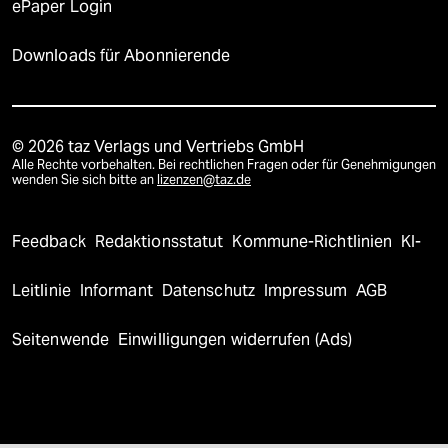
ePaper Login
Downloads für Abonnierende
© 2026 taz Verlags und Vertriebs GmbH
Alle Rechte vorbehalten. Bei rechtlichen Fragen oder für Genehmigungen
wenden Sie sich bitte an
lizenzen@taz.de
Feedback
Redaktionsstatut
Kommune-Richtlinien
KI-
Leitlinie
Informant
Datenschutz
Impressum
AGB
Seitenwende
Einwilligungen widerrufen (Ads)