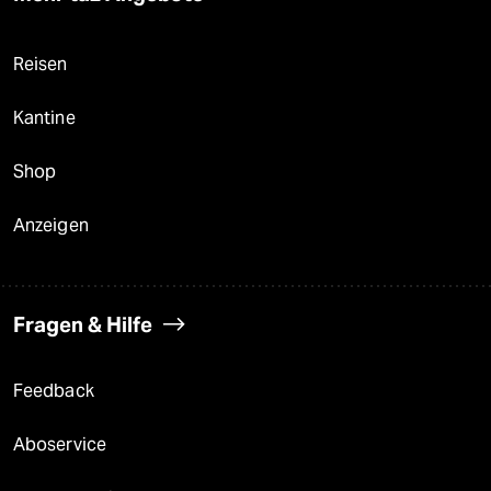
Reisen
Kantine
Shop
Anzeigen
Fragen & Hilfe
Feedback
Aboservice