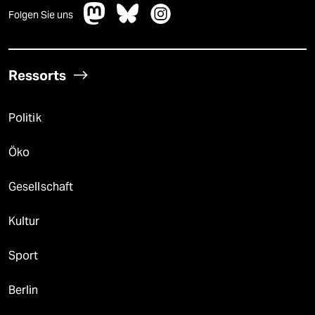
Folgen Sie uns
Ressorts
Politik
Öko
Gesellschaft
Kultur
Sport
Berlin