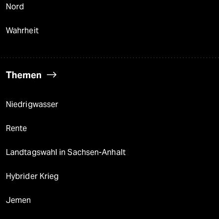
Nord
Wahrheit
Themen
Niedrigwasser
Rente
Landtagswahl in Sachsen-Anhalt
Hybrider Krieg
Jemen