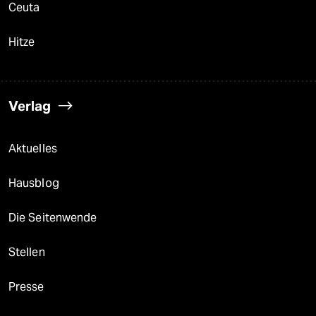
Ceuta
Hitze
Verlag
Aktuelles
Hausblog
Die Seitenwende
Stellen
Presse