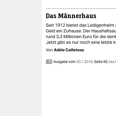
Das Männerhaus
Seit 1912 bietet das Ledigenheim
Geld ein Zuhause. Der Haushaltsa
rund 3,3 Millionen Euro für die de
Jetzt gibt es nur noch eine letzte 
Von
Adèle Cailleteau
Ausgabe vom
20.1.2018
,
Seite 60,
taz