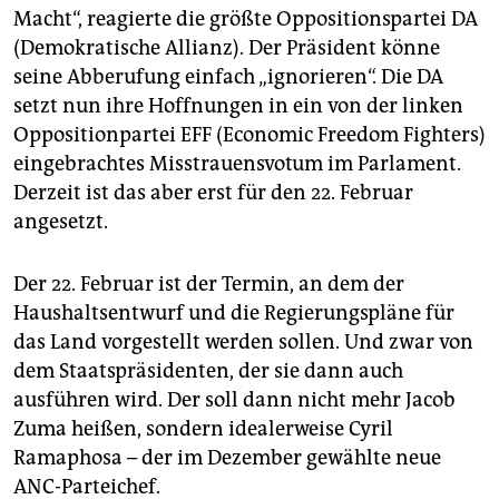
Macht“, reagierte die größte Oppositionspartei DA
(Demokratische Allianz). Der Präsident könne
seine Abberufung einfach „ignorieren“. Die DA
setzt nun ihre Hoffnungen in ein von der linken
Oppositionpartei EFF (Economic Freedom Fighters)
eingebrachtes Misstrauensvotum im Parlament.
Derzeit ist das aber erst für den 22. Februar
angesetzt.
Der 22. Februar ist der Termin, an dem der
Haushaltsentwurf und die Regierungspläne für
das Land vorgestellt werden sollen. Und zwar von
dem Staatspräsidenten, der sie dann auch
ausführen wird. Der soll dann nicht mehr Jacob
Zuma heißen, sondern idealerweise Cyril
Ramaphosa – der im Dezember gewählte neue
ANC-Parteichef.