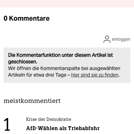
0 Kommentare
einloggen
Die Kommentarfunktion unter diesem Artikel ist
geschlossen.
Wir öffnen die Kommentarspalte bei ausgewählten
Artikeln für etwa drei Tage –
hier sind sie zu finden
.
meistkommentiert
1
Krise der Demokratie
AfD-Wählen als Triebabfuhr