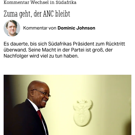
Kommentar Wechsel in Südafrika
Zuma geht, der ANC bleibt
Kommentar von
Dominic Johnson
Es dauerte, bis sich Südafrikas Präsident zum Rücktritt
überwand. Seine Macht in der Partei ist groß, der
Nachfolger wird viel zu tun haben.