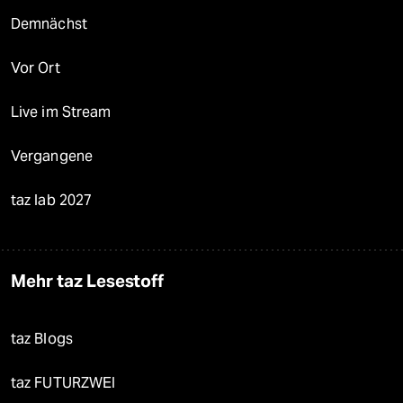
Demnächst
Vor Ort
Live im Stream
Vergangene
taz lab 2027
Mehr taz Lesestoff
taz Blogs
taz FUTURZWEI