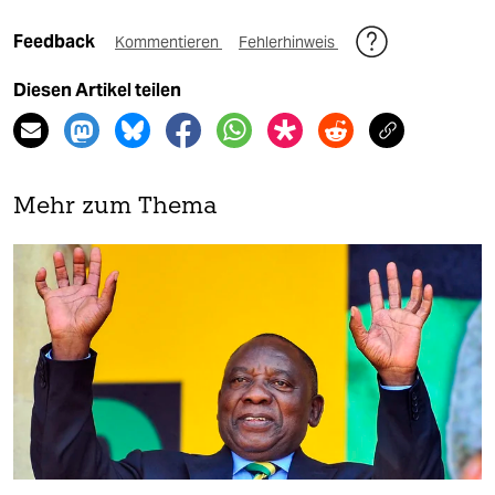
Feedback
Kommentieren
Fehlerhinweis
Diesen Artikel teilen
Mehr zum Thema