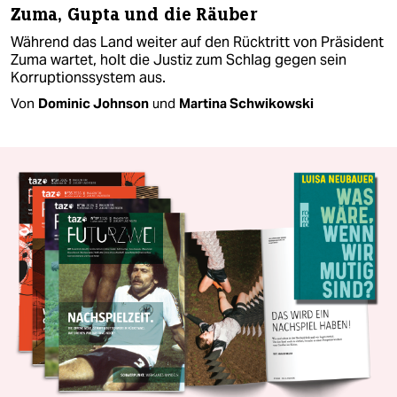
Zuma, Gupta und die Räuber
Während das Land weiter auf den Rücktritt von Präsident
Zuma wartet, holt die Justiz zum Schlag gegen sein
Korruptionssystem aus.
Von
Dominic Johnson
und
Martina Schwikowski