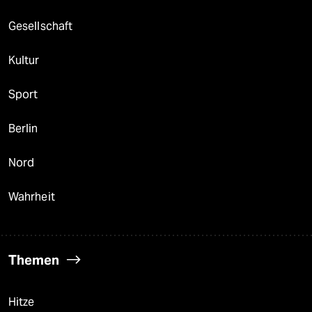
Gesellschaft
Kultur
Sport
Berlin
Nord
Wahrheit
Themen
Hitze