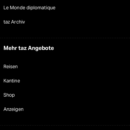
Le Monde diplomatique
taz Archiv
Mehr taz Angebote
Reisen
Kantine
Shop
Anzeigen