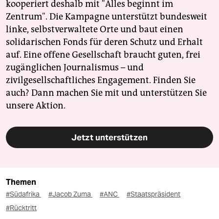
kooperiert deshalb mit "Alles beginnt im
Zentrum". Die Kampagne unterstützt bundesweit
linke, selbstverwaltete Orte und baut einen
solidarischen Fonds für deren Schutz und Erhalt
auf. Eine offene Gesellschaft braucht guten, frei
zugänglichen Journalismus – und
zivilgesellschaftliches Engagement. Finden Sie
auch? Dann machen Sie mit und unterstützen Sie
unsere Aktion.
Jetzt unterstützen
Themen
#Südafrika
#Jacob Zuma
#ANC
#Staatspräsident
#Rücktritt