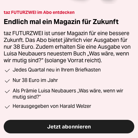
taz FUTURZWEI im Abo entdecken
Endlich mal ein Magazin für Zukunft
taz FUTURZWEI ist unser Magazin für eine bessere
Zukunft. Das Abo bietet jährlich vier Ausgaben für
nur 38 Euro. Zudem erhalten Sie eine Ausgabe von
Luisa Neubauers neuestem Buch „Was wäre, wenn
wir mutig sind?“ (solange Vorrat reicht).
Jedes Quartal neu in Ihrem Briefkasten
Nur 38 Euro im Jahr
Als Prämie Luisa Neubauers „Was wäre, wenn wir
mutig sind?“
Herausgegeben von Harald Welzer
Jetzt abonnieren