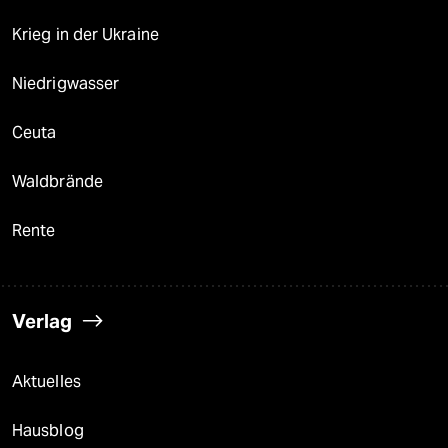
Krieg in der Ukraine
Niedrigwasser
Ceuta
Waldbrände
Rente
Verlag
Aktuelles
Hausblog