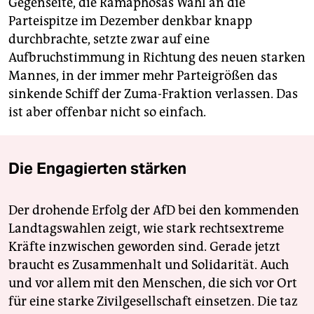
Gegenseite, die Ramaphosas Wahl an die
Parteispitze im Dezember denkbar knapp
durchbrachte, setzte zwar auf eine
Aufbruchstimmung in Richtung des neuen starken
Mannes, in der immer mehr Parteigrößen das
sinkende Schiff der Zuma-Fraktion verlassen. Das
ist aber offenbar nicht so einfach.
Die Engagierten stärken
Der drohende Erfolg der AfD bei den kommenden
Landtagswahlen zeigt, wie stark rechtsextreme
Kräfte inzwischen geworden sind. Gerade jetzt
braucht es Zusammenhalt und Solidarität. Auch
und vor allem mit den Menschen, die sich vor Ort
für eine starke Zivilgesellschaft einsetzen. Die taz