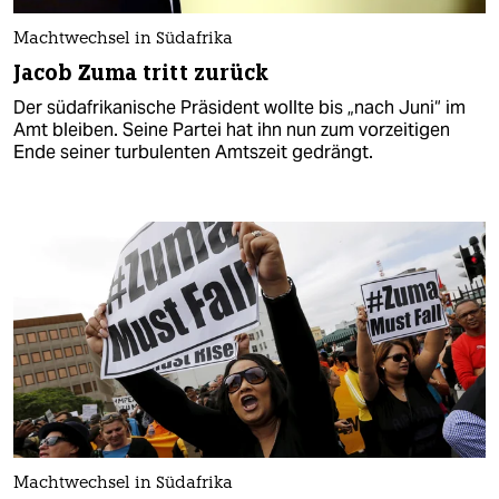
Machtwechsel in Südafrika
Jacob Zuma tritt zurück
Der südafrikanische Präsident wollte bis „nach Juni“ im
Amt bleiben. Seine Partei hat ihn nun zum vorzeitigen
Ende seiner turbulenten Amtszeit gedrängt.
Machtwechsel in Südafrika