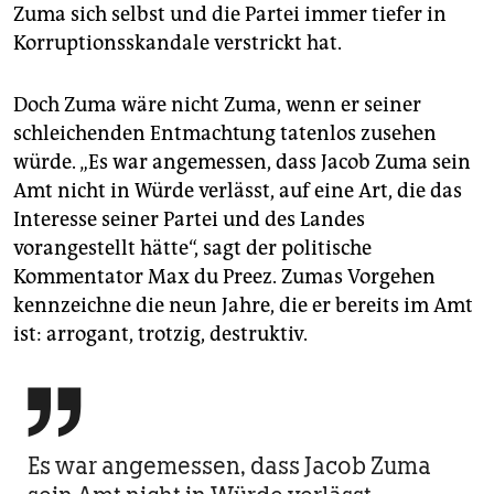
Zuma sich selbst und die Partei immer tiefer in
Korruptionsskandale verstrickt hat.
Doch Zuma wäre nicht Zuma, wenn er seiner
schleichenden Entmachtung tatenlos zusehen
würde. „Es war angemessen, dass Jacob Zuma sein
Amt nicht in Würde verlässt, auf eine Art, die das
Interesse seiner Partei und des Landes
vorangestellt hätte“, sagt der politische
Kommentator Max du Preez. Zumas Vorgehen
kennzeichne die neun Jahre, die er bereits im Amt
ist: arrogant, trotzig, destruktiv.

Es war angemessen, dass Jacob Zuma