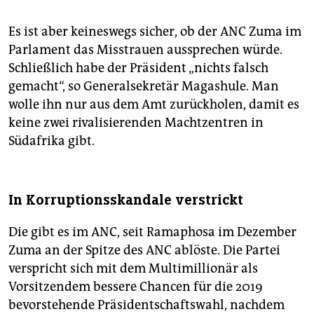
Es ist aber keineswegs sicher, ob der ANC Zuma im
Parlament das Misstrauen aussprechen würde.
Schließlich habe der Präsident „nichts falsch
gemacht“, so Generalsekretär Magashule. Man
wolle ihn nur aus dem Amt zurückholen, damit es
keine zwei rivalisierenden Machtzentren in
Südafrika gibt.
In Korruptionsskandale verstrickt
Die gibt es im ANC, seit Ramaphosa im Dezember
Zuma an der Spitze des ANC ablöste. Die Partei
verspricht sich mit dem Multimillionär als
Vorsitzendem bessere Chancen für die 2019
bevorstehende Präsidentschaftswahl, nachdem