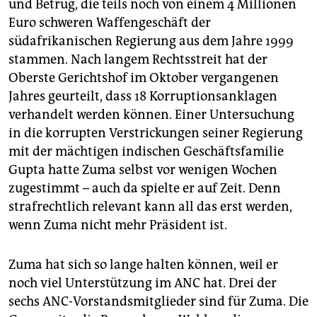
und Betrug, die teils noch von einem 4 Millionen
Euro schweren Waffengeschäft der
südafrikanischen Regierung aus dem Jahre 1999
stammen. Nach langem Rechtsstreit hat der
Oberste Gerichtshof im Oktober vergangenen
Jahres geurteilt, dass 18 Korruptionsanklagen
verhandelt werden können. Einer Untersuchung
in die korrupten Verstrickungen seiner Regierung
mit der mächtigen indischen Geschäftsfamilie
Gupta hatte Zuma selbst vor wenigen Wochen
zugestimmt – auch da spielte er auf Zeit. Denn
strafrechtlich relevant kann all das erst werden,
wenn Zuma nicht mehr Präsident ist.
Zuma hat sich so lange halten können, weil er
noch viel Unterstützung im ANC hat. Drei der
sechs ANC-Vorstandsmitglieder sind für Zuma. Die