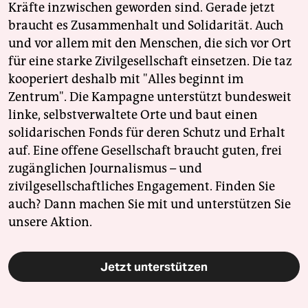
Kräfte inzwischen geworden sind. Gerade jetzt
braucht es Zusammenhalt und Solidarität. Auch
und vor allem mit den Menschen, die sich vor Ort
für eine starke Zivilgesellschaft einsetzen. Die taz
kooperiert deshalb mit "Alles beginnt im
Zentrum". Die Kampagne unterstützt bundesweit
linke, selbstverwaltete Orte und baut einen
solidarischen Fonds für deren Schutz und Erhalt
auf. Eine offene Gesellschaft braucht guten, frei
zugänglichen Journalismus – und
zivilgesellschaftliches Engagement. Finden Sie
auch? Dann machen Sie mit und unterstützen Sie
unsere Aktion.
Jetzt unterstützen