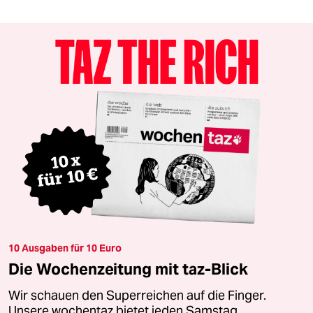
10 Ausgaben für 10 Euro
Die Wochenzeitung mit taz-Blick
Wir schauen den Superreichen auf die Finger.
Unsere wochentaz bietet jeden Samstag