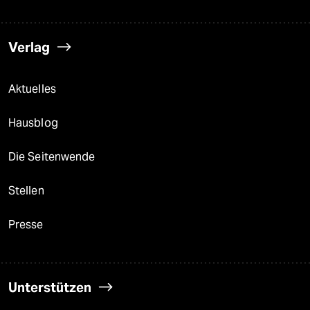
Verlag
Aktuelles
Hausblog
Die Seitenwende
Stellen
Presse
Unterstützen