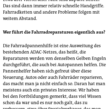
Das sind dann immer relativ schnelle Handgriffe.
Fahrradketten und andere Probleme folgen mit
weitem Abstand.
Wer führt die Fahrradreparaturen eigentlich aus?
Die Fahrradpannenhilfe ist eine Ausweitung des
bestehenden ADAC-Netzes, das heißt, die
Reparaturen werden von denselben Gelben Engeln
durchgeführt, die auch bei Autopannen helfen. Die
Pannenhelfer haben sich gefreut über diese
Neuerung. Autos oder auch Fahrräder reparieren,
das macht man ja nicht einfach so. Daran hat man
meistens auch ein privates Interesse. Wir haben
bei den Fortbildungen gemerkt, dass viel Wissen
schon da war und es nur noch galt, das zu
verbessern, etwa über Spezialwerkzeug, das man