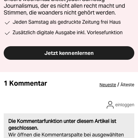
Journalismus, der es nicht allen recht macht und
Stimmen, die woanders nicht gehört werden.
Jeden Samstag als gedruckte Zeitung frei Haus
Zusätzlich digitale Ausgabe inkl. Vorlesefunktion
Jetzt kennenlernen
1 Kommentar
/
Neueste
Älteste
einloggen
Die Kommentarfunktion unter diesem Artikel ist
geschlossen.
Wir öffnen die Kommentarspalte bei ausgewählten