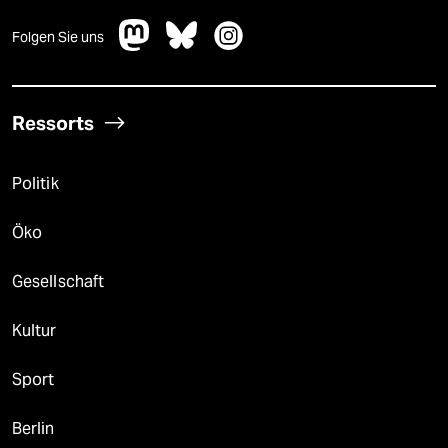
Folgen Sie uns
Ressorts
Politik
Öko
Gesellschaft
Kultur
Sport
Berlin