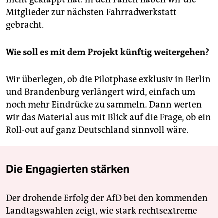
Mitglieder zur nächsten Fahrradwerkstatt
gebracht.
Wie soll es mit dem Projekt künftig weitergehen?
Wir überlegen, ob die Pilotphase exklusiv in Berlin
und Brandenburg verlängert wird, einfach um
noch mehr ­Eindrücke zu sammeln. Dann werten
wir das Material aus mit Blick auf die Frage, ob ein
Roll-out auf ganz Deutschland sinnvoll wäre.
Die Engagierten stärken
Der drohende Erfolg der AfD bei den kommenden
Landtagswahlen zeigt, wie stark rechtsextreme