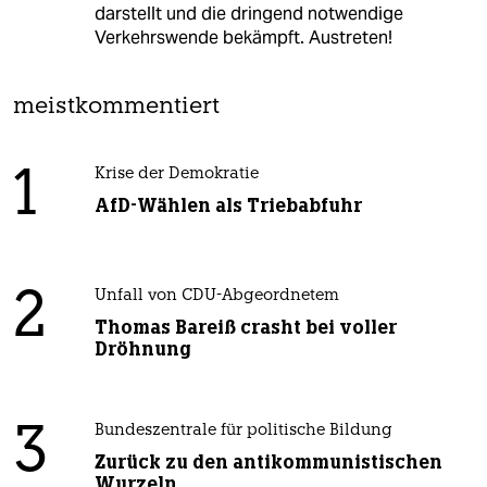
darstellt und die dringend notwendige
Verkehrswende bekämpft. Austreten!
meistkommentiert
1
Krise der Demokratie
AfD-Wählen als Triebabfuhr
2
Unfall von CDU-Abgeordnetem
Thomas Bareiß crasht bei voller
Dröhnung
3
Bundeszentrale für politische Bildung
Zurück zu den antikommunistischen
Wurzeln