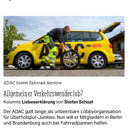
ADAC bietet Fahrrad-Service
Allgemeiner Verkehrswendeclub?
Kolumne
Liebeserklärung
von
Stefan Schaaf
Der ADAC galt lange als unbeirrbare Lobbyorganisation
für Überholspur-Junkies. Nun will er Mitgliedern in Berlin
und Brandenburg auch bei Fahrradpannen helfen.