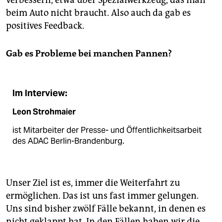
beim Auto nicht braucht. Also auch da gab es
positives Feedback.
Gab es Probleme bei manchen Pannen?
Im Interview:
Leon Strohmaier
ist Mitarbeiter der Presse- und Öffentlichkeitsarbeit
des ADAC Berlin-Brandenburg.
Unser Ziel ist es, immer die Weiterfahrt zu
ermöglichen. Das ist uns fast immer gelungen.
Uns sind bisher zwölf Fälle bekannt, in denen es
nicht geklappt hat. In den Fällen haben wir die