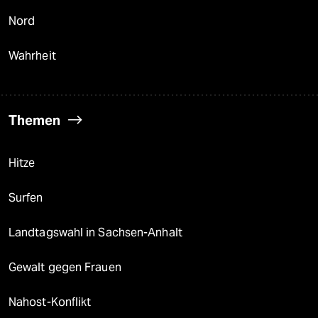
Nord
Wahrheit
Themen
Hitze
Surfen
Landtagswahl in Sachsen-Anhalt
Gewalt gegen Frauen
Nahost-Konflikt