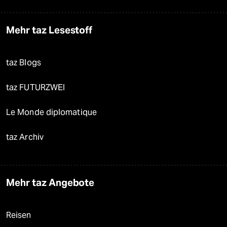
Mehr taz Lesestoff
taz Blogs
taz FUTURZWEI
Le Monde diplomatique
taz Archiv
Mehr taz Angebote
Reisen