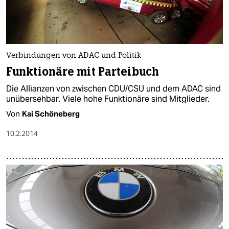
Verbindungen von ADAC und Politik
Funktionäre mit Parteibuch
Die Allianzen von zwischen CDU/CSU und dem ADAC sind
unübersehbar. Viele hohe Funktionäre sind Mitglieder.
Von
Kai Schöneberg
10.2.2014