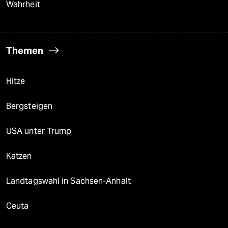
Wahrheit
Themen
Hitze
Bergsteigen
USA unter Trump
Katzen
Landtagswahl in Sachsen-Anhalt
Ceuta