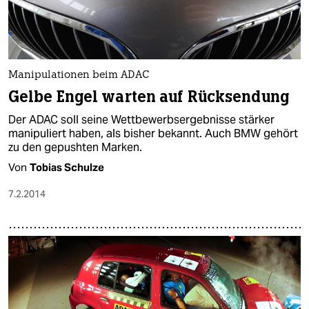
Manipulationen beim ADAC
Gelbe Engel warten auf Rücksendung
Der ADAC soll seine Wettbewerbsergebnisse stärker
manipuliert haben, als bisher bekannt. Auch BMW gehört
zu den gepushten Marken.
Von
Tobias Schulze
7.2.2014