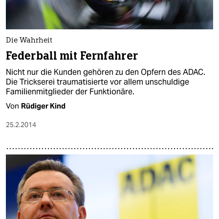
Die Wahrheit
Federball mit Fernfahrer
Nicht nur die Kunden gehören zu den Opfern des ADAC.
Die Trickserei traumatisierte vor allem unschuldige
Familienmitglieder der Funktionäre.
Von
Rüdiger Kind
25.2.2014