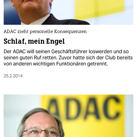
ADAC zieht personelle Konsequenzen
Schlaf, mein Engel
Der ADAC will seinen Geschäftsführer loswerden und so
seinen guten Ruf retten. Zuvor hatte sich der Club bereits
von anderen wichtigen Funktionären getrennt.
25.2.2014