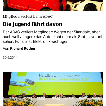
epaper login
Mitgliederverlust beim ADAC
Die Jugend fährt davon
Der ADAC verliert Mitglieder: Wegen der Skandale, aber
auch weil Jüngere das Auto nicht mehr als Statussymbol
sehen. Für sie ist Elektronik wichtiger.
Von
Richard Rother
30.6.2014