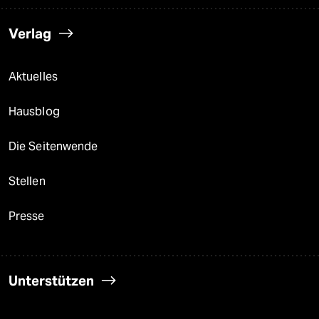
Verlag
Aktuelles
Hausblog
Die Seitenwende
Stellen
Presse
Unterstützen