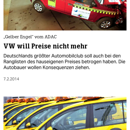
„Gelber Engel“ vom ADAC
VW will Preise nicht mehr
Deutschlands größter Automobilclub soll auch bei den
Ranglisten des hauseigenen Preises betrogen haben. Die
Autobauer wollen Konsequenzen ziehen.
7.2.2014