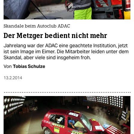
Skandale beim Autoclub ADAC
Der Metzger bedient nicht mehr
Jahrelang war der ADAC eine geachtete Institution, jetzt
ist sein Image im Eimer. Die Mitarbeiter leiden unter dem
Skandal, aber viele sind insgeheim froh.
Von
Tobias Schulze
13.2.2014