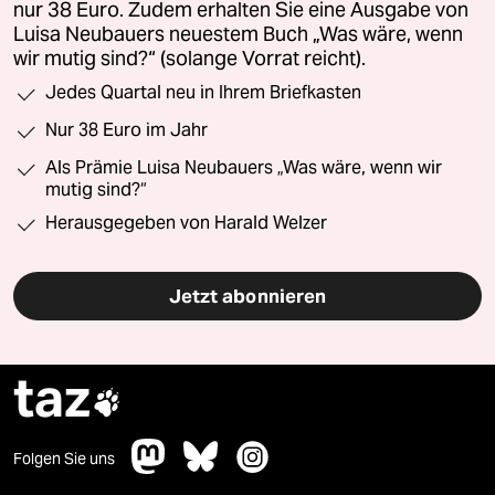
nur 38 Euro. Zudem erhalten Sie eine Ausgabe von
Luisa Neubauers neuestem Buch „Was wäre, wenn
wir mutig sind?“ (solange Vorrat reicht).
Jedes Quartal neu in Ihrem Briefkasten
Nur 38 Euro im Jahr
Als Prämie Luisa Neubauers „Was wäre, wenn wir
mutig sind?“
Herausgegeben von Harald Welzer
Jetzt abonnieren
taz

Folgen Sie uns