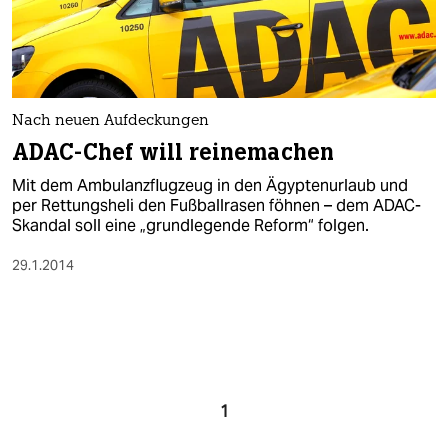
Nach neuen Aufdeckungen
ADAC-Chef will reinemachen
Mit dem Ambulanzflugzeug in den Ägyptenurlaub und
per Rettungsheli den Fußballrasen föhnen – dem ADAC-
Skandal soll eine „grundlegende Reform“ folgen.
29.1.2014
1