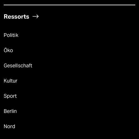
Ressorts
Politik
Öko
Gesellschaft
Kultur
Sport
Berlin
Nord