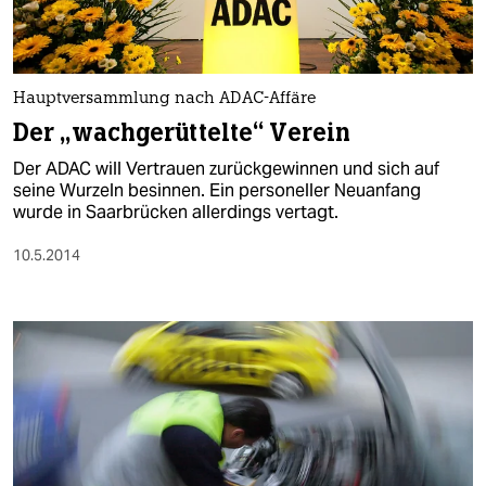
Hauptversammlung nach ADAC-Affäre
Der „wachgerüttelte“ Verein
Der ADAC will Vertrauen zurückgewinnen und sich auf
seine Wurzeln besinnen. Ein personeller Neuanfang
wurde in Saarbrücken allerdings vertagt.
10.5.2014