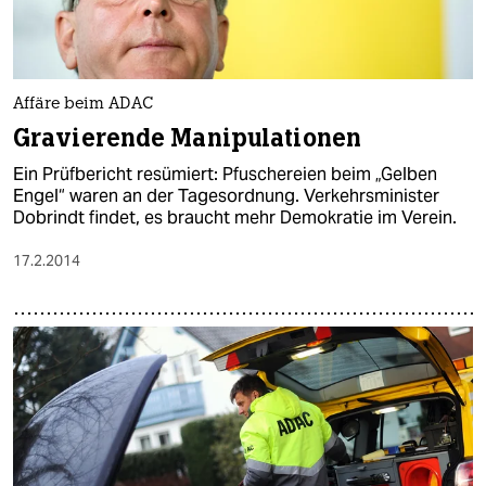
Affäre beim ADAC
Gravierende Manipulationen
Ein Prüfbericht resümiert: Pfuschereien beim „Gelben
Engel“ waren an der Tagesordnung. Verkehrsminister
Dobrindt findet, es braucht mehr Demokratie im Verein.
17.2.2014