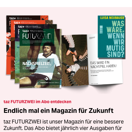
taz FUTURZWEI im Abo entdecken
Endlich mal ein Magazin für Zukunft
taz FUTURZWEI ist unser Magazin für eine bessere
Zukunft. Das Abo bietet jährlich vier Ausgaben für