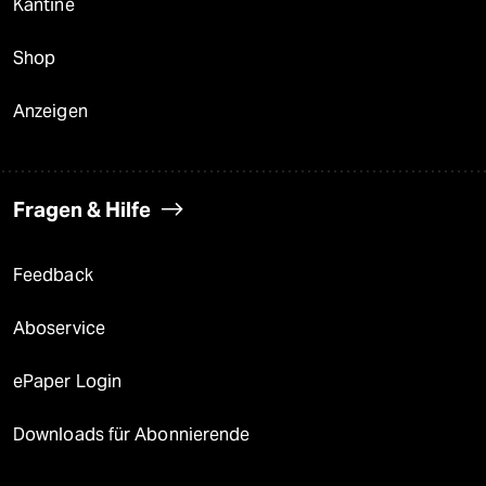
Kantine
Shop
Anzeigen
Fragen & Hilfe
Feedback
Aboservice
ePaper Login
Downloads für Abonnierende