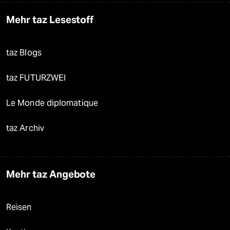
Mehr taz Lesestoff
taz Blogs
taz FUTURZWEI
Le Monde diplomatique
taz Archiv
Mehr taz Angebote
Reisen