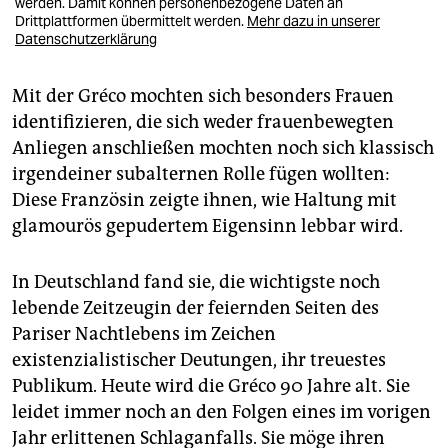
werden. Damit können personenbezogene Daten an
Drittplattformen übermittelt werden.
Mehr dazu in unserer
Datenschutzerklärung
Mit der Gréco mochten sich besonders Frauen
identifizieren, die sich weder frauenbewegten
Anliegen anschließen mochten noch sich klassisch
irgendeiner subalternen Rolle fügen wollten:
Diese Französin zeigte ihnen, wie Haltung mit
glamourös gepudertem Eigensinn lebbar wird.
In Deutschland fand sie, die wichtigste noch
lebende Zeitzeugin der feiernden Seiten des
Pariser Nachtlebens im Zeichen
existenzialistischer Deutungen, ihr treuestes
Publikum. Heute wird die Gréco 90 Jahre alt. Sie
leidet immer noch an den Folgen eines im vorigen
Jahr erlittenen Schlaganfalls. Sie möge ihren