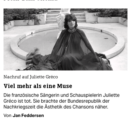
Nachruf auf Juliette Gréco
Viel mehr als eine Muse
Die französische Sängerin und Schauspielerin Juliette
Gréco ist tot. Sie brachte der Bundesrepublik der
Nachkriegszeit die Ästhetik des Chansons näher.
Von
Jan Feddersen