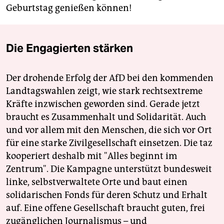
Geburtstag genießen können!
Die Engagierten stärken
Der drohende Erfolg der AfD bei den kommenden
Landtagswahlen zeigt, wie stark rechtsextreme
Kräfte inzwischen geworden sind. Gerade jetzt
braucht es Zusammenhalt und Solidarität. Auch
und vor allem mit den Menschen, die sich vor Ort
für eine starke Zivilgesellschaft einsetzen. Die taz
kooperiert deshalb mit "Alles beginnt im
Zentrum". Die Kampagne unterstützt bundesweit
linke, selbstverwaltete Orte und baut einen
solidarischen Fonds für deren Schutz und Erhalt
auf. Eine offene Gesellschaft braucht guten, frei
zugänglichen Journalismus – und