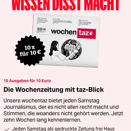
10 Ausgaben für 10 Euro
Die Wochenzeitung mit taz-Blick
Unsere wochentaz bietet jeden Samstag
Journalismus, der es nicht allen recht macht und
Stimmen, die woanders nicht gehört werden. Jetzt
zehn Wochen lang kennenlernen.
Jeden Samstag als gedruckte Zeitung frei Haus