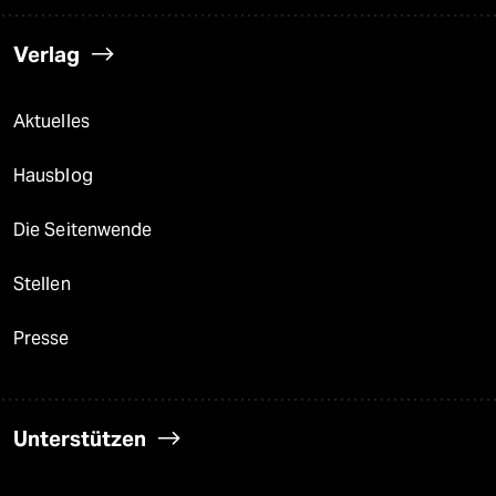
Verlag
Aktuelles
Hausblog
Die Seitenwende
Stellen
Presse
Unterstützen