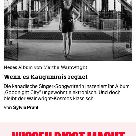
Neues Album von Martha Wainwright
Wenn es Kaugummis regnet
Die kanadische Singer-Songwriterin inszeniert ihr Album
„Goodnight City“ ungewohnt elektronisch. Und doch
bleibt der Wainwright-Kosmos klassisch.
Von
Sylvia Prahl