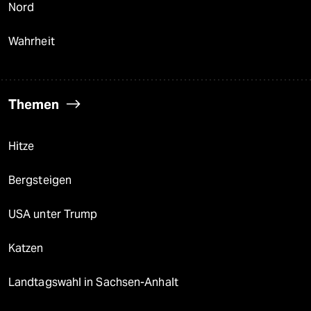
Nord
Wahrheit
Themen
Hitze
Bergsteigen
USA unter Trump
Katzen
Landtagswahl in Sachsen-Anhalt