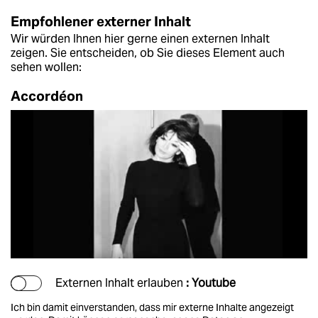
Empfohlener externer Inhalt
Wir würden Ihnen hier gerne einen externen Inhalt
zeigen. Sie entscheiden, ob Sie dieses Element auch
sehen wollen:
Accordéon
Externen Inhalt erlauben
: Youtube
Ich bin damit einverstanden, dass mir externe Inhalte angezeigt