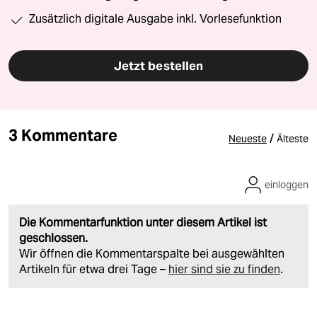
Zusätzlich digitale Ausgabe inkl. Vorlesefunktion
Jetzt bestellen
3 Kommentare
/
Neueste
Älteste
einloggen
Die Kommentarfunktion unter diesem Artikel ist
geschlossen.
Wir öffnen die Kommentarspalte bei ausgewählten
Artikeln für etwa drei Tage –
hier sind sie zu finden
.