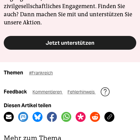
zivilgesellschaftliches Engagement. Finden Sie
auch? Dann machen Sie mit und unterstützen Sie
unsere Aktion.
Jetzt unterstützen
Themen
#Frankreich
Feedback
Kommentieren
Fehlerhinweis
Diesen Artikel teilen
Mehr zum Thema