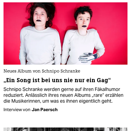
Neues Album von Schnipo Schranke
„Ein Song ist bei uns nie nur ein Gag“
Schnipo Schranke werden gerne auf ihren Fäkalhumor
reduziert. Anlässlich ihres neuen Albums „rare“ erzählen
die Musikerinnen, um was es ihnen eigentlich geht.
Interview von
Jan Paersch