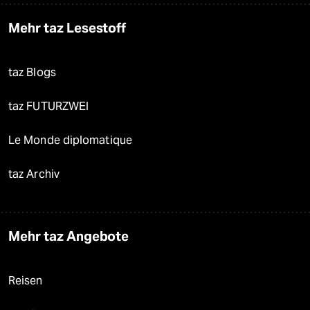
Mehr taz Lesestoff
taz Blogs
taz FUTURZWEI
Le Monde diplomatique
taz Archiv
Mehr taz Angebote
Reisen