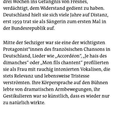
drei Wochen ins Gefängnis von Frèsnes,
verdächtigt, dem Widerstand gedient zu haben.
Deutschland hielt sie sich viele Jahre auf Distanz,
erst 1959 trat sie als Sängerin zum ersten Mal in
der Bundesrepublik auf.
Mitte der Sechziger war sie eine der wichtigsten
Protagonist*innen des französischen Chansons in
Deutschland, Lieder wie „Accordéon“, „Je hais des
dimanches“ oder „Mon fils chantent“ profilierten
sie als Frau mit rauchig intonierten Vokalisen, die
stets Relevanz und lebensweise Tristesse
verströmten. Ihre Körpersprache auf den Bühnen
lebte von dramatischen Armbewegungen, ihr
Gestikulieren war so künstlich, dass es wieder nur
zu natürlich wirkte.