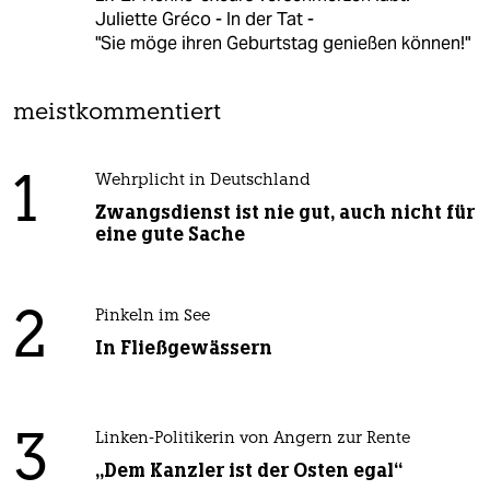
Juliette Gréco - In der Tat -
"Sie möge ihren Geburtstag genießen können!"
meistkommentiert
1
Wehrplicht in Deutschland
Zwangsdienst ist nie gut, auch nicht für
eine gute Sache
2
Pinkeln im See
In Fließgewässern
3
Linken-Politikerin von Angern zur Rente
„Dem Kanzler ist der Osten egal“