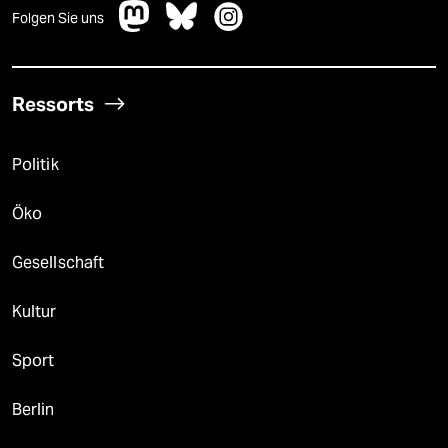
Folgen Sie uns
Ressorts
Politik
Öko
Gesellschaft
Kultur
Sport
Berlin