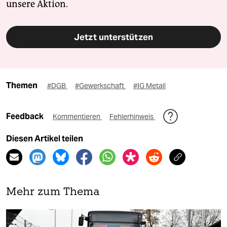
unsere Aktion.
Jetzt unterstützen
Themen
#DGB
#Gewerkschaft
#IG Metall
Feedback
Kommentieren
Fehlerhinweis
Diesen Artikel teilen
Mehr zum Thema