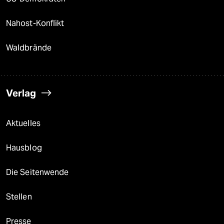
Nahost-Konflikt
Waldbrände
Verlag
Aktuelles
Hausblog
Die Seitenwende
Stellen
Presse