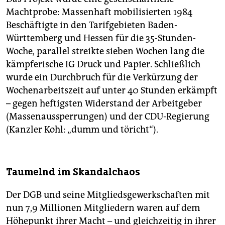
Machtprobe: Massenhaft mobilisierten 1984
Beschäftigte in den Tarifgebieten Baden-
Württemberg und Hessen für die 35-Stunden-
Woche, parallel streikte sieben Wochen lang die
kämpferische IG Druck und Papier. Schließlich
wurde ein Durchbruch für die Verkürzung der
Wochenarbeitszeit auf unter 40 Stunden erkämpft
– gegen heftigsten Widerstand der Arbeitgeber
(Massenaussperrungen) und der CDU-Regierung
(Kanzler Kohl: „dumm und töricht“).
Taumelnd im Skandalchaos
Der DGB und seine Mitgliedsgewerkschaften mit
nun 7,9 Millionen Mitgliedern waren auf dem
Höhepunkt ihrer Macht – und gleichzeitig in ihrer