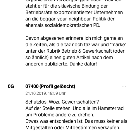
steht er für die sklavische Bindung der
Betriebsräte exportorientierter Unternehmen
an die beggar-your-neighbour-Politik der
ehemals sozialdemokratischen PD.
Davon abgesehen erinnere ich mich gerne an
die Zeiten, als die taz noch taz war und "marke"
unter der Rubrik Betrieb & Gewerkschaft (oder
so ähnlich) einen guten Artikel nach dem
anderen publizierte. Danke dafür!
07400 (Profil gelöscht)
0G
21.10.2019
,
18:59 Uhr
Schutzlos. Wozu Gewerkschaften?
Auf der Stelle stehen. Und alle im Hamsterrad
um Probleme andere zu drehen.
Etwas was entschieden ist. Das muss keiner als
Mitgestalten oder Mitbestimmen verkaufen.