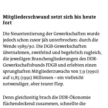
Mitgliederschwund setzt sich bis heute
fort
Die Neuorientierung der Gewerkschaften wurde
jedoch schon zuvor jäh unterbrochen: durch die
Wende 1989/90. Die DGB-Gewerkschaften
übernahmen, zweifelnd und begehrlich zugleich,
die jeweiligen Branchengliederungen des DDR-
Gewerkschaftsbunds FDGB und erlebten einen
sprunghaften Mitgliederzuwachs von 7,9 (1990)
auf 11,85 (1991) Millionen – ein vielleicht
notwendiger, aber teurer Flop.
Denn gleichzeitig brach die DDR-Ökonomie
flächendeckend zusammen, schnellte die