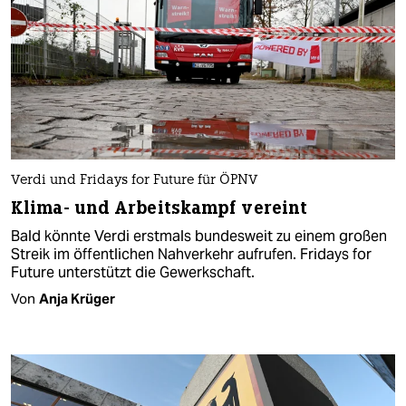
Verdi und Fridays for Future für ÖPNV
Klima- und Arbeitskampf vereint
Bald könnte Verdi erstmals bundesweit zu einem großen
Streik im öffentlichen Nahverkehr aufrufen. Fridays for
Future unterstützt die Gewerkschaft.
Von
Anja Krüger