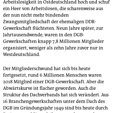
Arbeitslosigkeit in Ostdeutschland hoch und schuf
ein Heer von Arbeitslosen, die scharenweise aus
der nun nicht mehr bindenden
Zwangsmitgliedschaft der ehemaligen DDR-
Gewerkschaft flüchteten. Neun Jahre später, zur
Jahrtausendwende, waren in den DGB-
Gewerkschaften knapp 7,8 Mil­lio­nen Mitglieder
organisiert, weniger als zehn Jahre zuvor nur in
Westdeutschland.
Der Mitgliederschwund hat sich bis heute
fortgesetzt, rund 6 Millionen Menschen waren
2018 Mitglied einer DGB-Gewerkschaft. Aber die
Abwärtskurve ist flacher geworden. Auch die
Struktur des Dachverbands hat sich verändert. Aus
16 Branchengewerkschaften unter dem Dach des
DGB im Gründungsjahr 1949 sind bis heute durch