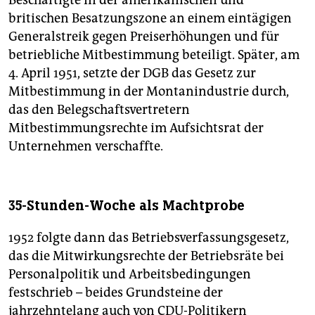
britischen Besatzungszone an einem eintägigen
Generalstreik gegen Preiserhöhungen und für
betriebliche Mitbestimmung beteiligt. Später, am
4. April 1951, setzte der DGB das Gesetz zur
Mitbestimmung in der Montanindustrie durch,
das den Belegschaftsvertretern
Mitbestimmungsrechte im Aufsichtsrat der
Unternehmen verschaffte.
35-Stunden-Woche als Machtprobe
1952 folgte dann das Betriebsverfassungsgesetz,
das die Mitwirkungsrechte der Betriebsräte bei
Personalpolitik und Arbeitsbedingungen
festschrieb – beides Grundsteine der
jahrzehntelang auch von CDU-Politikern