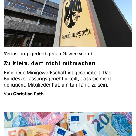
Verfassungsgericht gegen Gewerkschaft
Zu klein, darf nicht mitmachen
Eine neue Minigewerkschaft ist gescheitert. Das
Bundesverfassungsgericht urteilt, dass sie nicht
genügend Mitglieder hat, um tariffähig zu sein.
Von
Christian Rath