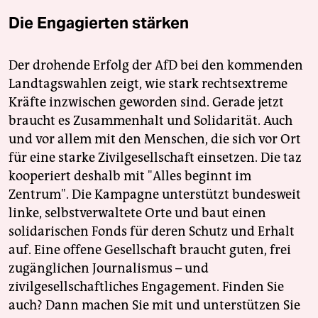
Die Engagierten stärken
Der drohende Erfolg der AfD bei den kommenden
Landtagswahlen zeigt, wie stark rechtsextreme
Kräfte inzwischen geworden sind. Gerade jetzt
braucht es Zusammenhalt und Solidarität. Auch
und vor allem mit den Menschen, die sich vor Ort
für eine starke Zivilgesellschaft einsetzen. Die taz
kooperiert deshalb mit "Alles beginnt im
Zentrum". Die Kampagne unterstützt bundesweit
linke, selbstverwaltete Orte und baut einen
solidarischen Fonds für deren Schutz und Erhalt
auf. Eine offene Gesellschaft braucht guten, frei
zugänglichen Journalismus – und
zivilgesellschaftliches Engagement. Finden Sie
auch? Dann machen Sie mit und unterstützen Sie