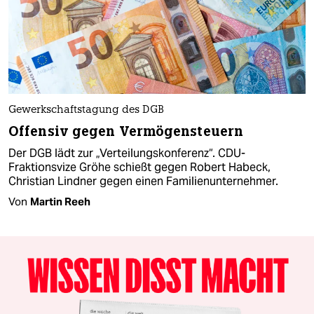
Gewerkschaftstagung des DGB
Offensiv gegen Vermögensteuern
Der DGB lädt zur „Verteilungskonferenz“. CDU-
Fraktionsvize Gröhe schießt gegen Robert Habeck,
Christian Lindner gegen einen Familienunternehmer.
Von
Martin Reeh