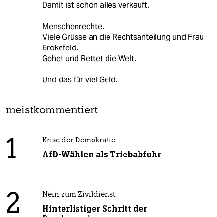
Damit ist schon alles verkauft.
Menschenrechte.
Viele Grüsse an die Rechtsanteilung und Frau
Brokefeld.
Gehet und Rettet die Welt.
Und das für viel Geld.
meistkommentiert
1
Krise der Demokratie
AfD-Wählen als Triebabfuhr
2
Nein zum Zivildienst
Hinterlistiger Schritt der