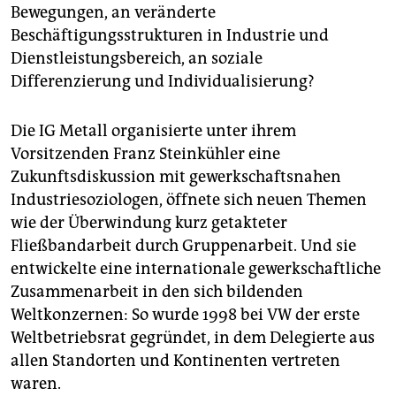
Bewegungen, an veränderte
Beschäftigungsstrukturen in Industrie und
Dienstleistungsbereich, an soziale
Differenzierung und Individualisierung?
Die IG Metall organisierte unter ihrem
Vorsitzenden Franz Steinkühler eine
Zukunftsdiskussion mit gewerkschaftsnahen
Industriesoziologen, öffnete sich neuen Themen
wie der Überwindung kurz getakteter
Fließbandarbeit durch Gruppenarbeit. Und sie
entwickelte eine internationale gewerkschaftliche
Zusammenarbeit in den sich bildenden
Weltkonzernen: So wurde 1998 bei VW der erste
Weltbetriebsrat gegründet, in dem Delegierte aus
allen Standorten und Kontinenten vertreten
waren.