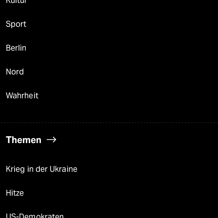
Kultur
Sport
Berlin
Nord
Wahrheit
Themen
Krieg in der Ukraine
Hitze
US-Demokraten