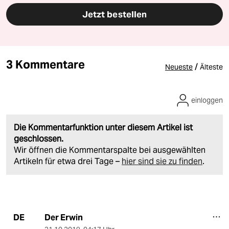
Jetzt bestellen
3 Kommentare
/
Neueste
Älteste
einloggen
Die Kommentarfunktion unter diesem Artikel ist
geschlossen.
Wir öffnen die Kommentarspalte bei ausgewählten
Artikeln für etwa drei Tage –
hier sind sie zu finden
.
Der Erwin
DE