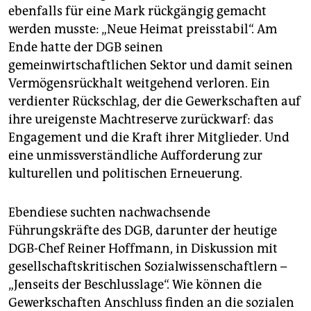
ebenfalls für eine Mark rückgängig gemacht
werden musste: „Neue Heimat preisstabil“. Am
Ende hatte der DGB seinen
gemeinwirtschaftlichen Sektor und damit seinen
Vermögensrückhalt weitgehend verloren. Ein
verdienter Rückschlag, der die Gewerkschaften auf
ihre ureigenste Machtreserve zurückwarf: das
Engagement und die Kraft ihrer Mitglieder. Und
eine unmissverständliche Aufforderung zur
kulturellen und politischen Erneuerung.
Ebendiese suchten nachwachsende
Führungskräfte des DGB, darunter der heutige
DGB-Chef Reiner Hoffmann, in Diskussion mit
gesellschaftskritischen Sozialwissenschaftlern –
„Jenseits der Beschlusslage“. Wie können die
Gewerkschaften Anschluss finden an die sozialen