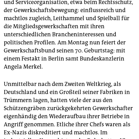
und Serviceorganisation, etwa beim Rechtsschutz,
der Gewerkschaftsbewegung: einflussreich und
machtlos zugleich, Leithammel und Spielball für
die Mitgliedsgewerkschaften mit ihren
unterschiedlichen Brancheninteressen und
politischen Profilen. Am Montag nun feiert der
Gewerkschaftsbund seinen 70. Geburtstag: mit
einem Festakt in Berlin samt Bundeskanzlerin
Angela Merkel.
Unmittelbar nach dem Zweiten Weltkrieg, als
Deutschland und ein Großteil seiner Fabriken in
Trümmern lagen, hatten viele der aus den
Schützengräben zurückgekehrten Gewerkschafter
eigenhändig den Wiederaufbau ihrer Betriebe in
Angriff genommen. Etliche ihrer Chefs waren als
Ex-Nazis diskreditiert und machtlos. Im