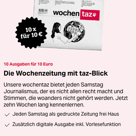
10 Ausgaben für 10 Euro
Die Wochenzeitung mit taz-Blick
Unsere wochentaz bietet jeden Samstag
Journalismus, der es nicht allen recht macht und
Stimmen, die woanders nicht gehört werden. Jetzt
zehn Wochen lang kennenlernen.
Jeden Samstag als gedruckte Zeitung frei Haus
Zusätzlich digitale Ausgabe inkl. Vorlesefunktion